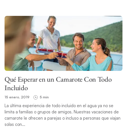
Qué Esperar en un Camarote Con Todo
Incluido
15 enero, 2019
5 min
La última experiencia de todo incluido en el agua ya no se
limita a familias o grupos de amigos. Nuestras vacaciones de
camarote le ofrecen a parejas o incluso a personas que viajan
solas con...