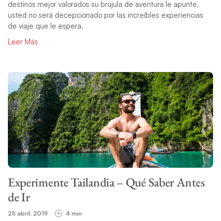
destinos mejor valorados su brújula de aventura le apunte,
usted no será decepcionado por las increíbles experiencias
de viaje que le espera.
Leer Más
Experimente Tailandia – Qué Saber Antes
de Ir
25 abril, 2019
4 min