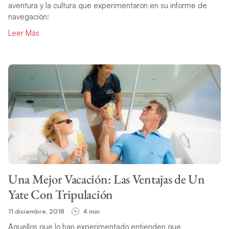
aventura y la cultura que experimentaron en su informe de
navegación:
Leer Más
Una Mejor Vacación: Las Ventajas de Un
Yate Con Tripulación
11 diciembre, 2018
4 min
Aquellos que lo han experimentado entienden que