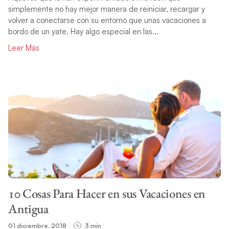
simplemente no hay mejor manera de reiniciar, recargar y
volver a conectarse con su entorno que unas vacaciones a
bordo de un yate. Hay algo especial en las...
Leer Más
10 Cosas Para Hacer en sus Vacaciones en
Antigua
01 diciembre, 2018
3 min