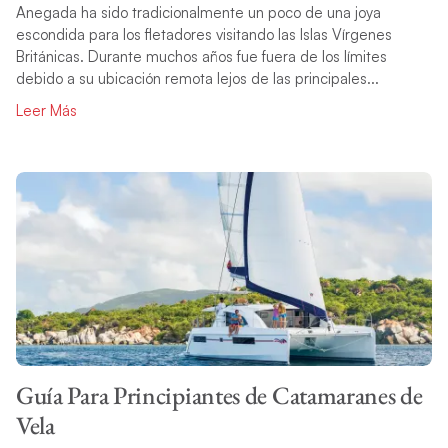
Anegada ha sido tradicionalmente un poco de una joya
escondida para los fletadores visitando las Islas Vírgenes
Británicas. Durante muchos años fue fuera de los límites
debido a su ubicación remota lejos de las principales...
Leer Más
Guía Para Principiantes de Catamaranes de
Vela