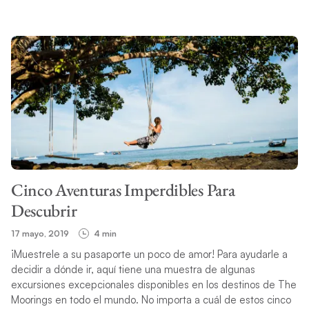
Cinco Aventuras Imperdibles Para
Descubrir
17 mayo, 2019
4 min
¡Muestrele a su pasaporte un poco de amor! Para ayudarle a
decidir a dónde ir, aquí tiene una muestra de algunas
excursiones excepcionales disponibles en los destinos de The
Moorings en todo el mundo. No importa a cuál de estos cinco