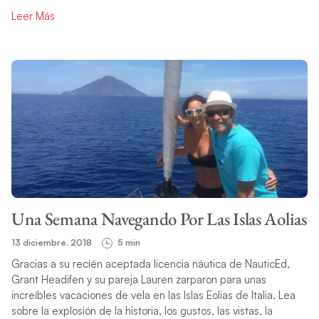
Leer Más
Una Semana Navegando Por Las Islas Aolias
13 diciembre, 2018
5 min
Gracias a su recién aceptada licencia náutica de NauticEd,
Grant Headifen y su pareja Lauren zarparon para unas
increíbles vacaciones de vela en las Islas Eolias de Italia. Lea
sobre la explosión de la historia, los gustos, las vistas, la