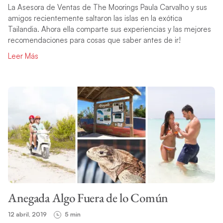
La Asesora de Ventas de The Moorings Paula Carvalho y sus
amigos recientemente saltaron las islas en la exótica
Tailandia. Ahora ella comparte sus experiencias y las mejores
recomendaciones para cosas que saber antes de ir!
Leer Más
Anegada Algo Fuera de lo Común
12 abril, 2019
5 min