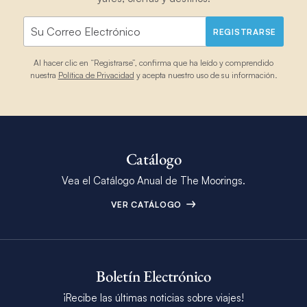
REGISTRARSE
Al hacer clic en “Registrarse”, confirma que ha leído y comprendido
nuestra
Política de Privacidad
y acepta nuestro uso de su información.
Catálogo
Vea el Catálogo Anual de The Moorings.
VER CATÁLOGO
Boletín Electrónico
¡Recibe las últimas noticias sobre viajes!