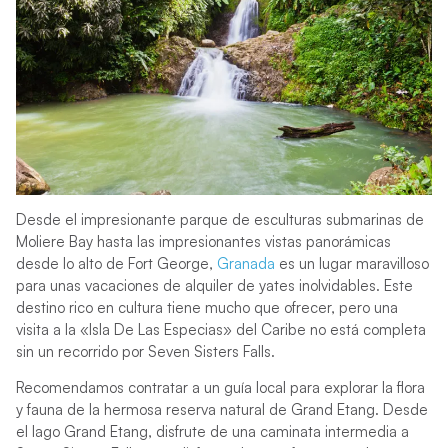
Desde el impresionante parque de esculturas submarinas de
Moliere Bay hasta las impresionantes vistas panorámicas
desde lo alto de Fort George,
Granada
es un lugar maravilloso
para unas vacaciones de alquiler de yates inolvidables. Este
destino rico en cultura tiene mucho que ofrecer, pero una
visita a la «Isla De Las Especias» del Caribe no está completa
sin un recorrido por Seven Sisters Falls.
Recomendamos contratar a un guía local para explorar la flora
y fauna de la hermosa reserva natural de Grand Etang. Desde
el lago Grand Etang, disfrute de una caminata intermedia a