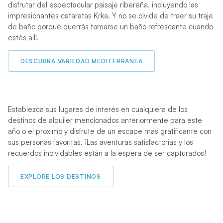
disfrutar del espectacular paisaje ribereña, incluyendo las
impresionantes cataratas Krka. Y no se olvide de traer su traje
de baño porque querrás tomarse un baño refrescante cuando
estés allí.
DESCUBRA VARIEDAD MEDITERRÁNEA
Establezca sus lugares de interés en cualquiera de los
destinos de alquiler mencionados anteriormente para este
año o el proximo y disfrute de un escape más gratificante con
sus personas favoritas. ¡Las aventuras satisfactorias y los
recuerdos inolvidables están a la espera de ser capturados!
EXPLORE LOS DESTINOS