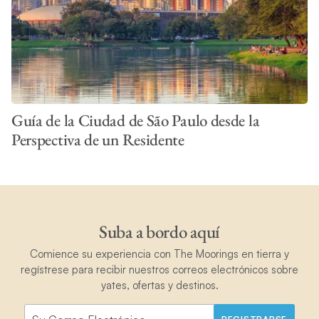
Guía de la Ciudad de São Paulo desde la
Perspectiva de un Residente
Suba a bordo aquí
Comience su experiencia con The Moorings en tierra y
regístrese para recibir nuestros correos electrónicos sobre
yates, ofertas y destinos.