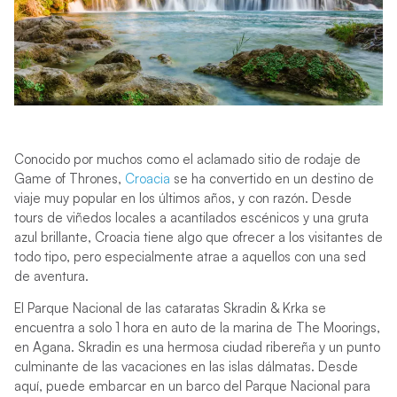
Conocido por muchos como el aclamado sitio de rodaje de
Game of Thrones,
Croacia
se ha convertido en un destino de
viaje muy popular en los últimos años, y con razón. Desde
tours de viñedos locales a acantilados escénicos y una gruta
azul brillante, Croacia tiene algo que ofrecer a los visitantes de
todo tipo, pero especialmente atrae a aquellos con una sed
de aventura.
El Parque Nacional de las cataratas Skradin & Krka se
encuentra a solo 1 hora en auto de la marina de The Moorings,
en Agana. Skradin es una hermosa ciudad ribereña y un punto
culminante de las vacaciones en las islas dálmatas. Desde
aquí, puede embarcar en un barco del Parque Nacional para