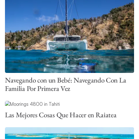
Navegando con un Bebé: Navegando Con La
Familia Por Primera Vez
Las Mejores Cosas Que Hacer en Raiatea