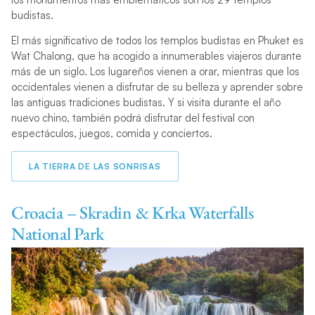
budistas.
El más significativo de todos los templos budistas en Phuket es
Wat Chalong, que ha acogido a innumerables viajeros durante
más de un siglo. Los lugareños vienen a orar, mientras que los
occidentales vienen a disfrutar de su belleza y aprender sobre
las antiguas tradiciones budistas. Y si visita durante el año
nuevo chino, también podrá disfrutar del festival con
espectáculos, juegos, comida y conciertos.
LA TIERRA DE LAS SONRISAS
Croacia – Skradin & Krka Waterfalls
National Park