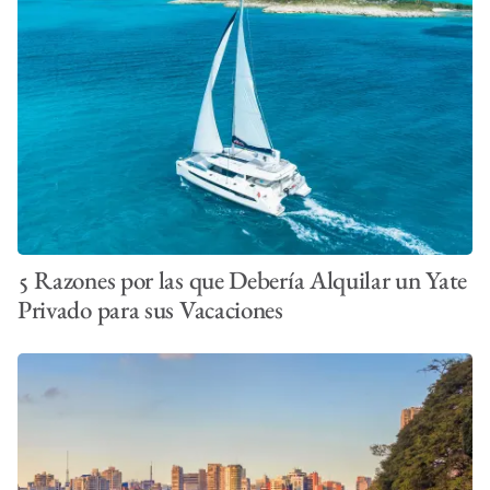
5 Razones por las que Debería Alquilar un Yate
Privado para sus Vacaciones