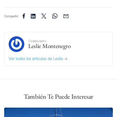
Compartir:
Colaborador
Leslie Montenegro
Ver todos los artículos de Leslie
También Te Puede Interesar