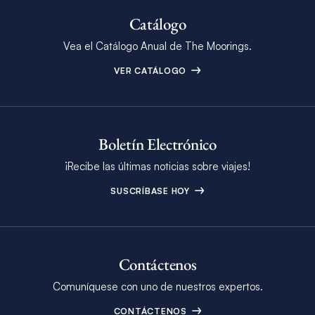
Catálogo
Vea el Catálogo Anual de The Moorings.
VER CATÁLOGO
Boletín Electrónico
¡Recibe las últimas noticias sobre viajes!
SUSCRÍBASE HOY
Contáctenos
Comuníquese con uno de nuestros expertos.
CONTÁCTENOS