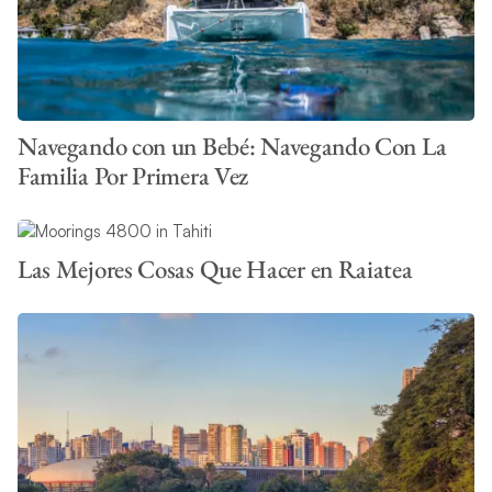
Navegando con un Bebé: Navegando Con La
Familia Por Primera Vez
Las Mejores Cosas Que Hacer en Raiatea