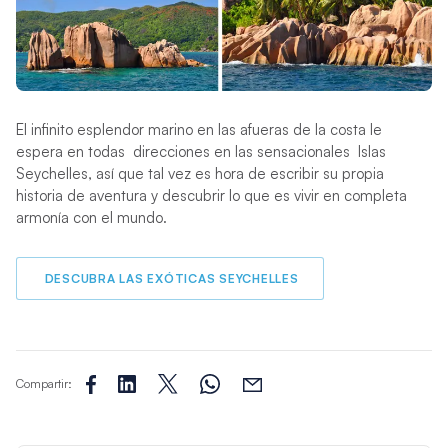
El infinito esplendor marino en las afueras de la costa le
espera en todas direcciones en las sensacionales Islas
Seychelles, así que tal vez es hora de escribir su propia
historia de aventura y descubrir lo que es vivir en completa
armonía con el mundo.
DESCUBRA LAS EXÓTICAS SEYCHELLES
Compartir: