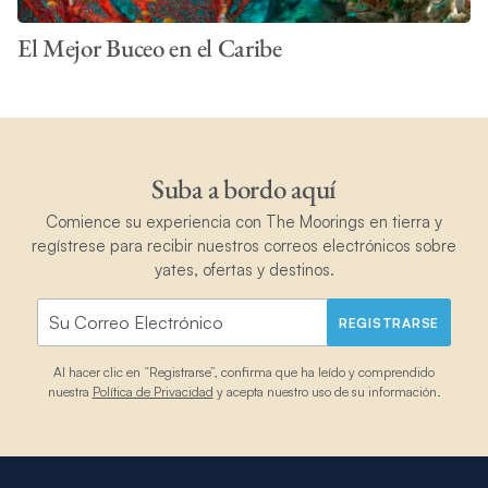
El Mejor Buceo en el Caribe
Suba a bordo aquí
Comience su experiencia con The Moorings en tierra y
regístrese para recibir nuestros correos electrónicos sobre
yates, ofertas y destinos.
REGISTRARSE
Al hacer clic en “Registrarse”, confirma que ha leído y comprendido
nuestra
Política de Privacidad
y acepta nuestro uso de su información.