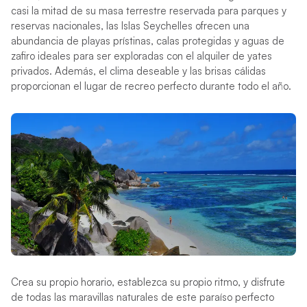
casi la mitad de su masa terrestre reservada para parques y
reservas nacionales, las Islas Seychelles ofrecen una
abundancia de playas prístinas, calas protegidas y aguas de
zafiro ideales para ser exploradas con el alquiler de yates
privados. Además, el clima deseable y las brisas cálidas
proporcionan el lugar de recreo perfecto durante todo el año.
Crea su propio horario, establezca su propio ritmo, y disfrute
de todas las maravillas naturales de este paraíso perfecto