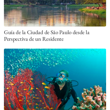
Guía de la Ciudad de São Paulo desde la
Perspectiva de un Residente