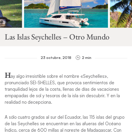
Las Islas Seychelles – Otro Mundo
23 octubre, 2018
2 min
H
ay algo irresistible sobre el nombre «Seychelles»,
pronunciado SEI-SHELLES, que provoca sentimientos de
tranquilidad lejos de la costa, llenas de días de vacaciones
empapadas de sol y tesoros de la isla sin descubrir. Y en la
realidad no decepciona.
A sólo cuatro grados al sur del Ecuador, las 115 islas del grupo
de las Seychelles se encuentran en las afueras del Océano
Índico, cerca de 600 millas al noreste de Madagascar. Con