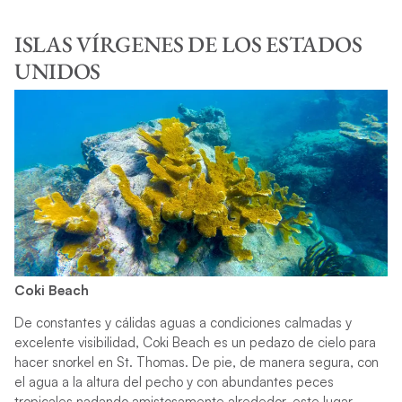
ISLAS VÍRGENES DE LOS ESTADOS
UNIDOS
Coki Beach
De constantes y cálidas aguas a condiciones calmadas y
excelente visibilidad, Coki Beach es un pedazo de cielo para
hacer snorkel en St. Thomas. De pie, de manera segura, con
el agua a la altura del pecho y con abundantes peces
tropicales nadando amistosamente alrededor, este lugar