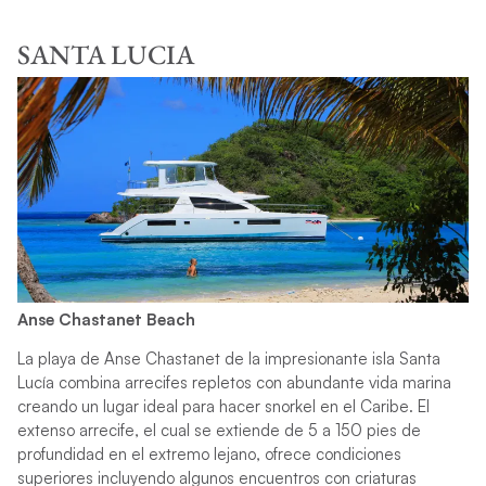
SANTA LUCIA
Anse Chastanet Beach
La playa de Anse Chastanet de la impresionante isla Santa
Lucía combina arrecifes repletos con abundante vida marina
creando un lugar ideal para hacer snorkel en el Caribe. El
extenso arrecife, el cual se extiende de 5 a 150 pies de
profundidad en el extremo lejano, ofrece condiciones
superiores incluyendo algunos encuentros con criaturas