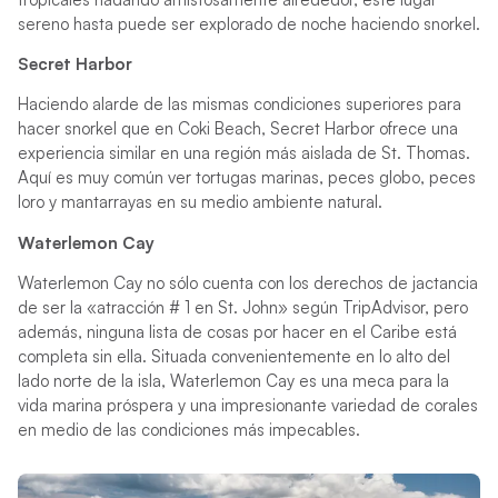
sereno hasta puede ser explorado de noche haciendo snorkel.
Secret Harbor
Haciendo alarde de las mismas condiciones superiores para
hacer snorkel que en Coki Beach, Secret Harbor ofrece una
experiencia similar en una región más aislada de St. Thomas.
Aquí es muy común ver tortugas marinas, peces globo, peces
loro y mantarrayas en su medio ambiente natural.
Waterlemon Cay
Waterlemon Cay no sólo cuenta con los derechos de jactancia
de ser la «atracción # 1 en St. John» según TripAdvisor, pero
además, ninguna lista de cosas por hacer en el Caribe está
completa sin ella. Situada convenientemente en lo alto del
lado norte de la isla, Waterlemon Cay es una meca para la
vida marina próspera y una impresionante variedad de corales
en medio de las condiciones más impecables.