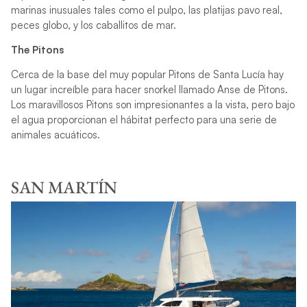
marinas inusuales tales como el pulpo, las platijas pavo real,
peces globo, y los caballitos de mar.
The Pitons
Cerca de la base del muy popular Pitons de Santa Lucía hay
un lugar increíble para hacer snorkel llamado Anse de Pitons.
Los maravillosos Pitons son impresionantes a la vista, pero bajo
el agua proporcionan el hábitat perfecto para una serie de
animales acuáticos.
SAN MARTÍN