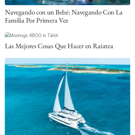
Navegando con un Bebé: Navegando Con La
Familia Por Primera Vez
Las Mejores Cosas Que Hacer en Raiatea