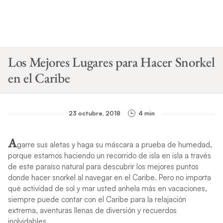
Los Mejores Lugares para Hacer Snorkel
en el Caribe
23 octubre, 2018
4 min
A
garre sus aletas y haga su máscara a prueba de humedad,
porque estamos haciendo un recorrido de isla en isla a través
de este paraíso natural para descubrir los mejores puntos
donde hacer snorkel al navegar en el Caribe. Pero no importa
qué actividad de sol y mar usted anhela más en vacaciones,
siempre puede contar con el Caribe para la relajación
extrema, aventuras llenas de diversión y recuerdos
inolvidables.