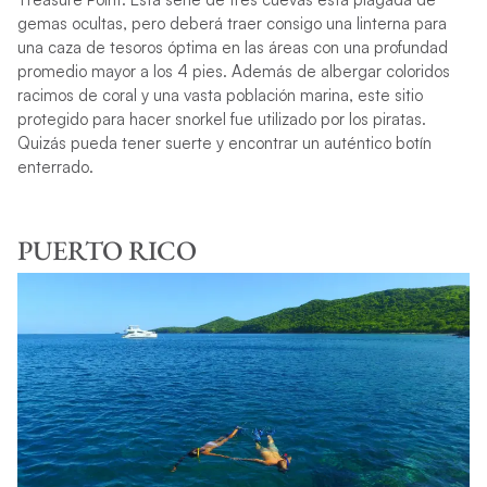
gemas ocultas, pero deberá traer consigo una linterna para
una caza de tesoros óptima en las áreas con una profundad
promedio mayor a los 4 pies. Además de albergar coloridos
racimos de coral y una vasta población marina, este sitio
protegido para hacer snorkel fue utilizado por los piratas.
Quizás pueda tener suerte y encontrar un auténtico botín
enterrado.
PUERTO RICO