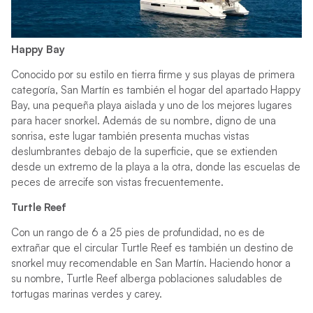
Happy Bay
Conocido por su estilo en tierra firme y sus playas de primera
categoría, San Martín es también el hogar del apartado Happy
Bay, una pequeña playa aislada y uno de los mejores lugares
para hacer snorkel. Además de su nombre, digno de una
sonrisa, este lugar también presenta muchas vistas
deslumbrantes debajo de la superficie, que se extienden
desde un extremo de la playa a la otra, donde las escuelas de
peces de arrecife son vistas frecuentemente.
Turtle Reef
Con un rango de 6 a 25 pies de profundidad, no es de
extrañar que el circular Turtle Reef es también un destino de
snorkel muy recomendable en San Martín. Haciendo honor a
su nombre, Turtle Reef alberga poblaciones saludables de
tortugas marinas verdes y carey.