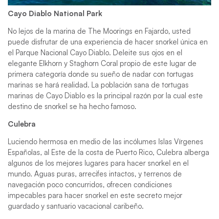
Cayo Diablo National Park
No lejos de la marina de The Moorings en Fajardo, usted
puede disfrutar de una experiencia de hacer snorkel única en
el Parque Nacional Cayo Diablo. Deleite sus ojos en el
elegante Elkhorn y Staghorn Coral propio de este lugar de
primera categoría donde su sueño de nadar con tortugas
marinas se hará realidad. La población sana de tortugas
marinas de Cayo Diablo es la principal razón por la cual este
destino de snorkel se ha hecho famoso.
Culebra
Luciendo hermosa en medio de las incólumes Islas Vírgenes
Españolas, al Este de la costa de Puerto Rico, Culebra alberga
algunos de los mejores lugares para hacer snorkel en el
mundo. Aguas puras, arrecifes intactos, y terrenos de
navegación poco concurridos, ofrecen condiciones
impecables para hacer snorkel en este secreto mejor
guardado y santuario vacacional caribeño.