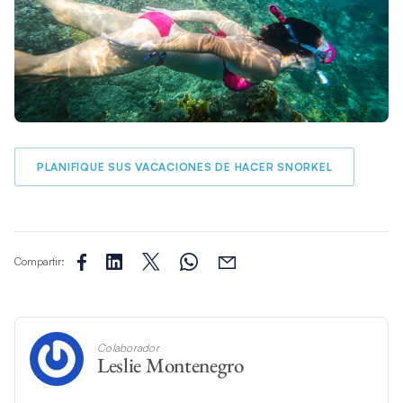
PLANIFIQUE SUS VACACIONES DE HACER SNORKEL
Compartir:
Colaborador
Leslie Montenegro