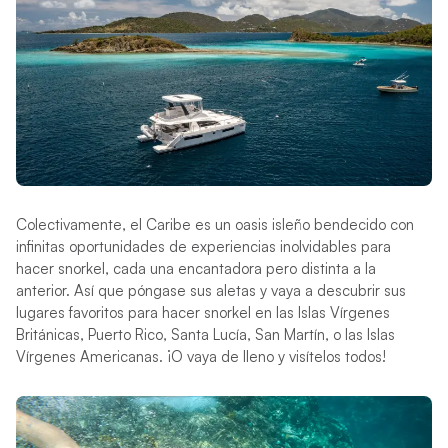
Colectivamente, el Caribe es un oasis isleño bendecido con
infinitas oportunidades de experiencias inolvidables para
hacer snorkel, cada una encantadora pero distinta a la
anterior. Así que póngase sus aletas y vaya a descubrir sus
lugares favoritos para hacer snorkel en las Islas Vírgenes
Británicas, Puerto Rico, Santa Lucía, San Martín, o las Islas
Vírgenes Americanas. ¡O vaya de lleno y visítelos todos!