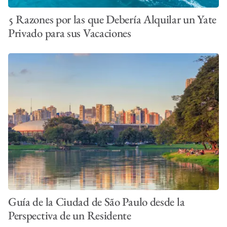
5 Razones por las que Debería Alquilar un Yate
Privado para sus Vacaciones
Guía de la Ciudad de São Paulo desde la
Perspectiva de un Residente