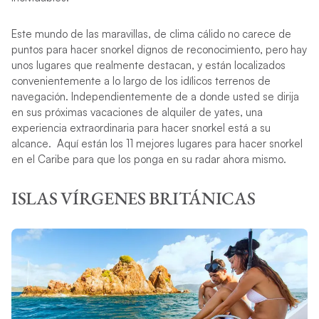
Este mundo de las maravillas, de clima cálido no carece de
puntos para hacer snorkel dignos de reconocimiento, pero hay
unos lugares que realmente destacan, y están localizados
convenientemente a lo largo de los idílicos terrenos de
navegación. Independientemente de a donde usted se dirija
en sus próximas vacaciones de alquiler de yates, una
experiencia extraordinaria para hacer snorkel está a su
alcance. Aquí están los 11 mejores lugares para hacer snorkel
en el Caribe para que los ponga en su radar ahora mismo.
ISLAS VÍRGENES BRITÁNICAS