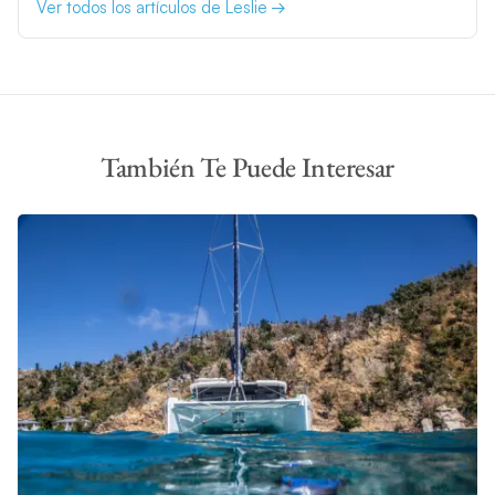
Ver todos los artículos de Leslie
También Te Puede Interesar