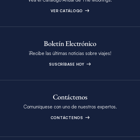
VER CATÁLOGO
Boletín Electrónico
¡Recibe las últimas noticias sobre viajes!
SUSCRÍBASE HOY
Contáctenos
Comuníquese con uno de nuestros expertos.
CONTÁCTENOS