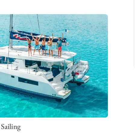
Sailing