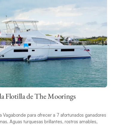
a Flotilla de The Moorings
 la Vagabonde para ofrecer a 7 afortunados ganadores
mas. Aguas turquesas brillantes, rostros amables,