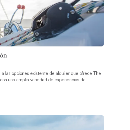
rón
a las opciones existente de alquiler que ofrece The
a con una amplia variedad de experiencias de