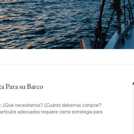
ta Para su Barco
ora: ¿Qué necesitamos? ¿Cuánto debemos comprar?
artículos adecuados requiere cierta estrategia para