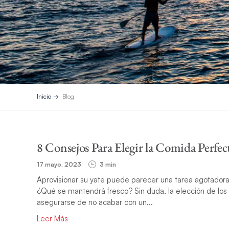
Inicio
Blog
8 Consejos Para Elegir la Comida Perfec
17 mayo, 2023
3 min
Aprovisionar su yate puede parecer una tarea agotad
¿Qué se mantendrá fresco? Sin duda, la elección de los 
asegurarse de no acabar con un...
Leer Más