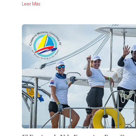
Leer Más