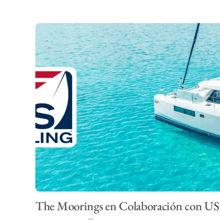
The Moorings en Colaboración con US 