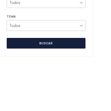
TEMA
BUSCAR