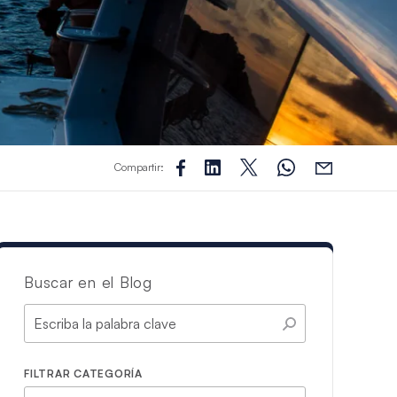
Compartir:
Buscar en el Blog
FILTRAR CATEGORÍA