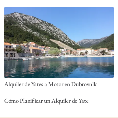
Alquiler de Yates a Motor en Dubrovnik
Cómo Planificar un Alquiler de Yate