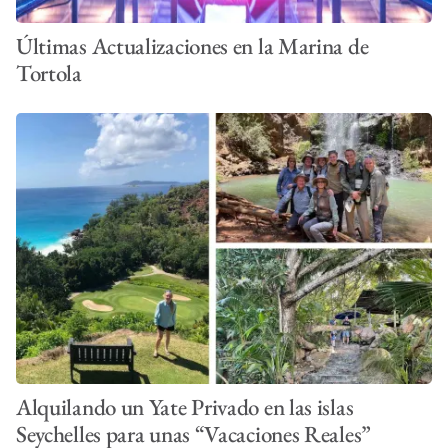
Últimas Actualizaciones en la Marina de
Tortola
Alquilando un Yate Privado en las islas
Seychelles para unas “Vacaciones Reales”