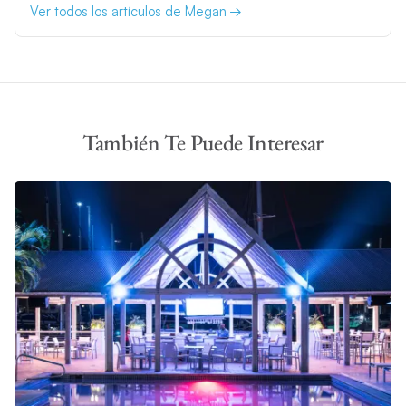
Ver todos los artículos de Megan
También Te Puede Interesar