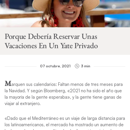
Porque Debería Reservar Unas
Vacaciones En Un Yate Privado
07 octubre, 2021
3 min
M
arquen sus calendarios: Faltan menos de tres meses para
la Navidad. Y según Bloomberg, «2021 no ha sido el año que
la mayoría de la gente esperaba», y la gente tiene ganas de
viajar al extranjero.
«Dado que el Mediterráneo es un viaje de larga distancia para
los latinoamericanos, el mercado ha mostrado un aumento de