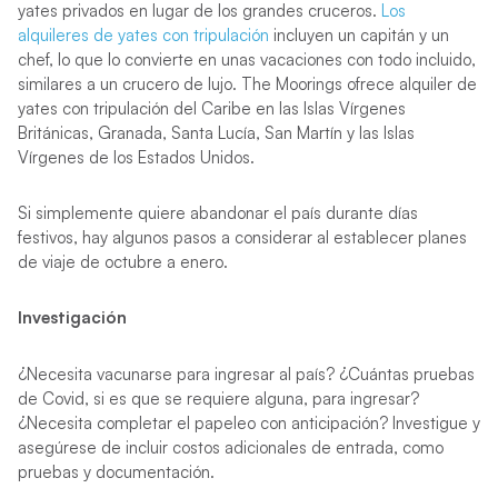
yates privados en lugar de los grandes cruceros.
Los
alquileres de yates con tripulación
incluyen un capitán y un
chef, lo que lo convierte en unas vacaciones con todo incluido,
similares a un crucero de lujo. The Moorings ofrece alquiler de
yates con tripulación del Caribe en las Islas Vírgenes
Británicas, Granada, Santa Lucía, San Martín y las Islas
Vírgenes de los Estados Unidos.
Si simplemente quiere abandonar el país durante d
ías
festivos, hay algunos pasos a considerar al establecer planes
de viaje de octubre a enero.
Investigación
¿Necesita vacunarse para ingresar al país? ¿Cuántas pruebas
de Covid, si es que se requiere alguna, para ingresar?
¿Necesita completar el papeleo con anticipación? Investigue y
asegúrese de incluir costos adicionales de entrada, como
pruebas y documentación.