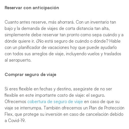
Reservar con anticipación
Cuanto antes reserve, más ahorrará. Con un inventario tan
bajo y la demanda de viajes de corta distancia tan alta,
simplemente debe reservar tan pronto como sepa cuándo y a
dónde quiere ir. ¿No está seguro de cuándo o dónde? Hable
con un planificador de vacaciones hoy que puede ayudarlo
con todos sus arreglos de viaje, incluyendo vuelos y traslados
al aeropuerto.
Comprar seguro de viaje
Si eres flexible en fechas y destino, asegúrate de no ser
flexible en este importante costo de viaje: el seguro.
Ofrecemos
cobertura de seguro de viaje
en caso de que su
viaje se interrumpa. También ofrecemos un Plan de Protección
Flex, que protege su inversión en caso de cancelación debido
a Covid-19.