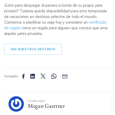
¿Listo para despegar al paraíso a bordo de su propio yate
privado? Todavía queda disponibilidad para esta temporada
de vacaciones en destinos selectos de todo el mundo.
Comience a planificar su viaje hoy y considere un
certificado
de regalo
como un regalo para alguien que conoce que ama
alquilar yates privados.
VER NUESTROS DESTINOS
Compartir:
Colaborador
Megan Gaertner