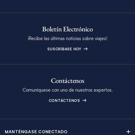
Boletín Electrónico
¡Recibe las últimas noticias sobre viajes!
SUSCRÍBASE HOY
Contáctenos
Comuníquese con uno de nuestros expertos.
CONTÁCTENOS
MANTÉNGASE CONECTADO