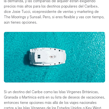
la demanda, y las compañías de alquiler están exigiendo
precios más altos para los destinos populares del Caribe»,
dice Josie Tucci, vicepresidente de ventas y marketing de
The Moorings y Sunsail. Pero, si eres flexible y vas con tiempo,
aún tienes opciones.
Si un destino del Caribe como las Islas Vírgenes Británicas,
Granada o Martinica está en su lista de deseos de vacaciones,
entonces tiene opciones más allá de los viajes nacionales
cortos a las Islas Vírgenes de los Estados Unidos o Key West.