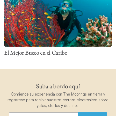
El Mejor Buceo en el Caribe
Suba a bordo aquí
Comience su experiencia con The Moorings en tierra y
regístrese para recibir nuestros correos electrónicos sobre
yates, ofertas y destinos.