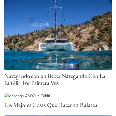
Navegando con un Bebé: Navegando Con La
Familia Por Primera Vez
Las Mejores Cosas Que Hacer en Raiatea