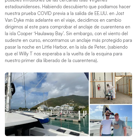
estadounidenses. Habiendo descubierto que podíamos hacer
nuestra prueba COVID previa a la salida de EE.UU. en Jost
Van Dyke más adelante en el viaje, decidimos en cambio
dirigirnos al este para comprobar el anclaje de cuarentena en
la isla Cooper ‘Haulaway Bay’. Sin embargo, con el viento del
sudeste en curso, encontramos un anclaje más protegido para
pasar la noche en Little Harbor, en la isla de Peter, (sabiendo
que el Willy T nos esperaba a la vuelta de la esquina para
nuestro primer día liberado de la cuarentena).