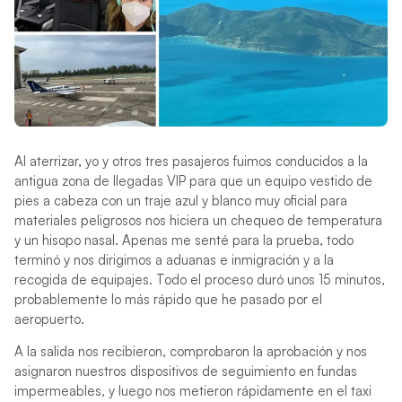
Al aterrizar, yo y otros tres pasajeros fuimos conducidos a la
antigua zona de llegadas VIP para que un equipo vestido de
pies a cabeza con un traje azul y blanco muy oficial para
materiales peligrosos nos hiciera un chequeo de temperatura
y un hisopo nasal. Apenas me senté para la prueba, todo
terminó y nos dirigimos a aduanas e inmigración y a la
recogida de equipajes. Todo el proceso duró unos 15 minutos,
probablemente lo más rápido que he pasado por el
aeropuerto.
A la salida nos recibieron, comprobaron la aprobación y nos
asignaron nuestros dispositivos de seguimiento en fundas
impermeables, y luego nos metieron rápidamente en el taxi