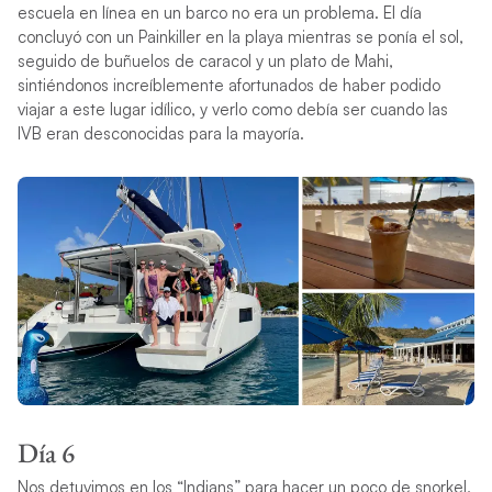
escuela en línea en un barco no era un problema. El día
concluyó con un Painkiller en la playa mientras se ponía el sol,
seguido de buñuelos de caracol y un plato de Mahi,
sintiéndonos increíblemente afortunados de haber podido
viajar a este lugar idílico, y verlo como debía ser cuando las
IVB eran desconocidas para la mayoría.
Día 6
Nos detuvimos en los “Indians” para hacer un poco de snorkel,