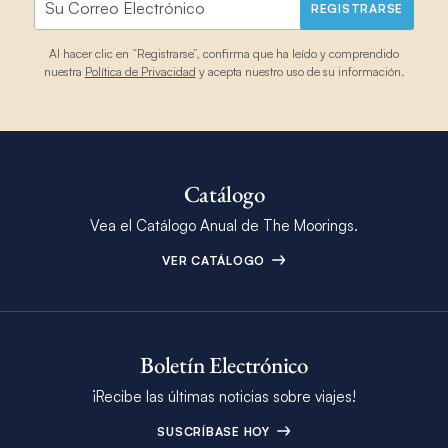
REGISTRARSE
Al hacer clic en “Registrarse”, confirma que ha leído y comprendido
nuestra
Política de Privacidad
y acepta nuestro uso de su información.
Catálogo
Vea el Catálogo Anual de The Moorings.
VER CATÁLOGO
Boletín Electrónico
¡Recibe las últimas noticias sobre viajes!
SUSCRÍBASE HOY