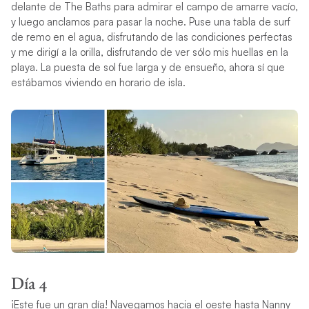
delante de The Baths para admirar el campo de amarre vacío,
y luego anclamos para pasar la noche. Puse una tabla de surf
de remo en el agua, disfrutando de las condiciones perfectas
y me dirigí a la orilla, disfrutando de ver sólo mis huellas en la
playa. La puesta de sol fue larga y de ensueño, ahora sí que
estábamos viviendo en horario de isla.
Día 4
¡Este fue un gran día! Navegamos hacia el oeste hasta Nanny