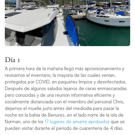
Día 1
A primera hora de la mañana llegó más aprovisionamiento y
revisamos el inventario, la mayoría de las cuales venían,
protegidos por COVID, en paquetes limpios y desinfectados.
Después de algunos saludos lejanos de caras enmascaradas
pero conocidas y de una reunión informativa eficiente y
socialmente distanciada con el miembro del personal Chris,
dejamos el muelle justo antes del mediodía para pasar la
noche en la bahía de Benures, en el lado norte de la isla de
Norman, uno de los
17 lugares de amarre aprobados
que se
pueden visitar durante el período de cuarentena de 4 días.