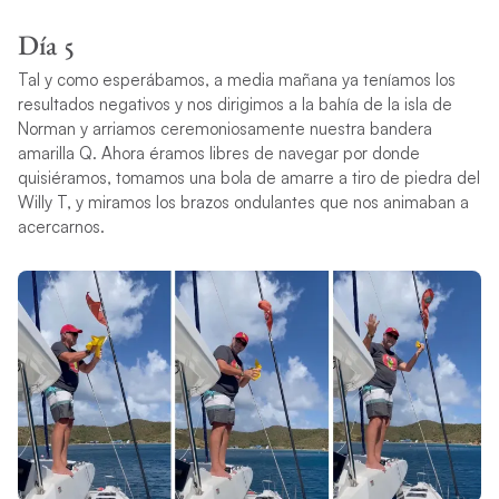
Día 5
Tal y como esperábamos, a media mañana ya teníamos los
resultados negativos y nos dirigimos a la bahía de la isla de
Norman y arriamos ceremoniosamente nuestra bandera
amarilla Q. Ahora éramos libres de navegar por donde
quisiéramos, tomamos una bola de amarre a tiro de piedra del
Willy T, y miramos los brazos ondulantes que nos animaban a
acercarnos.