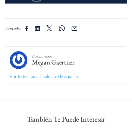
Compartir:
Colaborador
Megan Gaertner
Ver todos los artículos de Megan
También Te Puede Interesar