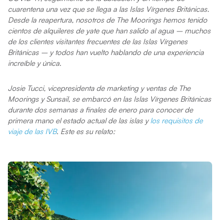
cuarentena una vez que se llega a las Islas Vírgenes Británicas.
Desde la reapertura, nosotros de The Moorings hemos tenido
cientos de alquileres de yate que han salido al agua – muchos
de los clientes visitantes frecuentes de las Islas Vírgenes
Británicas – y todos han vuelto hablando de una experiencia
increíble y única.
Josie Tucci, vicepresidenta de marketing y ventas de The
Moorings y Sunsail, se embarcó en las Islas Vírgenes Británicas
durante dos semanas a finales de enero para conocer de
primera mano el estado actual de las islas y
los requisitos de
viaje de las IVB
. Este es su relato: