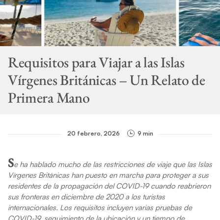
Requisitos para Viajar a las Islas
Vírgenes Británicas – Un Relato de
Primera Mano
20 febrero, 2026
9 min
S
e ha hablado mucho de las restricciones de viaje que las Islas
Vírgenes Británicas han puesto en marcha para proteger a sus
residentes de la propagación del COVID-19 cuando reabrieron
sus fronteras en diciembre de 2020 a los turistas
internacionales. Los requisitos incluyen varias pruebas de
COVID-19, seguimiento de la ubicación y un tiempo de