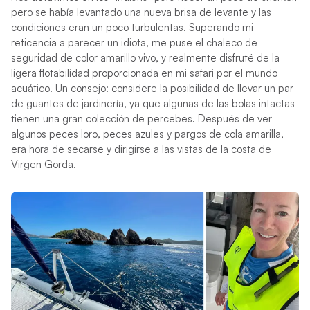
pero se había levantado una nueva brisa de levante y las
condiciones eran un poco turbulentas. Superando mi
reticencia a parecer un idiota, me puse el chaleco de
seguridad de color amarillo vivo, y realmente disfruté de la
ligera flotabilidad proporcionada en mi safari por el mundo
acuático. Un consejo: considere la posibilidad de llevar un par
de guantes de jardinería, ya que algunas de las bolas intactas
tienen una gran colección de percebes. Después de ver
algunos peces loro, peces azules y pargos de cola amarilla,
era hora de secarse y dirigirse a las vistas de la costa de
Virgen Gorda.