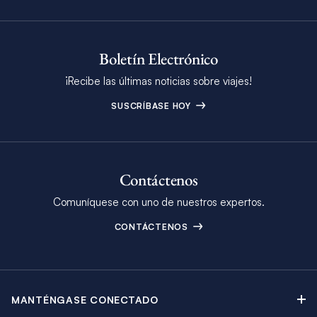
Boletín Electrónico
¡Recibe las últimas noticias sobre viajes!
SUSCRÍBASE HOY
Contáctenos
Comuníquese con uno de nuestros expertos.
CONTÁCTENOS
MANTÉNGASE CONECTADO