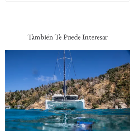
También Te Puede Interesar