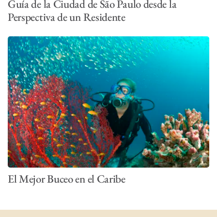
Guía de la Ciudad de São Paulo desde la
Perspectiva de un Residente
El Mejor Buceo en el Caribe