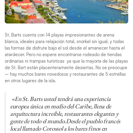
St. Barts cuenta con 14 playas impresionantes de arena
blanca, ideales para relajación total, snorkel sin igual, y todas
las formas de disfrute bajo el sol desde el amanecer hasta el
atardecer. Pero no espere encontrarse rodeado de tiendas
ordinarias ni trampas turísticas ya que la mayoría de las playas
de St. Bart están placenteramente desiertas. No se preocupe
– hay muchos bares novedosos y restaurantes de 5 estrellas
en otros lugares de la isla.
«En St. Barts usted tendrá una experiencia
europea única en medio del Caribe, llena de
arquitectura increíble, restaurantes elegantes y
gente de todo el mundo.Desde el pueblo francés
local llamado Corossol a los bares finos en