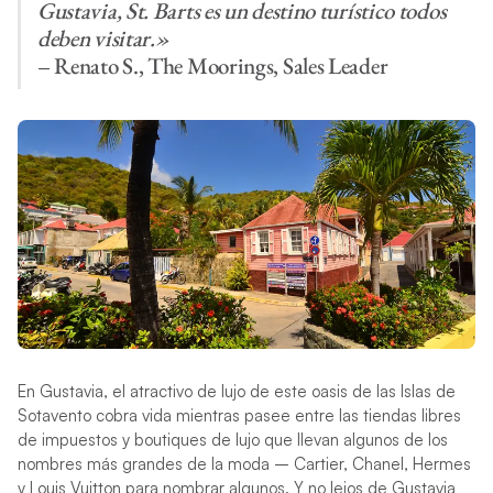
Gustavia, St. Barts es un destino turístico todos
deben visitar.»
– Renato S., The Moorings, Sales Leader
En Gustavia, el atractivo de lujo de este oasis de las Islas de
Sotavento cobra vida mientras pasee entre las tiendas libres
de impuestos y boutiques de lujo que llevan algunos de los
nombres más grandes de la moda – Cartier, Chanel, Hermes
y Louis Vuitton para nombrar algunos. Y no lejos de Gustavia