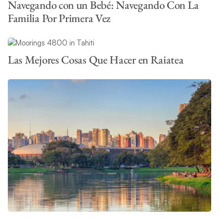
Navegando con un Bebé: Navegando Con La
Familia Por Primera Vez
Las Mejores Cosas Que Hacer en Raiatea