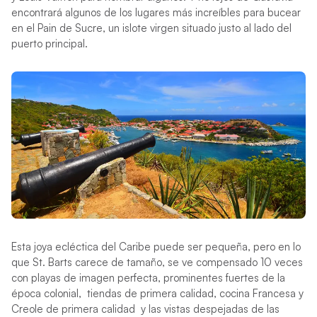
encontrará algunos de los lugares más increíbles para bucear
en el Pain de Sucre, un islote virgen situado justo al lado del
puerto principal.
Esta joya ecléctica del Caribe puede ser pequeña, pero en lo
que St. Barts carece de tamaño, se ve compensado 10 veces
con playas de imagen perfecta, prominentes fuertes de la
época colonial, tiendas de primera calidad, cocina Francesa y
Creole de primera calidad y las vistas despejadas de las