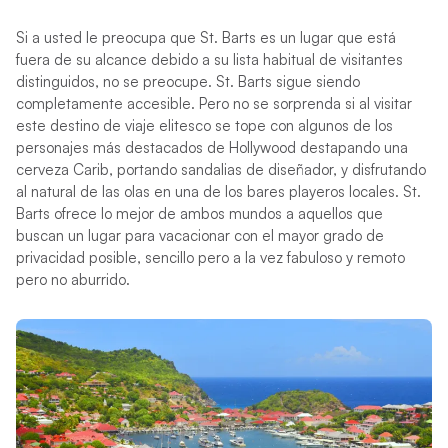
Si a usted le preocupa que St. Barts es un lugar que está
fuera de su alcance debido a su lista habitual de visitantes
distinguidos, no se preocupe. St. Barts sigue siendo
completamente accesible. Pero no se sorprenda si al visitar
este destino de viaje elitesco se tope con algunos de los
personajes más destacados de Hollywood destapando una
cerveza Carib, portando sandalias de diseñador, y disfrutando
al natural de las olas en una de los bares playeros locales. St.
Barts ofrece lo mejor de ambos mundos a aquellos que
buscan un lugar para vacacionar con el mayor grado de
privacidad posible, sencillo pero a la vez fabuloso y remoto
pero no aburrido.