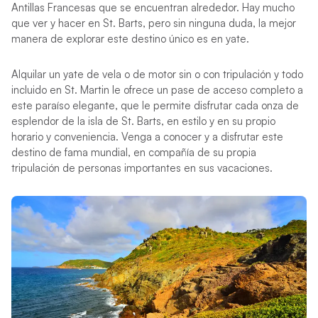
Antillas Francesas que se encuentran alrededor. Hay mucho
que ver y hacer en St. Barts, pero sin ninguna duda, la mejor
manera de explorar este destino único es en yate.
Alquilar un yate de vela o de motor sin o con tripulación y todo
incluido en St. Martin le ofrece un pase de acceso completo a
este paraíso elegante, que le permite disfrutar cada onza de
esplendor de la isla de St. Barts, en estilo y en su propio
horario y conveniencia. Venga a conocer y a disfrutar este
destino de fama mundial, en compañía de su propia
tripulación de personas importantes en sus vacaciones.