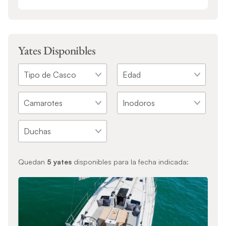
Yates Disponibles
Quedan
5
yates
disponibles para la fecha indicada: