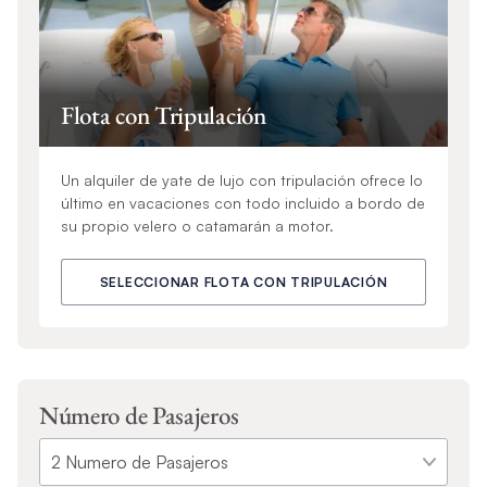
Flota con Tripulación
Un alquiler de yate de lujo con tripulación ofrece lo
último en vacaciones con todo incluido a bordo de
su propio velero o catamarán a motor.
SELECCIONAR FLOTA CON TRIPULACIÓN
Número de Pasajeros