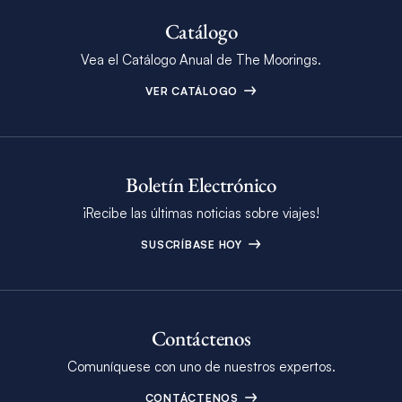
Catálogo
Vea el Catálogo Anual de The Moorings.
VER CATÁLOGO
Boletín Electrónico
¡Recibe las últimas noticias sobre viajes!
SUSCRÍBASE HOY
Contáctenos
Comuníquese con uno de nuestros expertos.
CONTÁCTENOS