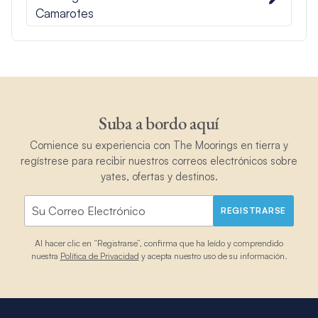
Camarotes
Suba a bordo aquí
Comience su experiencia con The Moorings en tierra y
regístrese para recibir nuestros correos electrónicos sobre
yates, ofertas y destinos.
REGISTRARSE
Al hacer clic en “Registrarse”, confirma que ha leído y comprendido
nuestra
Política de Privacidad
y acepta nuestro uso de su información.