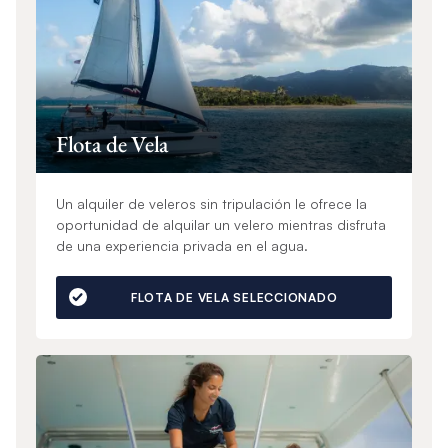
Flota de Vela
Un alquiler de veleros sin tripulación le ofrece la
oportunidad de alquilar un velero mientras disfruta
de una experiencia privada en el agua.
FLOTA DE VELA SELECCIONADO