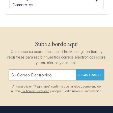
Camarotes
Suba a bordo aquí
Comience su experiencia con The Moorings en tierra y
regístrese para recibir nuestros correos electrónicos sobre
yates, ofertas y destinos.
REGISTRARSE
Al hacer clic en “Registrarse”, confirma que ha leído y comprendido
nuestra
Política de Privacidad
y acepta nuestro uso de su información.