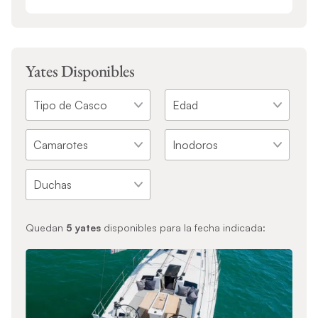
Yates Disponibles
Quedan
5
yates
disponibles para la fecha indicada: