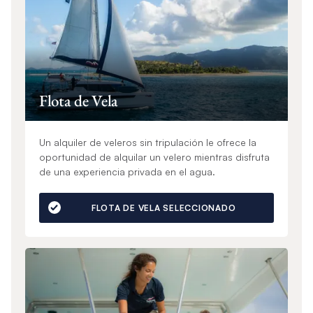
Flota de Vela
Un alquiler de veleros sin tripulación le ofrece la
oportunidad de alquilar un velero mientras disfruta
de una experiencia privada en el agua.
FLOTA DE VELA SELECCIONADO