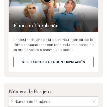
Flota con Tripulación
Un alquiler de yate de lujo con tripulación ofrece lo
último en vacaciones con todo incluido a bordo de
su propio velero o catamarán a motor.
SELECCIONAR FLOTA CON TRIPULACIÓN
Número de Pasajeros