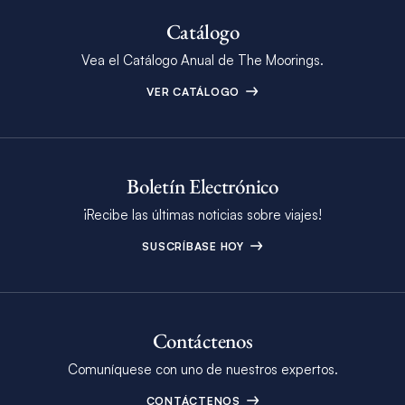
Catálogo
Vea el Catálogo Anual de The Moorings.
VER CATÁLOGO
Boletín Electrónico
¡Recibe las últimas noticias sobre viajes!
SUSCRÍBASE HOY
Contáctenos
Comuníquese con uno de nuestros expertos.
CONTÁCTENOS