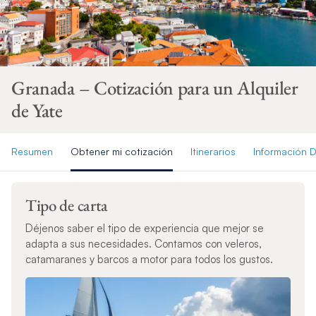
Granada – Cotización para un Alquiler
de Yate
Resumen
Obtener mi cotización
Itinerarios
Información D
Tipo de carta
Déjenos saber el tipo de experiencia que mejor se
adapta a sus necesidades. Contamos con veleros,
catamaranes y barcos a motor para todos los gustos.