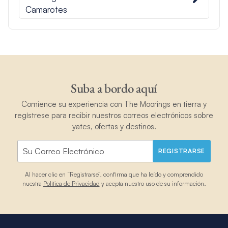
Camarotes
Suba a bordo aquí
Comience su experiencia con The Moorings en tierra y
regístrese para recibir nuestros correos electrónicos sobre
yates, ofertas y destinos.
REGISTRARSE
Al hacer clic en “Registrarse”, confirma que ha leído y comprendido
nuestra
Política de Privacidad
y acepta nuestro uso de su información.