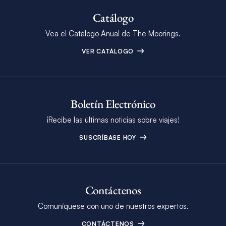
Catálogo
Vea el Catálogo Anual de The Moorings.
VER CATÁLOGO
Boletín Electrónico
¡Recibe las últimas noticias sobre viajes!
SUSCRÍBASE HOY
Contáctenos
Comuníquese con uno de nuestros expertos.
CONTÁCTENOS