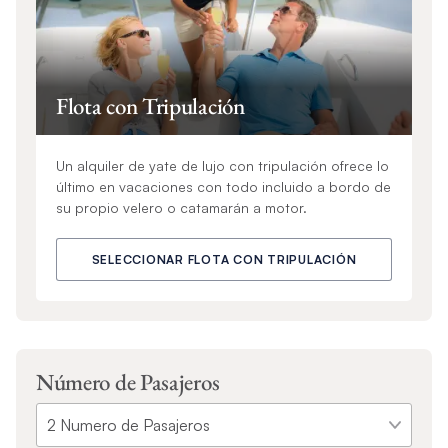
Flota con Tripulación
Un alquiler de yate de lujo con tripulación ofrece lo
último en vacaciones con todo incluido a bordo de
su propio velero o catamarán a motor.
SELECCIONAR FLOTA CON TRIPULACIÓN
Número de Pasajeros