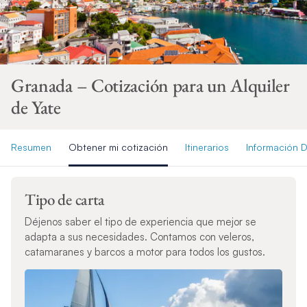
Granada – Cotización para un Alquiler
de Yate
Resumen
Obtener mi cotización
Itinerarios
Información D
Tipo de carta
Déjenos saber el tipo de experiencia que mejor se
adapta a sus necesidades. Contamos con veleros,
catamaranes y barcos a motor para todos los gustos.