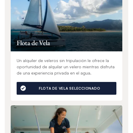
Flota de Vela
Un alquiler de veleros sin tripulación le ofrece la
oportunidad de alquilar un velero mientras disfruta
de una experiencia privada en el agua.
FLOTA DE VELA SELECCIONADO