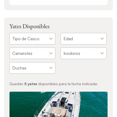
Yates Disponibles
Quedan
5
yates
disponibles para la fecha indicada: