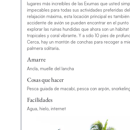
lugares más increíbles de las Exumas que usted sim
impecables para todas sus actividades preferidas del
relajación máxima, esta locación principal es también 
accidente de avión se pueden encontrar en el punto
explorar las ruinas hundidas que ahora son un hábitat
tropicales y coral vibrante. Y a sólo 10 pies de prof
Cerca, hay un montón de conchas para recoger a mie
palmera solitaria.
Amarre
Ancla, muelle del lancha
Cosas que hacer
Pesca guiada de macabí, pesca con arpón, snorkeling
Facilidades
Agua, hielo, internet