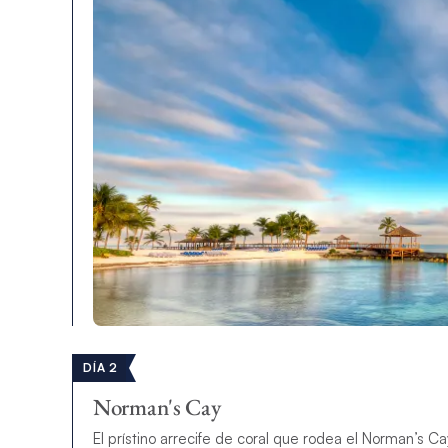
DÍA 2
Norman's Cay
El prístino arrecife de coral que rodea el Norman’s Ca