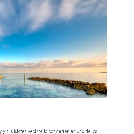
y y sus islotes vecinos lo convierten en uno de los