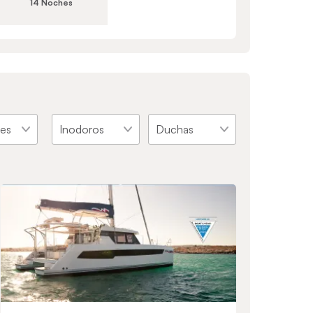
14 Noches