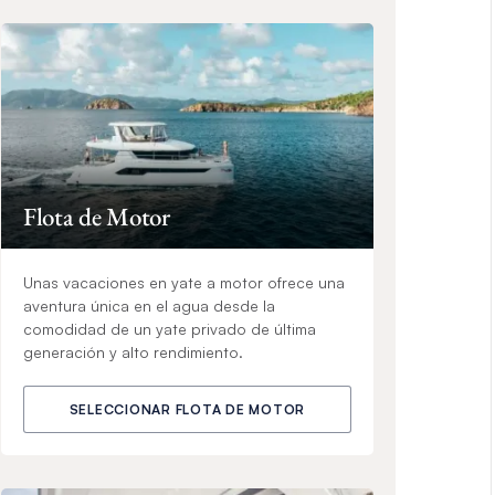
Flota de Motor
Unas vacaciones en yate a motor ofrece una
aventura única en el agua desde la
comodidad de un yate privado de última
generación y alto rendimiento.
SELECCIONAR FLOTA DE MOTOR