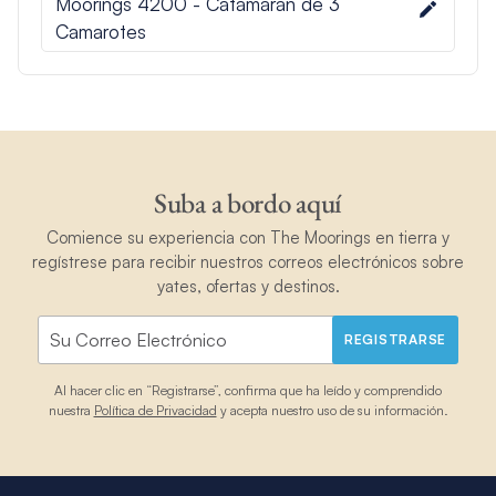
Moorings 4200 - Catamarán de 3
Camarotes
Suba a bordo aquí
Comience su experiencia con The Moorings en tierra y
regístrese para recibir nuestros correos electrónicos sobre
yates, ofertas y destinos.
REGISTRARSE
Al hacer clic en “Registrarse”, confirma que ha leído y comprendido
nuestra
Política de Privacidad
y acepta nuestro uso de su información.