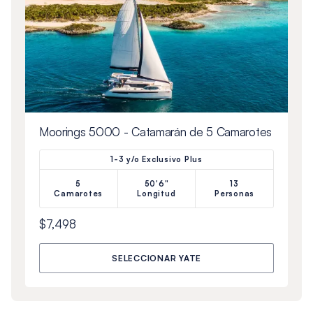
Moorings 5000 - Catamarán de 5 Camarotes
1-3 y/o Exclusivo Plus
5
50'6"
13
Camarotes
Longitud
Personas
$7,498
SELECCIONAR YATE