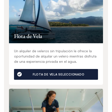
Flota de Vela
Un alquiler de veleros sin tripulación le ofrece la
oportunidad de alquilar un velero mientras disfruta
de una experiencia privada en el agua.
FLOTA DE VELA SELECCIONADO