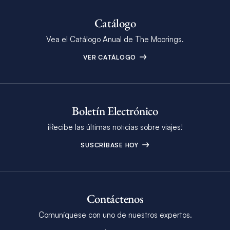
Catálogo
Vea el Catálogo Anual de The Moorings.
VER CATÁLOGO
Boletín Electrónico
¡Recibe las últimas noticias sobre viajes!
SUSCRÍBASE HOY
Contáctenos
Comuníquese con uno de nuestros expertos.