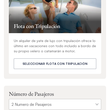
Flota con Tripulación
Un alquiler de yate de lujo con tripulación ofrece lo
último en vacaciones con todo incluido a bordo de
su propio velero o catamarán a motor.
SELECCIONAR FLOTA CON TRIPULACIÓN
Número de Pasajeros