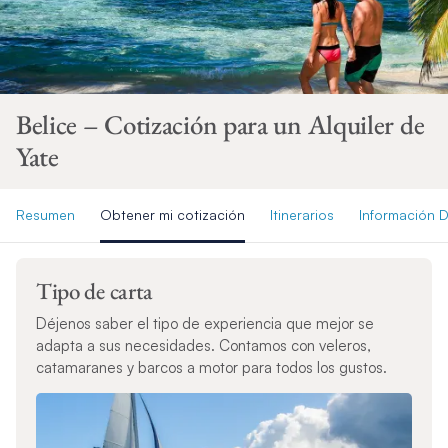
Belice – Cotización para un Alquiler de
Yate
Resumen
Obtener mi cotización
Itinerarios
Información D
Tipo de carta
Déjenos saber el tipo de experiencia que mejor se
adapta a sus necesidades. Contamos con veleros,
catamaranes y barcos a motor para todos los gustos.