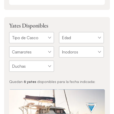
Yates Disponibles
Quedan
6
yates
disponibles para la fecha indicada: