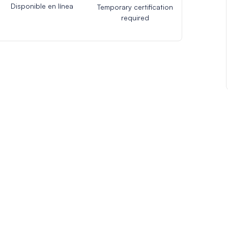
Disponible en línea
Temporary certification
required