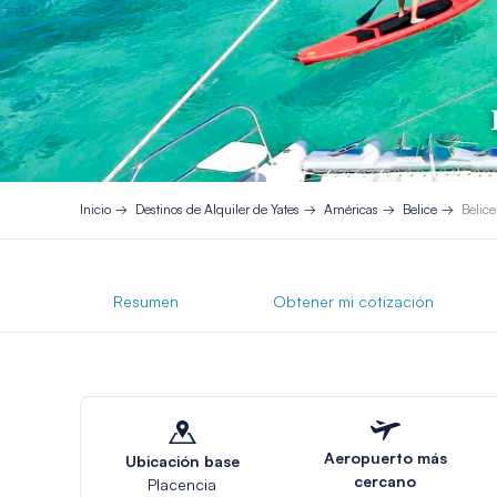
Inicio
Destinos de Alquiler de Yates
Américas
Belice
Belice
Resumen
Obtener mi cotización
Aeropuerto más
Ubicación base
cercano
Placencia