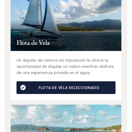
Flota de Vela
Un alquiler de veleros sin tripulación le ofrece la
oportunidad de alquilar un velero mientras disfruta
de una experiencia privada en el agua.
FLOTA DE VELA SELECCIONADO