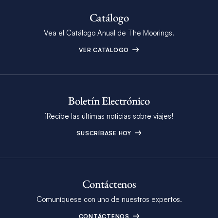
Catálogo
Vea el Catálogo Anual de The Moorings.
VER CATÁLOGO
Boletín Electrónico
¡Recibe las últimas noticias sobre viajes!
SUSCRÍBASE HOY
Contáctenos
Comuníquese con uno de nuestros expertos.
CONTÁCTENOS