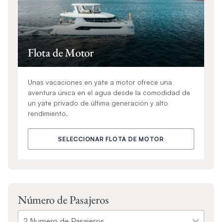
Flota de Motor
Unas vacaciones en yate a motor ofrece una
aventura única en el agua desde la comodidad de
un yate privado de última generación y alto
rendimiento.
SELECCIONAR FLOTA DE MOTOR
Número de Pasajeros