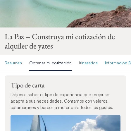
La Paz – Construya mi cotización de
alquiler de yates
Resumen
Obtener mi cotización
Itinerarios
Información D
Tipo de carta
Déjenos saber el tipo de experiencia que mejor se
adapta a sus necesidades. Contamos con veleros,
catamaranes y barcos a motor para todos los gustos.