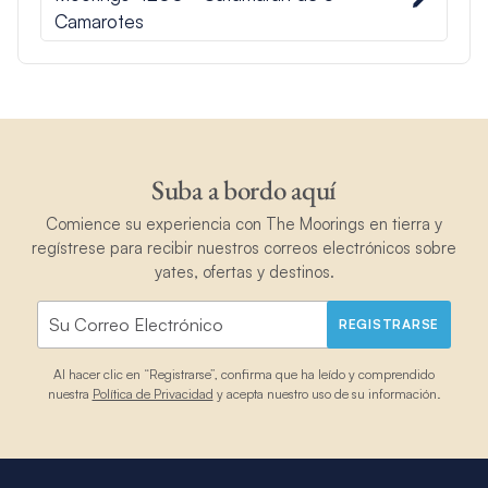
Camarotes
Suba a bordo aquí
Comience su experiencia con The Moorings en tierra y
regístrese para recibir nuestros correos electrónicos sobre
yates, ofertas y destinos.
REGISTRARSE
Al hacer clic en “Registrarse”, confirma que ha leído y comprendido
nuestra
Política de Privacidad
y acepta nuestro uso de su información.