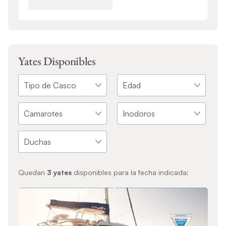
Yates Disponibles
Quedan
3
yates
disponibles para la fecha indicada: