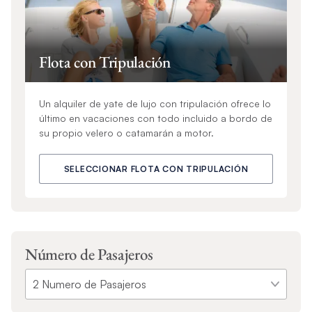
Flota con Tripulación
Un alquiler de yate de lujo con tripulación ofrece lo
último en vacaciones con todo incluido a bordo de
su propio velero o catamarán a motor.
SELECCIONAR FLOTA CON TRIPULACIÓN
Número de Pasajeros