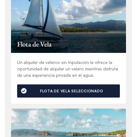
Flota de Vela
Un alquiler de veleros sin tripulación le ofrece la
oportunidad de alquilar un velero mientras disfruta
de una experiencia privada en el agua.
FLOTA DE VELA SELECCIONADO