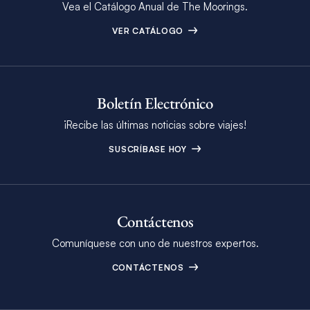
Vea el Catálogo Anual de The Moorings.
VER CATÁLOGO
Boletín Electrónico
¡Recibe las últimas noticias sobre viajes!
SUSCRÍBASE HOY
Contáctenos
Comuníquese con uno de nuestros expertos.
CONTÁCTENOS