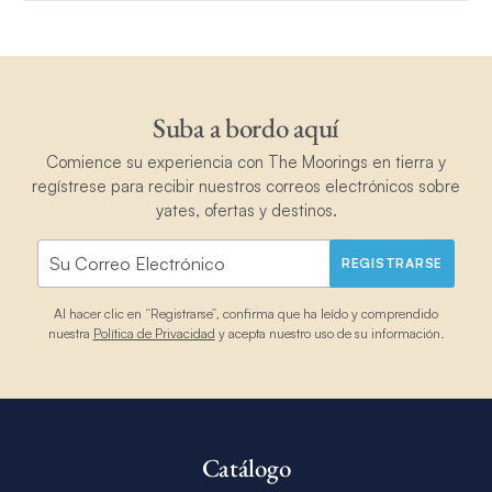
Suba a bordo aquí
Comience su experiencia con The Moorings en tierra y
regístrese para recibir nuestros correos electrónicos sobre
yates, ofertas y destinos.
REGISTRARSE
Al hacer clic en “Registrarse”, confirma que ha leído y comprendido
nuestra
Política de Privacidad
y acepta nuestro uso de su información.
Catálogo