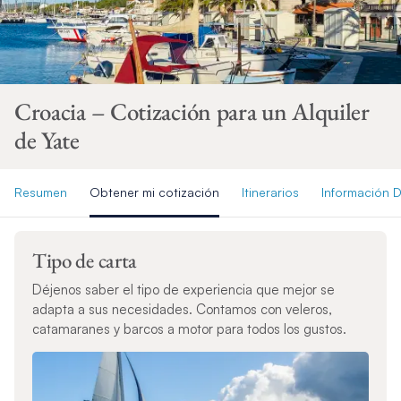
Croacia – Cotización para un Alquiler
de Yate
Resumen
Obtener mi cotización
Itinerarios
Información D
Tipo de carta
Déjenos saber el tipo de experiencia que mejor se
adapta a sus necesidades. Contamos con veleros,
catamaranes y barcos a motor para todos los gustos.