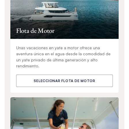
Flota de Motor
Unas vacaciones en yate a motor ofrece una
aventura única en el agua desde la comodidad de
un yate privado de última generación y alto
rendimiento.
SELECCIONAR FLOTA DE MOTOR