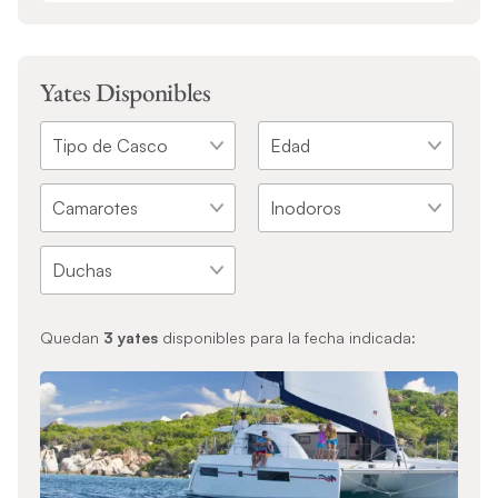
Yates Disponibles
Quedan
3
yates
disponibles para la fecha indicada: