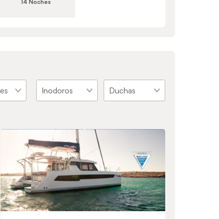
14 Noches