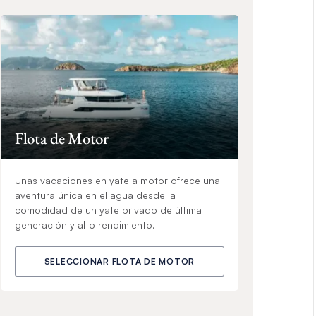
Flota de Motor
Unas vacaciones en yate a motor ofrece una
aventura única en el agua desde la
comodidad de un yate privado de última
generación y alto rendimiento.
SELECCIONAR FLOTA DE MOTOR