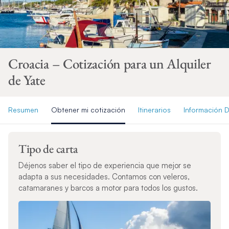
Croacia – Cotización para un Alquiler
de Yate
Resumen
Obtener mi cotización
Itinerarios
Información D
Tipo de carta
Déjenos saber el tipo de experiencia que mejor se
adapta a sus necesidades. Contamos con veleros,
catamaranes y barcos a motor para todos los gustos.