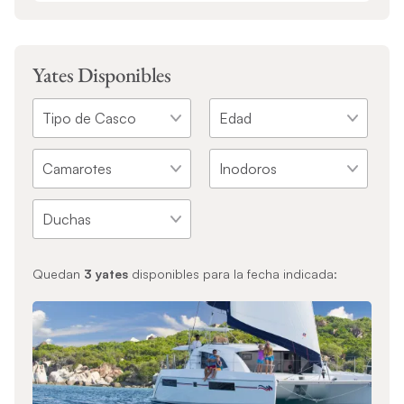
Yates Disponibles
Quedan
3
yates
disponibles para la fecha indicada: