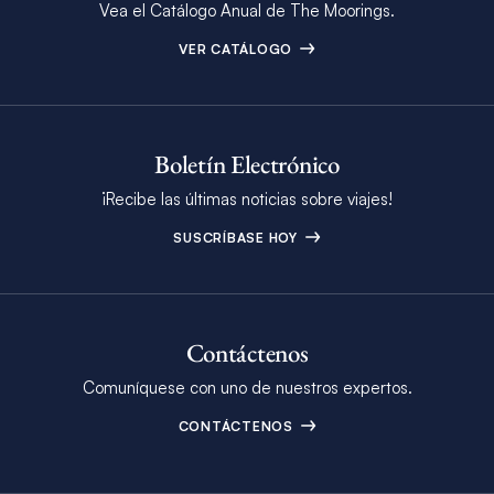
Vea el Catálogo Anual de The Moorings.
VER CATÁLOGO
Boletín Electrónico
¡Recibe las últimas noticias sobre viajes!
SUSCRÍBASE HOY
Contáctenos
Comuníquese con uno de nuestros expertos.
CONTÁCTENOS