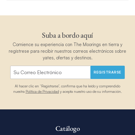
Suba a bordo aquí
Comience su experiencia con The Moorings en tierra y
regístrese para recibir nuestros correos electrónicos sobre
yates, ofertas y destinos.
REGISTRARSE
Al hacer clic en “Registrarse”, confirma que ha leído y comprendido
nuestra
Política de Privacidad
y acepta nuestro uso de su información.
Catálogo