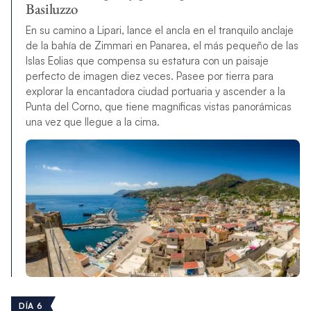
Basiluzzo
En su camino a Lipari, lance el ancla en el tranquilo anclaje
de la bahía de Zimmari en Panarea, el más pequeño de las
Islas Eolias que compensa su estatura con un paisaje
perfecto de imagen diez veces. Pasee por tierra para
explorar la encantadora ciudad portuaria y ascender a la
Punta del Corno, que tiene magníficas vistas panorámicas
una vez que llegue a la cima.
DÍA 6