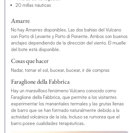
20 millas náuticas
Amarre
No hay Amarres disponibles. Las dos bahías del Vulcano
son Porto di Levante y Porto di Ponente. Ambos son buenos
anclajes dependiendo de la dirección del viento. El muelle
del bote está disponible.
Cosas que hacer
Nadar, tomar el sol, bucear, bucear, ir de compras
Faraglione della Fabbrica
Hay un maravilloso fenómeno Vulcano conocido como
Faraglione della Fabbrica, que permite a los visitantes
experimentar los manantiales termales y las grutas llenas
de barro que se han formado naturalmente debido a la
actividad volcánica de la isla. Incluso se rumorea que el
barro posee cualidades terapéuticas.