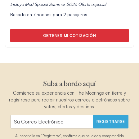
Incluye
Med Special Summer 2026
Oferta especial
Basado en
7
noches para
2
pasajeros
OBTENER MI COTIZACIÓN
Suba a bordo aquí
Comience su experiencia con The Moorings en tierra y
regístrese para recibir nuestros correos electrónicos sobre
yates, ofertas y destinos.
REGISTRARSE
Al hacer clic en “Registrarse”, confirma que ha leído y comprendido