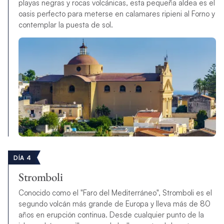
playas negras y rocas volcánicas, esta pequeña aldea es el
oasis perfecto para meterse en calamares ripieni al Forno y
contemplar la puesta de sol.
DÍA 4
Stromboli
Conocido como el "Faro del Mediterráneo", Stromboli es el
segundo volcán más grande de Europa y lleva más de 80
años en erupción continua. Desde cualquier punto de la