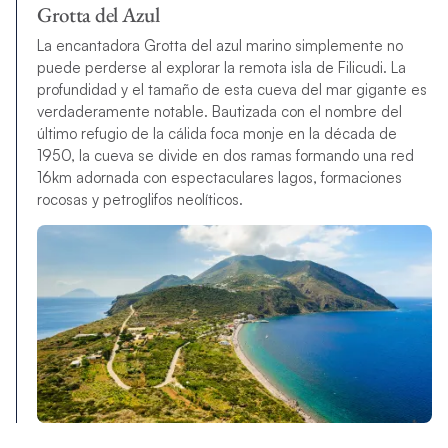
Grotta del Azul
La encantadora Grotta del azul marino simplemente no
puede perderse al explorar la remota isla de Filicudi. La
profundidad y el tamaño de esta cueva del mar gigante es
verdaderamente notable. Bautizada con el nombre del
último refugio de la cálida foca monje en la década de
1950, la cueva se divide en dos ramas formando una red
16km adornada con espectaculares lagos, formaciones
rocosas y petroglifos neolíticos.