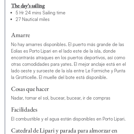
The day’s sailing
5 Hr 24 mins Sailing time
27 Nautical miles
Amarre
No hay amarres disponibles. El puerto más grande de las
Eolias es Porto Lipari en el lado este de la isla, donde
encontrarás atraques en los puertos deportivos, así como
otras comodidades para yates. El mejor anclaje está en el
lado oeste y suroeste de la isla entre Le Formiche y Punta
la Grotticelle. El muelle del bote está disponible.
Cosas que hacer
Nadar, tomar el sol, bucear, bucear, ir de compras
Facilidades
El combustible y el agua están disponibles en Porto Lipari.
Catedral de Lipari y parada para almorzar en