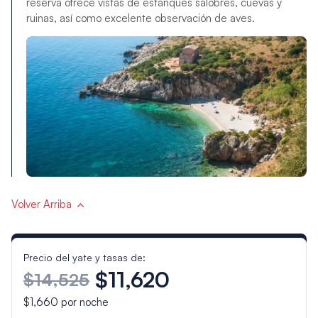
reserva ofrece vistas de estanques salobres, cuevas y
ruinas, así como excelente observación de aves.
Volver Arriba
Precio del yate y tasas de:
$11,620
$14,525
$1,660
por noche