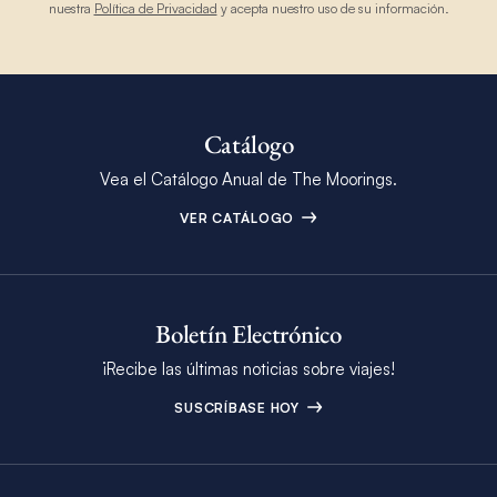
nuestra
Política de Privacidad
y acepta nuestro uso de su información.
Catálogo
Vea el Catálogo Anual de The Moorings.
VER CATÁLOGO
Boletín Electrónico
¡Recibe las últimas noticias sobre viajes!
SUSCRÍBASE HOY