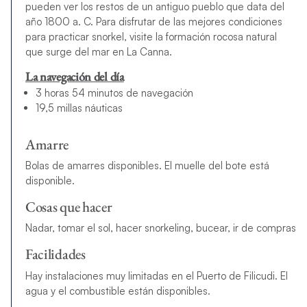
pueden ver los restos de un antiguo pueblo que data del
año 1800 a. C. Para disfrutar de las mejores condiciones
para practicar snorkel, visite la formación rocosa natural
que surge del mar en La Canna.
La navegación del día
3 horas 54 minutos de navegación
19,5 millas náuticas
Amarre
Bolas de amarres disponibles. El muelle del bote está
disponible.
Cosas que hacer
Nadar, tomar el sol, hacer snorkeling, bucear, ir de compras
Facilidades
Hay instalaciones muy limitadas en el Puerto de Filicudi. El
agua y el combustible están disponibles.