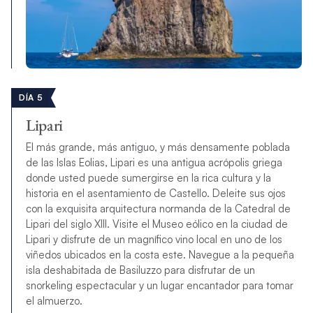
DÍA 5
Lipari
El más grande, más antiguo, y más densamente poblada
de las Islas Eolias, Lipari es una antigua acrópolis griega
donde usted puede sumergirse en la rica cultura y la
historia en el asentamiento de Castello. Deleite sus ojos
con la exquisita arquitectura normanda de la Catedral de
Lipari del siglo XIII. Visite el Museo eólico en la ciudad de
Lipari y disfrute de un magnífico vino local en uno de los
viñedos ubicados en la costa este. Navegue a la pequeña
isla deshabitada de Basiluzzo para disfrutar de un
snorkeling espectacular y un lugar encantador para tomar
el almuerzo.