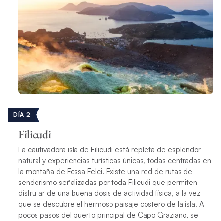
DÍA 2
Filicudi
La cautivadora isla de Filicudi está repleta de esplendor
natural y experiencias turísticas únicas, todas centradas en
la montaña de Fossa Felci. Existe una red de rutas de
senderismo señalizadas por toda Filicudi que permiten
disfrutar de una buena dosis de actividad física, a la vez
que se descubre el hermoso paisaje costero de la isla. A
pocos pasos del puerto principal de Capo Graziano, se