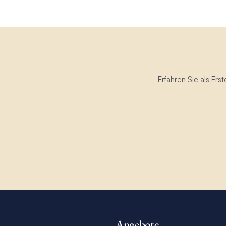
Erfahren Sie als Er
Angebote