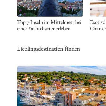
Top 7 Inseln im Mittelmeer bei
Exotisch
einer Yachtcharter erleben
Charter
Lieblingsdestination finden