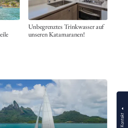
Unbegrenztes Trinkwasser auf
eile
unseren Katamaranen!
Kontakt