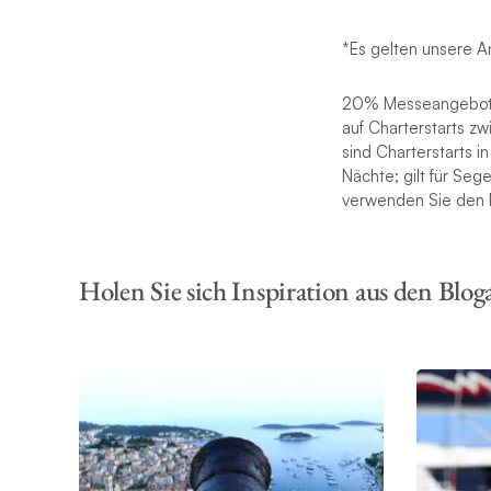
*Es gelten unsere 
20% Messeangebot: 
auf Charterstarts z
sind Charterstarts 
Nächte; gilt für Seg
verwenden Sie den
Holen Sie sich Inspiration aus den Blog