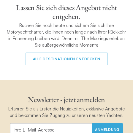
Lassen Sie sich dieses Angebot nicht
entgehen.
Buchen Sie noch heute und sichern Sie sich Ihre
Motoryachtcharter, die Ihnen noch lange nach Ihrer Rückkehr
in Erinnerung bleiben wird. Denn mit The Moorings erleben
Sie außergewöhnliche Momente
ALLE DESTINATIONEN ENTDECKEN
Newsletter - jetzt anmelden
Erfahren Sie als Erster die Neuigkeiten, exklusive Angebote
und bekommen Sie Zugang zu unseren neusten Yachten.
ANMELDUNG