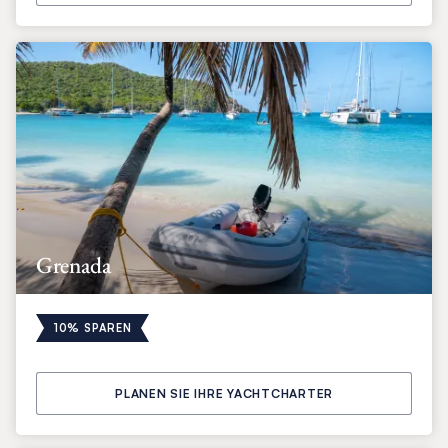
Grenada
10% SPAREN
PLANEN SIE IHRE YACHTCHARTER