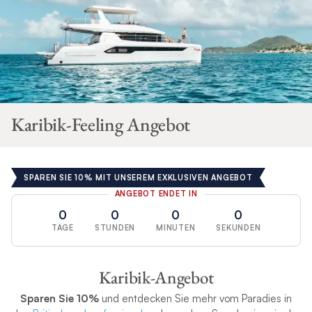
Karibik-Feeling Angebot
SPAREN SIE 10% MIT UNSEREM EXKLUSIVEN ANGEBOT
ANGEBOT ENDET IN
0
0
0
0
TAGE
STUNDEN
MINUTEN
SEKUNDEN
Karibik-Angebot
Sparen Sie 10%
und entdecken Sie mehr vom Paradies in