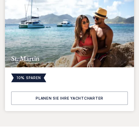
St. Martin
10% SPAREN
PLANEN SIE IHRE YACHTCHARTER