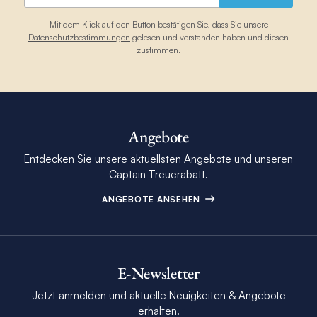
Mit dem Klick auf den Button bestätigen Sie, dass Sie unsere
Datenschutzbestimmungen
gelesen und verstanden haben und diesen
zustimmen.
Angebote
Entdecken Sie unsere aktuellsten Angebote und unseren
Captain Treuerabatt.
ANGEBOTE ANSEHEN
E-Newsletter
Jetzt anmelden und aktuelle Neuigkeiten & Angebote
erhalten.