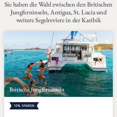
Sie haben die Wahl zwischen den Britischen
Jungferninseln, Antigua, St. Lucia und
weitere Segelreviere in der Karibik
Britische Jungferninseln
10% SPAREN