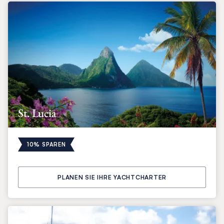
St. Lucia
10% SPAREN
PLANEN SIE IHRE YACHTCHARTER