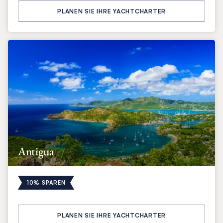
PLANEN SIE IHRE YACHTCHARTER
Antigua
10% SPAREN
PLANEN SIE IHRE YACHTCHARTER