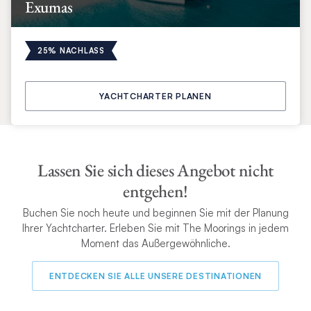
Exumas
25% NACHLASS
YACHTCHARTER PLANEN
Lassen Sie sich dieses Angebot nicht
entgehen!
Buchen Sie noch heute und beginnen Sie mit der Planung
Ihrer Yachtcharter. Erleben Sie mit The Moorings in jedem
Moment das Außergewöhnliche.
ENTDECKEN SIE ALLE UNSERE DESTINATIONEN