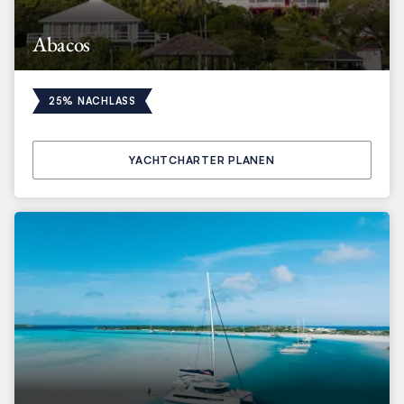
Abacos
25% NACHLASS
YACHTCHARTER PLANEN