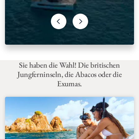
Sie haben die Wahl! Die britischen
Jungferninseln, die Abacos oder die
Exumas.