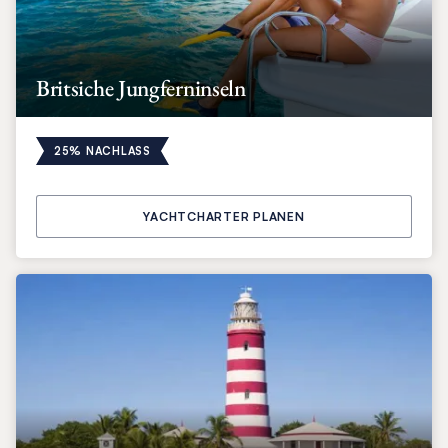
Britsiche Jungferninseln
25% NACHLASS
YACHTCHARTER PLANEN