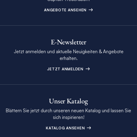
ANGEBOTE ANSEHEN
E-Newsletter
Jetzt anmelden und aktuelle Neuigkeiten & Angebote
erhalten.
JETZT ANMELDEN
Unser Katalog
Blättern Sie jetzt durch unseren neuen Katalog und lassen Sie
sich inspirieren!
KATALOG ANSEHEN