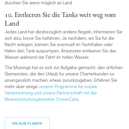
duschen Sie wenn möglich an Land
10. Entleeren Sie die Tanks weit weg vom
Land
Jedes Land hat diesbezüglich andere Regeln. Informieren Sie
sich also, bevor Sie losfahren. Je nachdem, wo Sie für die
Nacht anlegen, können Sie eventuell im Yachthafen oder
Hafen den Tank auspumpen. Ansonsten entleeren Sie das
Wasser während der Fahrt im tiefen Wasser.
The Moorings hat es sich zur Aufgabe gemacht, den örtlichen
Gemeinden, die den Urlaub für unsere Charterkunden so
unvergesslich machen, etwas zurückzugeben. Erfahren Sie
mehr über einige
unserer Programme für soziale
Verantwortung und unsere Partnerschaft mit der
Meeresschutzorganisation OceanCare
.
URLAUB PLANEN