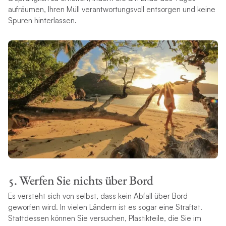
aufräumen, Ihren Müll verantwortungsvoll entsorgen und keine
Spuren hinterlassen.
5. Werfen Sie nichts über Bord
Es versteht sich von selbst, dass kein Abfall über Bord
geworfen wird. In vielen Ländern ist es sogar eine Straftat.
Stattdessen können Sie versuchen, Plastikteile, die Sie im