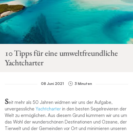
10 Tipps für eine umweltfreundliche
Yachtcharter
08 Juni 2021
3 Minuten
S
eit mehr als 50 Jahren widmen wir uns der Aufgabe,
unvergessliche
Yachtcharter
in den besten Segelrevieren der
Welt zu ermöglichen. Aus diesem Grund kümmern wir uns um
das Wohl der wunderschönen Destinationen und Ozeane, der
Tierwelt und der Gemeinden vor Ort und minimieren unseren