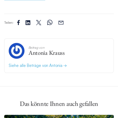
Teilen:
Beitrag von
Antonia Krauss
Siehe alle Beträge von Antonia
Das könnte Ihnen auch gefallen