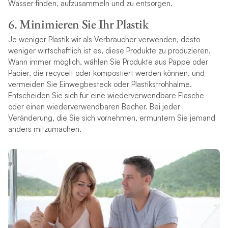
Wasser finden, aufzusammeln und zu entsorgen.
6. Minimieren Sie Ihr Plastik
Je weniger Plastik wir als Verbraucher verwenden, desto
weniger wirtschaftlich ist es, diese Produkte zu produzieren.
Wann immer möglich, wählen Sie Produkte aus Pappe oder
Papier, die recycelt oder kompostiert werden können, und
vermeiden Sie Einwegbesteck oder Plastikstrohhalme.
Entscheiden Sie sich für eine wiederverwendbare Flasche
oder einen wiederverwendbaren Becher. Bei jeder
Veränderung, die Sie sich vornehmen, ermuntern Sie jemand
anders mitzumachen.