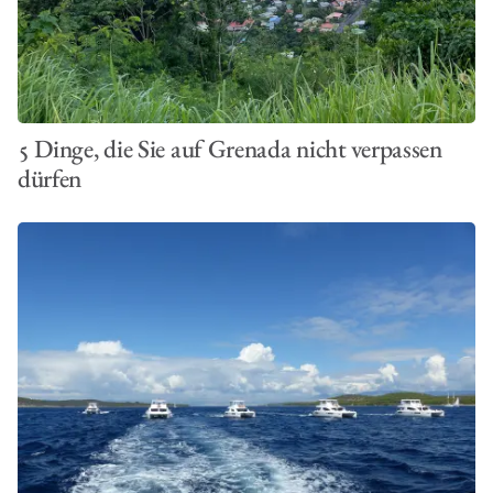
5 Dinge, die Sie auf Grenada nicht verpassen
dürfen