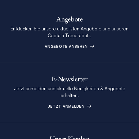
Angebote
Entdecken Sie unsere aktuellsten Angebote und unseren
Captain Treuerabatt.
ANGEBOTE ANSEHEN
E-Newsletter
Jetzt anmelden und aktuelle Neuigkeiten & Angebote
erhalten.
JETZT ANMELDEN
Unser Katalog