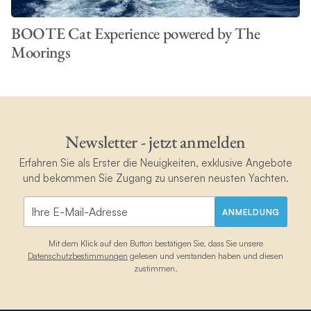
BOOTE Cat Experience powered by The
Moorings
Newsletter - jetzt anmelden
Erfahren Sie als Erster die Neuigkeiten, exklusive Angebote
und bekommen Sie Zugang zu unseren neusten Yachten.
ANMELDUNG
Mit dem Klick auf den Button bestätigen Sie, dass Sie unsere
Datenschutzbestimmungen
gelesen und verstanden haben und diesen
zustimmen.