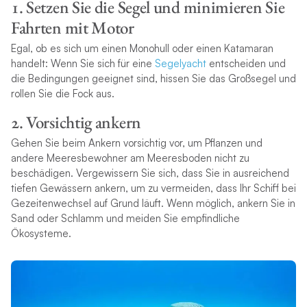
1. Setzen Sie die Segel und minimieren Sie
Fahrten mit Motor
Egal, ob es sich um einen Monohull oder einen Katamaran
handelt: Wenn Sie sich für eine
Segelyacht
entscheiden und
die Bedingungen geeignet sind, hissen Sie das Großsegel und
rollen Sie die Fock aus.
2. Vorsichtig ankern
Gehen Sie beim Ankern vorsichtig vor, um Pflanzen und
andere Meeresbewohner am Meeresboden nicht zu
beschädigen. Vergewissern Sie sich, dass Sie in ausreichend
tiefen Gewässern ankern, um zu vermeiden, dass Ihr Schiff bei
Gezeitenwechsel auf Grund läuft. Wenn möglich, ankern Sie in
Sand oder Schlamm und meiden Sie empfindliche
Ökosysteme.