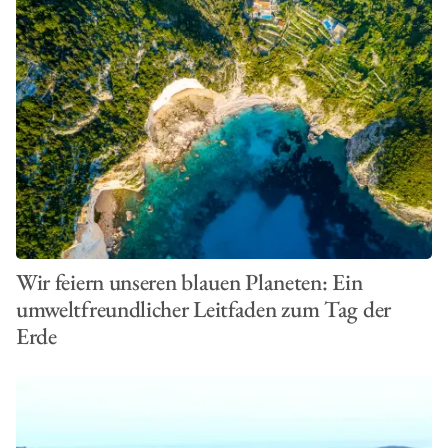
Wir feiern unseren blauen Planeten: Ein
umweltfreundlicher Leitfaden zum Tag der
Erde