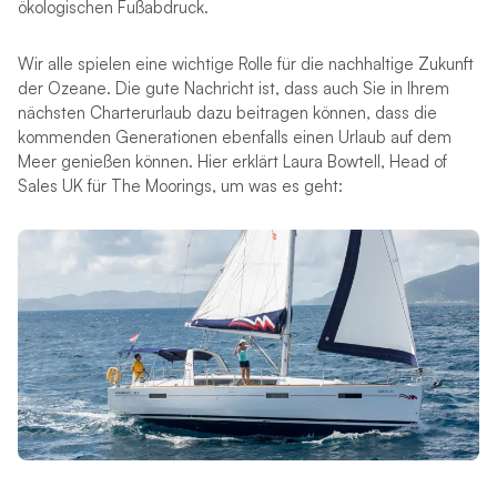
ökologischen Fußabdruck.
Wir alle spielen eine wichtige Rolle für die nachhaltige Zukunft
der Ozeane. Die gute Nachricht ist, dass auch Sie in Ihrem
nächsten Charterurlaub dazu beitragen können, dass die
kommenden Generationen ebenfalls einen Urlaub auf dem
Meer genießen können. Hier erklärt Laura Bowtell, Head of
Sales UK für The Moorings, um was es geht: