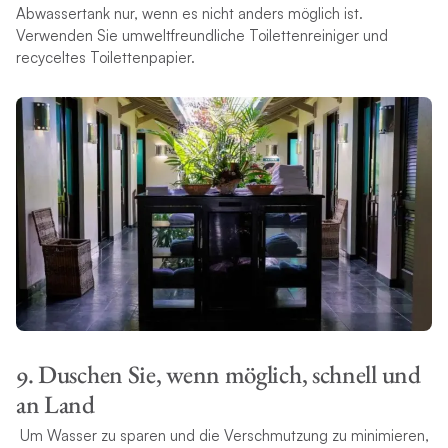
Abwassertank nur, wenn es nicht anders möglich ist.
Verwenden Sie umweltfreundliche Toilettenreiniger und
recyceltes Toilettenpapier.
9. Duschen Sie, wenn möglich, schnell und
an Land
Um Wasser zu sparen und die Verschmutzung zu minimieren,