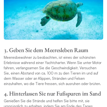
3. Geben Sie dem Meeresleben Raum
Meeresbewohner zu beobachten, ist eines der schönsten
Erlebnisse während einer Yachtcharter. Wenn Sie unter Motor
fahren, verlangsamen Sie die Geschwindigkeit. Versuchen
Sie, einen Abstand von ca. 100 m zu den Tieren im und auf
dem Wasser oder an Klippen, Stränden und Felsen
einzuhalten, wo die Tiere fressen, sich ausruhen oder brüten.
4. Hinterlassen Sie nur Fußspuren im Sand
Genießen Sie die Strände und helfen Sie bitte mit, sie
ursprünglich zu erhalten, indem Sie am Ende des Tages