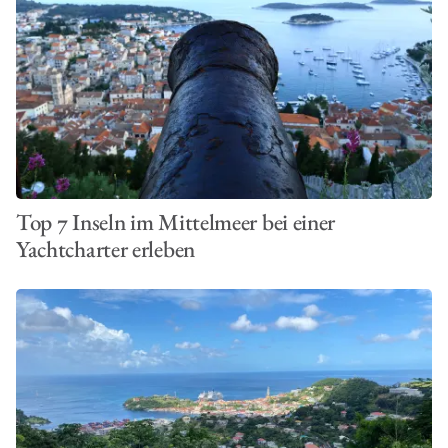
Top 7 Inseln im Mittelmeer bei einer
Yachtcharter erleben