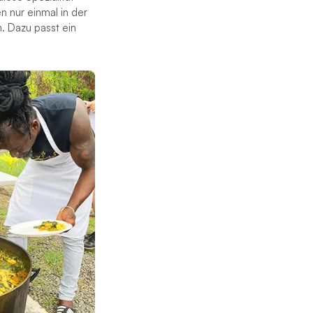
n nur einmal in der
. Dazu passt ein