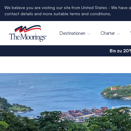
We believe you are visiting our site from United States - We have a
contact details and more suitable terms and conditions.
Destinationen
Charter
Bis zu 20