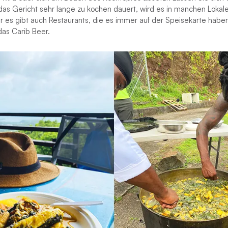
das Gericht sehr lange zu kochen dauert, wird es in manchen Lokale
r es gibt auch Restaurants, die es immer auf der Speisekarte haben
das Carib Beer.