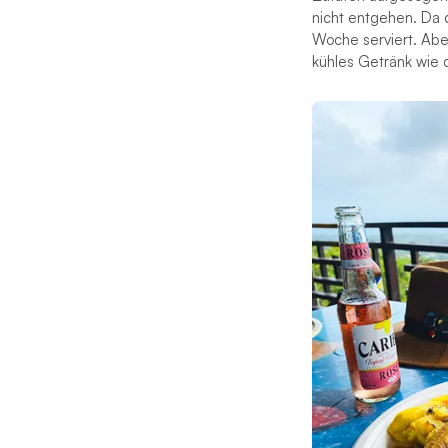
nicht entgehen. Da 
Woche serviert. Abe
kühles Getränk wie 