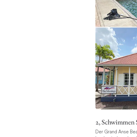
2, Schwimmen Si
Der Grand Anse Beac