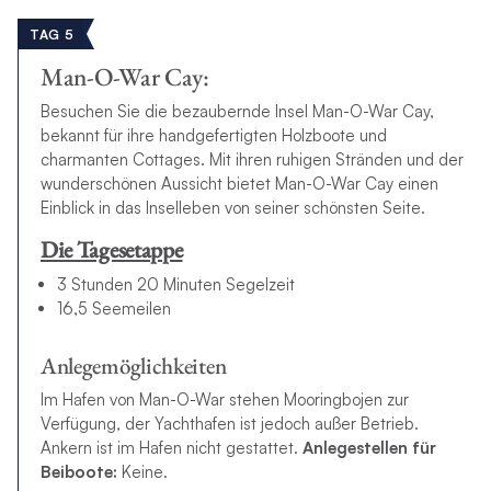
TAG 5
Man-O-War Cay:
Besuchen Sie die bezaubernde Insel Man-O-War Cay,
bekannt für ihre handgefertigten Holzboote und
charmanten Cottages. Mit ihren ruhigen Stränden und der
wunderschönen Aussicht bietet Man-O-War Cay einen
Einblick in das Inselleben von seiner schönsten Seite.
Die Tagesetappe
3 Stunden 20 Minuten Segelzeit
16,5 Seemeilen
Anlegemöglichkeiten
Im Hafen von Man-O-War stehen Mooringbojen zur
Verfügung, der Yachthafen ist jedoch außer Betrieb.
Ankern ist im Hafen nicht gestattet.
Anlegestellen für
Beiboote:
Keine.