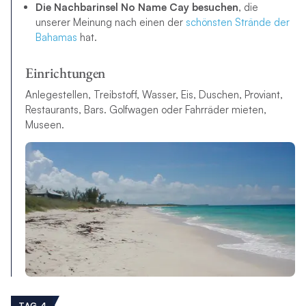
Die Nachbarinsel No Name Cay besuchen
, die
unserer Meinung nach einen der
schönsten Strände der
Bahamas
hat.
Einrichtungen
Anlegestellen, Treibstoff, Wasser, Eis, Duschen, Proviant,
Restaurants, Bars. Golfwagen oder Fahrräder mieten,
Museen.
TAG 4