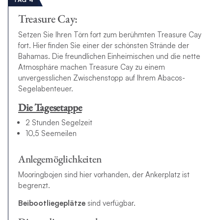
Treasure Cay:
Setzen Sie Ihren Törn fort zum berühmten Treasure Cay
fort. Hier finden Sie einer der schönsten Strände der
Bahamas. Die freundlichen Einheimischen und die nette
Atmosphäre machen Treasure Cay zu einem
unvergesslichen Zwischenstopp auf Ihrem Abacos-
Segelabenteuer.
Die Tagesetappe
2 Stunden Segelzeit
10,5 Seemeilen
Anlegemöglichkeiten
Mooringbojen sind hier vorhanden, der Ankerplatz ist
begrenzt.
Beibootliegeplätze
sind verfügbar.