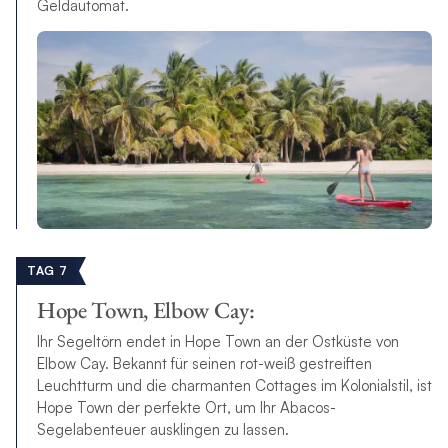
Geldautomat.
TAG 7
Hope Town, Elbow Cay:
Ihr Segeltörn endet in Hope Town an der Ostküste von
Elbow Cay. Bekannt für seinen rot-weiß gestreiften
Leuchtturm und die charmanten Cottages im Kolonialstil, ist
Hope Town der perfekte Ort, um Ihr Abacos-
Segelabenteuer ausklingen zu lassen.