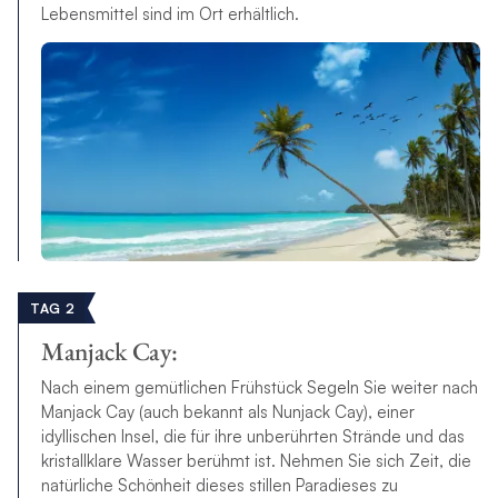
Lebensmittel sind im Ort erhältlich.
TAG 2
Manjack Cay:
Nach einem gemütlichen Frühstück Segeln Sie weiter nach
Manjack Cay (auch bekannt als Nunjack Cay), einer
idyllischen Insel, die für ihre unberührten Strände und das
kristallklare Wasser berühmt ist. Nehmen Sie sich Zeit, die
natürliche Schönheit dieses stillen Paradieses zu