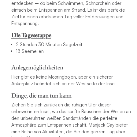
entdecken – ob beim Schwimmen, Schnorcheln oder
einfach beim Entspannen am Strand. Es ist das perfekte
Ziel für einen erholsamen Tag voller Entdeckungen und
Entspannung.
Die Tagesetappe
2 Stunden 30 Minuten Segelzeit
18 Seemeilen
Anlegemöglichkeiten
Hier gibt es keine Mooringbojen, aber ein sicherer
Ankerplatz befindet sich an der Westseite der Insel.
Dinge, die man tun kann
Ziehen Sie sich zurück an die ruhigen Ufer dieser
unbewohnten Insel, wo das sanfte Rauschen der Wellen an
den unberührten weißen Sandstränden die perfekte
Atmosphäre zum Entspannen schafft. Manjack Cay bietet
eine Reihe von Aktivitäten, die Sie den ganzen Tag über