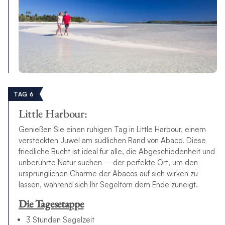
TAG 6
Little Harbour:
Genießen Sie einen ruhigen Tag in Little Harbour, einem
versteckten Juwel am südlichen Rand von Abaco. Diese
friedliche Bucht ist ideal für alle, die Abgeschiedenheit und
unberührte Natur suchen – der perfekte Ort, um den
ursprünglichen Charme der Abacos auf sich wirken zu
lassen, während sich Ihr Segeltörn dem Ende zuneigt.
Die Tagesetappe
3 Stunden Segelzeit