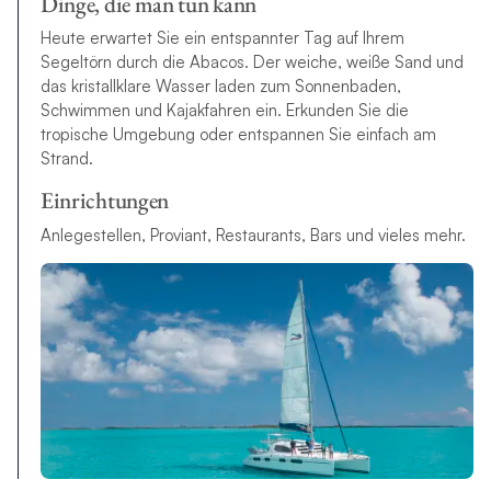
Dinge, die man tun kann
Heute erwartet Sie ein entspannter Tag auf Ihrem
Segeltörn durch die Abacos. Der weiche, weiße Sand und
das kristallklare Wasser laden zum Sonnenbaden,
Schwimmen und Kajakfahren ein. Erkunden Sie die
tropische Umgebung oder entspannen Sie einfach am
Strand.
Einrichtungen
Anlegestellen, Proviant, Restaurants, Bars und vieles mehr.