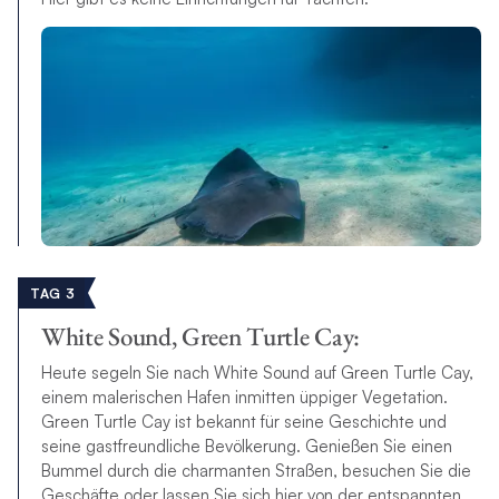
TAG 3
White Sound, Green Turtle Cay:
Heute segeln Sie nach White Sound auf Green Turtle Cay,
einem malerischen Hafen inmitten üppiger Vegetation.
Green Turtle Cay ist bekannt für seine Geschichte und
seine gastfreundliche Bevölkerung. Genießen Sie einen
Bummel durch die charmanten Straßen, besuchen Sie die
Geschäfte oder lassen Sie sich hier von der entspannten