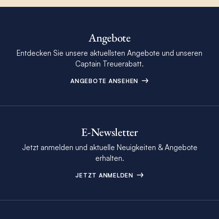
Angebote
Entdecken Sie unsere aktuellsten Angebote und unseren
Captain Treuerabatt.
ANGEBOTE ANSEHEN
E-Newsletter
Jetzt anmelden und aktuelle Neuigkeiten & Angebote
erhalten.
JETZT ANMELDEN