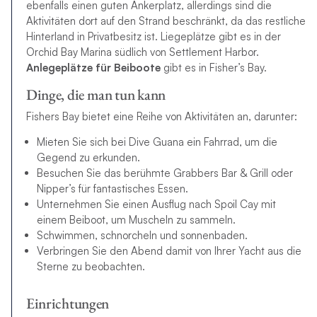
ebenfalls einen guten Ankerplatz, allerdings sind die
Aktivitäten dort auf den Strand beschränkt, da das restliche
Hinterland in Privatbesitz ist. Liegeplätze gibt es in der
Orchid Bay Marina südlich von Settlement Harbor.
Anlegepl
ätze für Beiboote
gibt es in Fisher’s Bay.
Dinge, die man tun kann
Fishers Bay bietet eine Reihe von Aktivitäten an, darunter:
Mieten Sie sich bei Dive Guana ein Fahrrad, um die
Gegend zu erkunden.
Besuchen Sie das berühmte Grabbers Bar & Grill oder
Nipper’s für fantastisches Essen.
Unternehmen Sie einen Ausflug nach Spoil Cay mit
einem Beiboot, um Muscheln zu sammeln.
Schwimmen, schnorcheln und sonnenbaden.
Verbringen Sie den Abend damit von Ihrer Yacht aus die
Sterne zu beobachten.
Einrichtungen