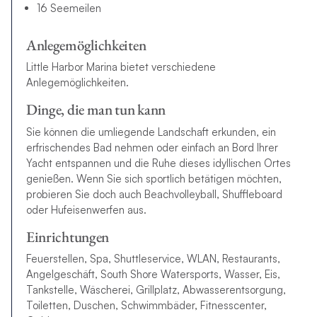
16 Seemeilen
Anlegemöglichkeiten
Little Harbor Marina bietet verschiedene
Anlegemöglichkeiten.
Dinge, die man tun kann
Sie können die umliegende Landschaft erkunden, ein
erfrischendes Bad nehmen oder einfach an Bord Ihrer
Yacht entspannen und die Ruhe dieses idyllischen Ortes
genießen. Wenn Sie sich sportlich betätigen möchten,
probieren Sie doch auch Beachvolleyball, Shuffleboard
oder Hufeisenwerfen aus.
Einrichtungen
Feuerstellen, Spa, Shuttleservice, WLAN, Restaurants,
Angelgeschäft, South Shore Watersports, Wasser, Eis,
Tankstelle, Wäscherei, Grillplatz, Abwasserentsorgung,
Toiletten, Duschen, Schwimmbäder, Fitnesscenter,