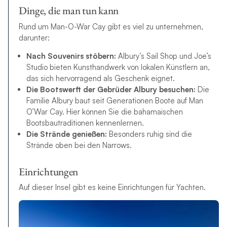
Dinge, die man tun kann
Rund um Man-O-War Cay gibt es viel zu unternehmen,
darunter:
Nach Souvenirs stöbern:
Albury’s Sail Shop und Joe’s
Studio bieten Kunsthandwerk von lokalen Künstlern an,
das sich hervorragend als Geschenk eignet.
Die Bootswerft der Gebrüder Albury besuchen:
Die
Familie Albury baut seit Generationen Boote auf Man
O’War Cay. Hier können Sie die bahamaischen
Bootsbautraditionen kennenlernen.
Die Strände genießen:
Besonders ruhig sind die
Strände oben bei den Narrows.
Einrichtungen
Auf dieser Insel gibt es keine Einrichtungen für Yachten.