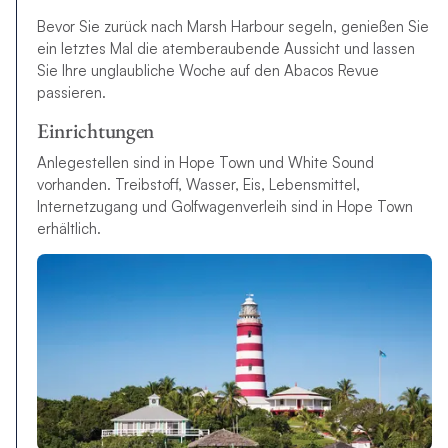
Bevor Sie zurück nach Marsh Harbour segeln, genießen Sie
ein letztes Mal die atemberaubende Aussicht und lassen
Sie Ihre unglaubliche Woche auf den Abacos Revue
passieren.
Einrichtungen
Anlegestellen sind in Hope Town und White Sound
vorhanden. Treibstoff, Wasser, Eis, Lebensmittel,
Internetzugang und Golfwagenverleih sind in Hope Town
erhältlich.