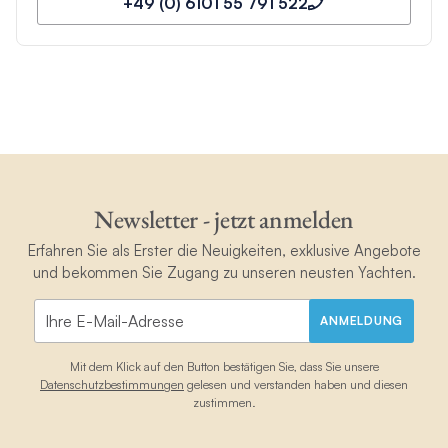
+49 (0) 6101 55 791 522
Newsletter - jetzt anmelden
Erfahren Sie als Erster die Neuigkeiten, exklusive Angebote
und bekommen Sie Zugang zu unseren neusten Yachten.
ANMELDUNG
Mit dem Klick auf den Button bestätigen Sie, dass Sie unsere
Datenschutzbestimmungen
gelesen und verstanden haben und diesen
zustimmen.