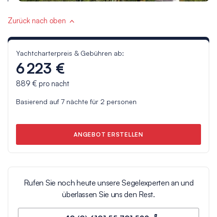
Zurück nach oben
Yachtcharterpreis & Gebühren ab:
6 223 €
889 €
pro nacht
Basierend auf
7
nächte für
2
personen
ANGEBOT ERSTELLEN
Rufen Sie noch heute unsere Segelexperten an und
überlassen Sie uns den Rest.