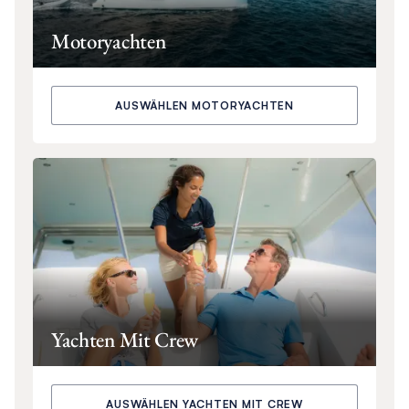
Motoryachten
AUSWÄHLEN MOTORYACHTEN
Yachten Mit Crew
AUSWÄHLEN YACHTEN MIT CREW