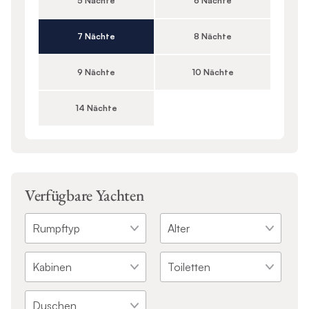
5 Nächte
6 Nächte
7 Nächte
8 Nächte
9 Nächte
10 Nächte
14 Nächte
Verfügbare Yachten