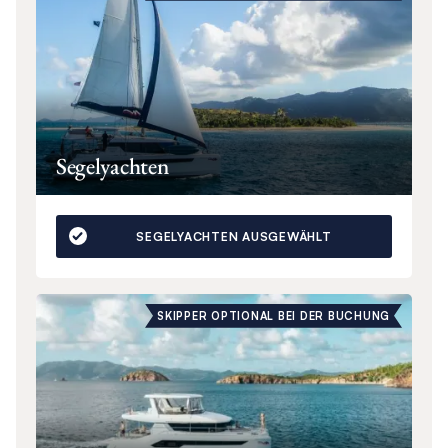
Segelyachten
SEGELYACHTEN AUSGEWÄHLT
SKIPPER OPTIONAL BEI DER BUCHUNG