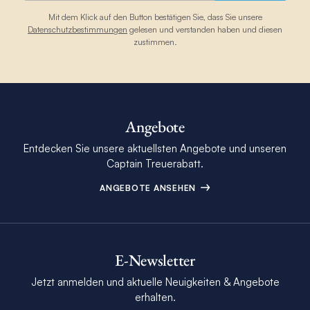
Mit dem Klick auf den Button bestätigen Sie, dass Sie unsere
Datenschutzbestimmungen
gelesen und verstanden haben und diesen
zustimmen.
Angebote
Entdecken Sie unsere aktuellsten Angebote und unseren
Captain Treuerabatt.
ANGEBOTE ANSEHEN
E-Newsletter
Jetzt anmelden und aktuelle Neuigkeiten & Angebote
erhalten.