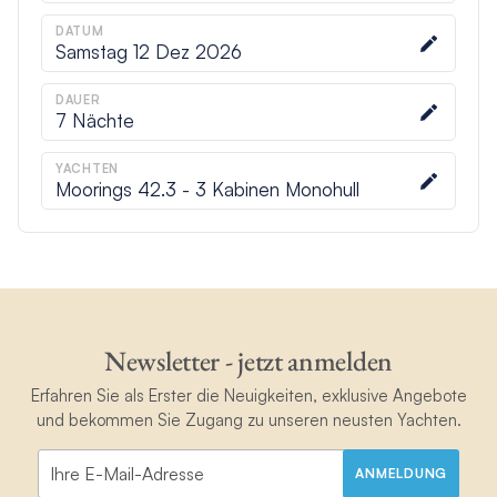
DATUM
Samstag 12 Dez 2026
DAUER
7
Nächte
YACHTEN
Moorings 42.3 - 3 Kabinen Monohull
Newsletter - jetzt anmelden
Erfahren Sie als Erster die Neuigkeiten, exklusive Angebote
und bekommen Sie Zugang zu unseren neusten Yachten.
ANMELDUNG