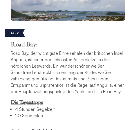
TAG 6
Road Bay:
Road Bay, der wichtigste Einreisehafen der britischen Insel
Anguilla, ist einer der schönsten Ankerplätze in den
nördlichen Leewards. Ein wunderschöner weißer
Sandstrand erstreckt sich entlang der Küste, wo Sie
zahlreiche gemütliche Restaurants und Bars finden.
Entspannt und unprätentiös ist die Regel auf Anguilla, einer
der Hauptanziehungspunkte des Yachtsports in Road Bay.
Die Tagesetappe
4 Stunden Segelzeit
20 Seemeilen