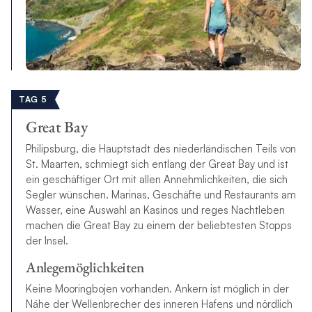
TAG 5
Great Bay
Philipsburg, die Hauptstadt des niederländischen Teils von
St. Maarten, schmiegt sich entlang der Great Bay und ist
ein geschäftiger Ort mit allen Annehmlichkeiten, die sich
Segler wünschen. Marinas, Geschäfte und Restaurants am
Wasser, eine Auswahl an Kasinos und reges Nachtleben
machen die Great Bay zu einem der beliebtesten Stopps
der Insel.
Anlegemöglichkeiten
Keine Mooringbojen vorhanden.
Ankern ist möglich in der
Nähe der Wellenbrecher des inneren Hafens und nördlich