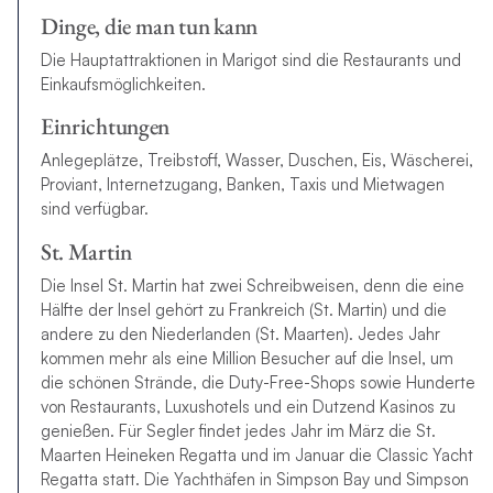
Dinge, die man tun kann
Die Hauptattraktionen in Marigot sind die Restaurants und
Einkaufsmöglichkeiten.
Einrichtungen
Anlegeplätze, Treibstoff, Wasser, Duschen, Eis, Wäscherei,
Proviant, Internetzugang, Banken, Taxis und Mietwagen
sind verfügbar.
St. Martin
Die Insel St. Martin hat zwei Schreibweisen, denn die eine
Hälfte der Insel gehört zu Frankreich (St. Martin) und die
andere zu den Niederlanden (St. Maarten). Jedes Jahr
kommen mehr als eine Million Besucher auf die Insel, um
die schönen Strände, die Duty-Free-Shops sowie Hunderte
von Restaurants, Luxushotels und ein Dutzend Kasinos zu
genießen. Für Segler findet jedes Jahr im März die St.
Maarten Heineken Regatta und im Januar die Classic Yacht
Regatta statt. Die Yachthäfen in Simpson Bay und Simpson