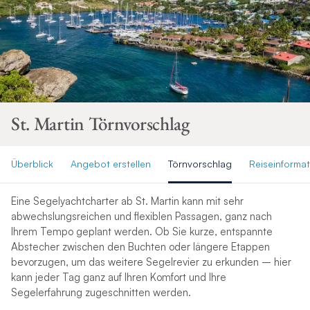
St. Martin Törnvorschlag
Überblick
Angebot erstellen
Törnvorschlag
Reiseinforma
Eine Segelyachtcharter ab St. Martin kann mit sehr
abwechslungsreichen und flexiblen Passagen, ganz nach
Ihrem Tempo geplant werden. Ob Sie kurze, entspannte
Abstecher zwischen den Buchten oder längere Etappen
bevorzugen, um das weitere Segelrevier zu erkunden – hier
kann jeder Tag ganz auf Ihren Komfort und Ihre
Segelerfahrung zugeschnitten werden.