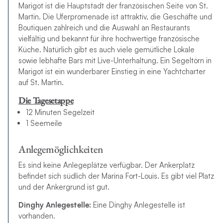
Marigot ist die Hauptstadt der französischen Seite von St.
Martin. Die Uferpromenade ist attraktiv, die Geschäfte und
Boutiquen zahlreich und die Auswahl an Restaurants
vielfältig und bekannt für ihre hochwertige französische
Küche. Natürlich gibt es auch viele gemütliche Lokale
sowie lebhafte Bars mit Live-Unterhaltung. Ein Segeltörn in
Marigot ist ein wunderbarer Einstieg in eine Yachtcharter
auf St. Martin.
Die Tagesetappe
12 Minuten Segelzeit
1 Seemeile
Anlegemöglichkeiten
Es sind keine Anlegeplätze verfügbar. Der Ankerplatz
befindet sich südlich der Marina Fort-Louis. Es gibt viel Platz
und der Ankergrund ist gut.
Dinghy Anlegestelle:
Eine Dinghy Anlegestelle ist
vorhanden.