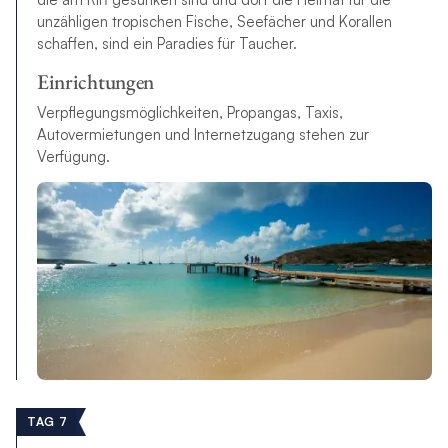
unzähligen tropischen Fische, Seefächer und Korallen
schaffen, sind ein Paradies für Taucher.
Einrichtungen
Verpflegungsmöglichkeiten, Propangas, Taxis,
Autovermietungen und Internetzugang stehen zur
Verfügung.
TAG 7