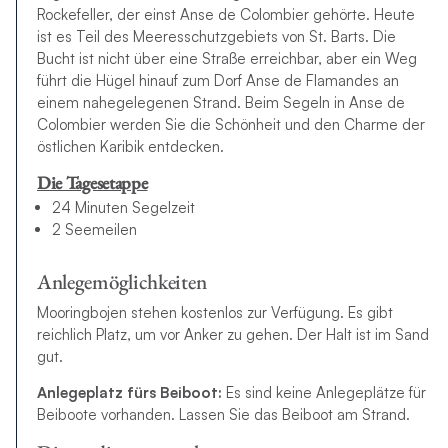
Rockefeller, der einst Anse de Colombier gehörte. Heute
ist es Teil des Meeresschutzgebiets von St. Barts. Die
Bucht ist nicht über eine Straße erreichbar, aber ein Weg
führt die Hügel hinauf zum Dorf Anse de Flamandes an
einem nahegelegenen Strand. Beim Segeln in Anse de
Colombier werden Sie die Schönheit und den Charme der
östlichen Karibik entdecken.
Die Tagesetappe
24 Minuten Segelzeit
2 Seemeilen
Anlegemöglichkeiten
Mooringbojen stehen kostenlos zur Verfügung. Es gibt
reichlich Platz, um vor Anker zu gehen. Der Halt ist im Sand
gut.
Anlegeplatz fürs Beiboot:
Es sind keine Anlegeplätze für
Beiboote vorhanden. Lassen Sie das Beiboot am Strand.