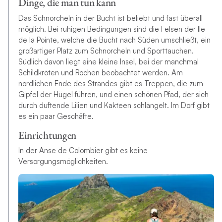
Dinge, die man tun kann
Das Schnorcheln in der Bucht ist beliebt und fast überall
möglich. Bei ruhigen Bedingungen sind die Felsen der Ile
de la Pointe, welche die Bucht nach Süden umschließt, ein
großartiger Platz zum Schnorcheln und Sporttauchen.
Südlich davon liegt eine kleine Insel, bei der manchmal
Schildkröten und Rochen beobachtet werden. Am
nördlichen Ende des Strandes gibt es Treppen, die zum
Gipfel der Hügel führen, und einen schönen Pfad, der sich
durch duftende Lilien und Kakteen schlängelt. Im Dorf gibt
es ein paar Geschäfte.
Einrichtungen
In der Anse de Colombier gibt es keine
Versorgungsmöglichkeiten.