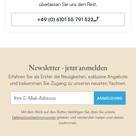
überlassen Sie uns den Rest.
+49 (0) 6101 55 791 522
Newsletter - jetzt anmelden
Erfahren Sie als Erster die Neuigkeiten, exklusive Angebote
und bekommen Sie Zugang zu unseren neusten Yachten.
ANMELDUNG
Mit dem Klick auf den Button bestätigen Sie, dass Sie unsere
Datenschutzbestimmungen
gelesen und verstanden haben und diesen
zustimmen.