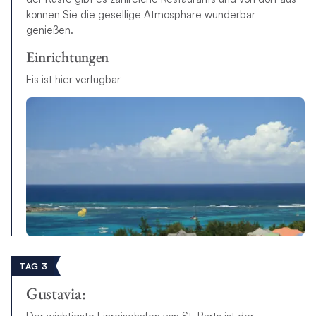
können Sie die gesellige Atmosphäre wunderbar
genießen.
Einrichtungen
Eis ist hier verfügbar
TAG 3
Gustavia: