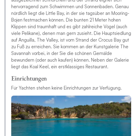
hervorragend zum Schwimmen und Sonnenbaden. Genau
nördlich liegt die Little Bay, in der sie tagsüber an Mooring-
Bojen festmachen können. Die bunten 21 Meter hohen
Klippen sind traumhaft und es gibt zahlreiche Vögel (auch
viele Pelikane), denen man gern zusieht. Die Hauptsiedlung
auf Anguilla, The Valley, ist vom Strand der Crocus Bay gut
zu Fuß zu erreichen. Sie kommen an der Kunstgalerie The
Savannah vorbei, in der Sie die schönen Gemälde
bewundern (oder auch kaufen) können. Neben der Galerie
liegt das Koal Keel, ein erstklassiges Restaurant.
Einrichtungen
Für Yachten stehen keine Einrichtungen zur Verfügung.