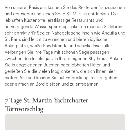
Von unserer Basis aus können Sie das Beste der französischen
und der niederländischen Seite St. Martins entdecken. Die
lebhaften Küstenorte, erstklassige Restaurants und
hervorragende Wassersportmöglichkeiten machen St. Martin
sehr attraktiv für Segler. Nahegelegene Inseln wie Anguilla und
St. Barts sind leicht zu erreichen und bieten idyllische
Ankerplätze, weiße Sandstrände und schicke Inselkultur.
Verbringen Sie Ihre Tage mit schönen Segelpassagen
zwischen den Inseln ganz in Ihrem eigenen Rhythmus. Ankern
Sie in abgelegenen Buchten oder lebhaften Häfen und
genießen Sie die vielen Möglichkeiten, die sich Ihnen hier
bieten. An Land können Sie auf Entdeckungstour zu gehen
oder einfach an Bord bleiben und zu entspannen.
7 Tage St. Martin Yachtcharter
Törnvorschlag