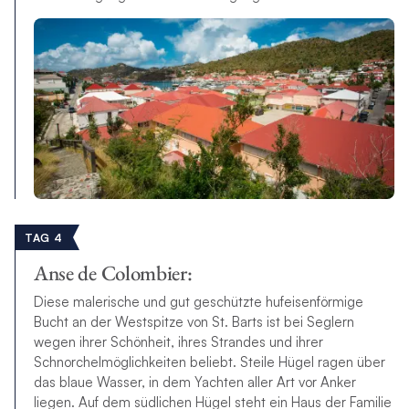
TAG 4
Anse de Colombier:
Diese malerische und gut geschützte hufeisenförmige
Bucht an der Westspitze von St. Barts ist bei Seglern
wegen ihrer Schönheit, ihres Strandes und ihrer
Schnorchelmöglichkeiten beliebt. Steile Hügel ragen über
das blaue Wasser, in dem Yachten aller Art vor Anker
liegen. Auf dem südlichen Hügel steht ein Haus der Familie