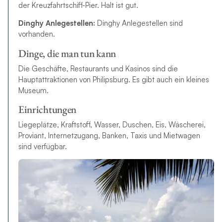
der Kreuzfahrtschiff-Pier. Halt ist gut.
Dinghy Anlegestellen:
Dinghy Anlegestellen sind
vorhanden.
Dinge, die man tun kann
Die Geschäfte, Restaurants und Kasinos sind die
Hauptattraktionen von Philipsburg. Es gibt auch ein kleines
Museum.
Einrichtungen
Liegeplätze, Kraftstoff, Wasser, Duschen, Eis, Wäscherei,
Proviant, Internetzugang, Banken, Taxis und Mietwagen
sind verfügbar.