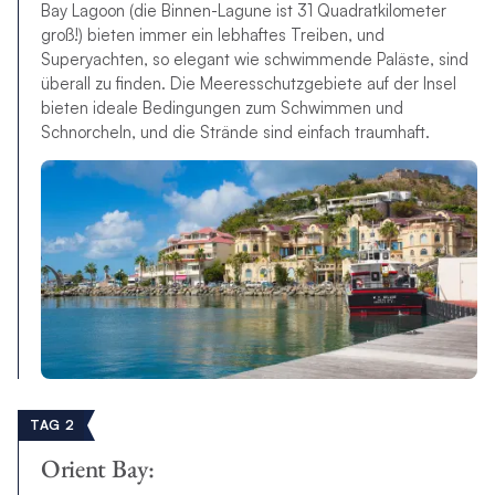
Bay Lagoon (die Binnen-Lagune ist 31 Quadratkilometer
groß!) bieten immer ein lebhaftes Treiben, und
Superyachten, so elegant wie schwimmende Paläste, sind
überall zu finden. Die Meeresschutzgebiete auf der Insel
bieten ideale Bedingungen zum Schwimmen und
Schnorcheln, und die Strände sind einfach traumhaft.
TAG 2
Orient Bay: