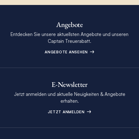
Angebote
Entdecken Sie unsere aktuellsten Angebote und unseren
Captain Treuerabatt.
ANGEBOTE ANSEHEN
E-Newsletter
Jetzt anmelden und aktuelle Neuigkeiten & Angebote
erhalten.
JETZT ANMELDEN