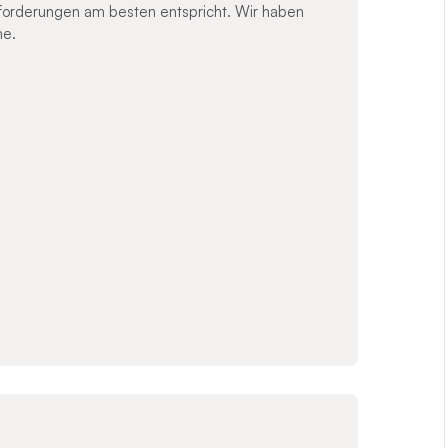
nforderungen am besten entspricht. Wir haben
ne.