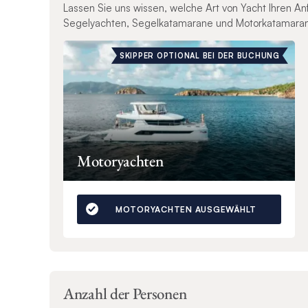
Lassen Sie uns wissen, welche Art von Yacht Ihren A
Segelyachten, Segelkatamarane und Motorkatamara
SKIPPER OPTIONAL BEI DER BUCHUNG
Motoryachten
MOTORYACHTEN AUSGEWÄHLT
Anzahl der Personen