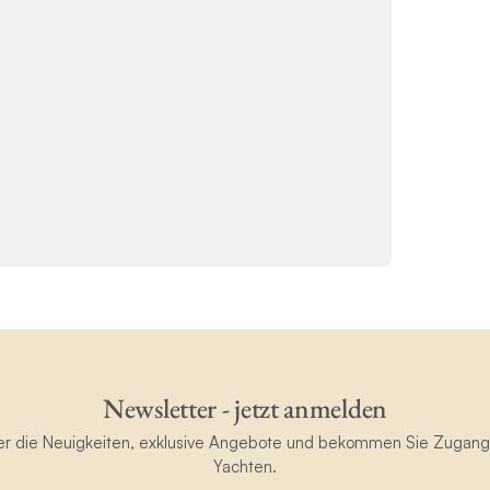
Newsletter - jetzt anmelden
ster die Neuigkeiten, exklusive Angebote und bekommen Sie Zugan
Yachten.