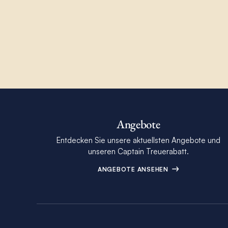
Angebote
Entdecken Sie unsere aktuellsten Angebote und
unseren Captain Treuerabatt.
ANGEBOTE ANSEHEN