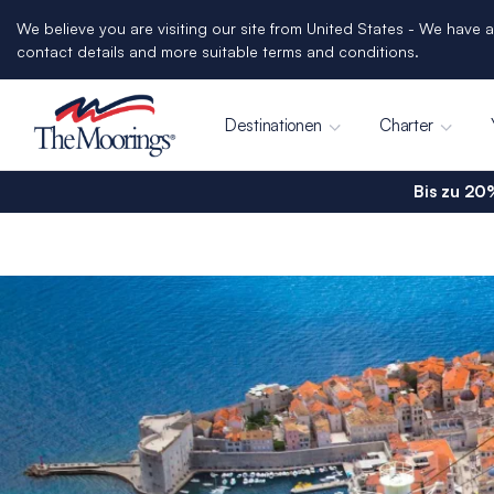
We believe you are visiting our site from United States - We have a
contact details and more suitable terms and conditions.
Destinationen
Charter
Bis zu 20