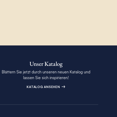
Unser Katalog
Blättern Sie jetzt durch unseren neuen Katalog und
lassen Sie sich inspirieren!
KATALOG ANSEHEN