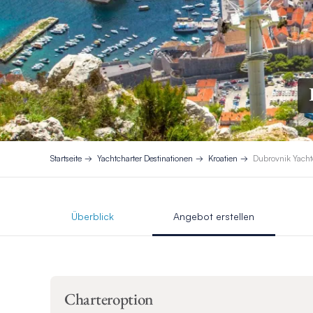
Startseite
Yachtcharter Destinationen
Kroatien
Dubrovnik Yacht
Überblick
Angebot erstellen
Charteroption