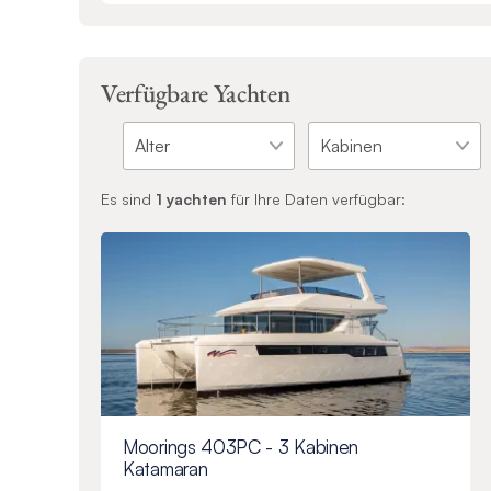
Verfügbare Yachten
Es sind
1
yachten
für Ihre Daten verfügbar:
Moorings 403PC - 3 Kabinen
Katamaran