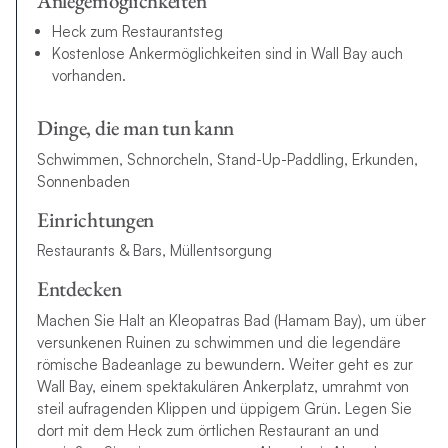
Anlegemöglichkeiten
Heck zum Restaurantsteg
Kostenlose Ankermöglichkeiten sind in Wall Bay auch
vorhanden.
Dinge, die man tun kann
Schwimmen, Schnorcheln, Stand-Up-Paddling, Erkunden,
Sonnenbaden
Einrichtungen
Restaurants & Bars, Müllentsorgung
Entdecken
Machen Sie Halt an Kleopatras Bad (Hamam Bay), um über
versunkenen Ruinen zu schwimmen und die legendäre
römische Badeanlage zu bewundern. Weiter geht es zur
Wall Bay, einem spektakulären Ankerplatz, umrahmt von
steil aufragenden Klippen und üppigem Grün. Legen Sie
dort mit dem Heck zum örtlichen Restaurant an und