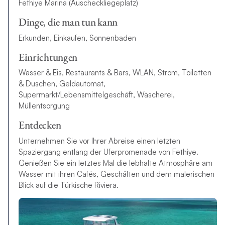
Fethiye Marina (Auscheckliegeplatz)
Dinge, die man tun kann
Erkunden, Einkaufen, Sonnenbaden
Einrichtungen
Wasser & Eis, Restaurants & Bars, WLAN, Strom, Toiletten
& Duschen, Geldautomat,
Supermarkt/Lebensmittelgeschäft, Wäscherei,
Müllentsorgung
Entdecken
Unternehmen Sie vor Ihrer Abreise einen letzten
Spaziergang entlang der Uferpromenade von Fethiye.
Genießen Sie ein letztes Mal die lebhafte Atmosphäre am
Wasser mit ihren Cafés, Geschäften und dem malerischen
Blick auf die Türkische Riviera.