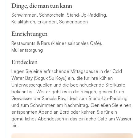
Dinge, die man tun kann
Schwimmen, Schnorcheln, Stand-Up-Paddling,
Kajakfahren, Erkunden, Sonnenbaden
Einrichtungen
Restaurants & Bars (kleines saisonales Café),
Müllentsorgung
Entdecken
Legen Sie eine erfrischende Mittagspause in der Cold
Water Bay (Soguk Su Koyu) ein, die für ihre kühlen
Unterwasserquellen und die beeindruckende Steilküste
bekannt ist. Weiter geht es in die ruhigen, geschützten
Gewässer der Sarsala Bay, ideal zum Stand-Up-Paddling
und zum Schwimmen am Nachmittag. Genießen Sie einen
entspannten Abend an Bord oder kehren Sie für ein
gemütliches Abendessen in das einfache Café am Wasser
ein.