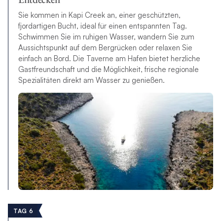
Sie kommen in Kapi Creek an, einer geschützten,
fjordartigen Bucht, ideal für einen entspannten Tag.
Schwimmen Sie im ruhigen Wasser, wandern Sie zum
Aussichtspunkt auf dem Bergrücken oder relaxen Sie
einfach an Bord. Die Taverne am Hafen bietet herzliche
Gastfreundschaft und die Möglichkeit, frische regionale
Spezialitäten direkt am Wasser zu genießen.
TAG 6