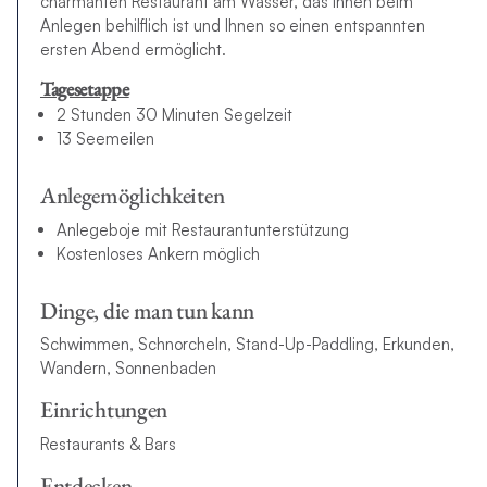
charmanten Restaurant am Wasser, das Ihnen beim
Anlegen behilflich ist und Ihnen so einen entspannten
ersten Abend ermöglicht.
Tagesetappe
2 Stunden 30 Minuten Segelzeit
13 Seemeilen
Anlegemöglichkeiten
Anlegeboje mit Restaurantunterstützung
Kostenloses Ankern möglich
Dinge, die man tun kann
Schwimmen, Schnorcheln, Stand-Up-Paddling, Erkunden,
Wandern, Sonnenbaden
Einrichtungen
Restaurants & Bars
Entdecken