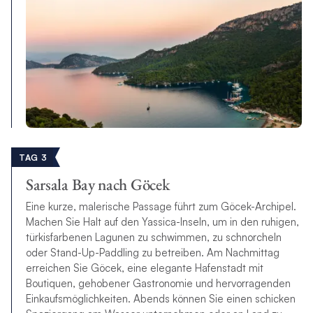
TAG 3
Sarsala Bay nach Göcek
Eine kurze, malerische Passage führt zum Göcek-Archipel.
Machen Sie Halt auf den Yassica-Inseln, um in den ruhigen,
türkisfarbenen Lagunen zu schwimmen, zu schnorcheln
oder Stand-Up-Paddling zu betreiben. Am Nachmittag
erreichen Sie Göcek, eine elegante Hafenstadt mit
Boutiquen, gehobener Gastronomie und hervorragenden
Einkaufsmöglichkeiten. Abends können Sie einen schicken