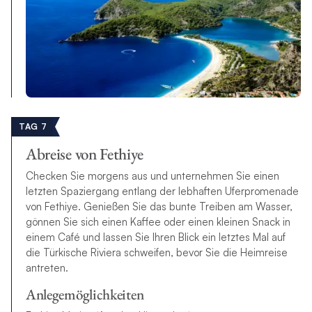
TAG 7
Abreise von Fethiye
Checken Sie morgens aus und unternehmen Sie einen
letzten Spaziergang entlang der lebhaften Uferpromenade
von Fethiye. Genießen Sie das bunte Treiben am Wasser,
gönnen Sie sich einen Kaffee oder einen kleinen Snack in
einem Café und lassen Sie Ihren Blick ein letztes Mal auf
die Türkische Riviera schweifen, bevor Sie die Heimreise
antreten.
Anlegemöglichkeiten