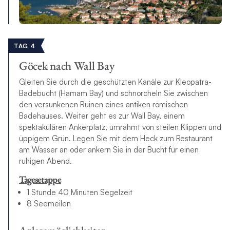
TAG 4
Göcek nach Wall Bay
Gleiten Sie durch die geschützten Kanäle zur Kleopatra-
Badebucht (Hamam Bay) und schnorcheln Sie zwischen
den versunkenen Ruinen eines antiken römischen
Badehauses. Weiter geht es zur Wall Bay, einem
spektakulären Ankerplatz, umrahmt von steilen Klippen und
üppigem Grün. Legen Sie mit dem Heck zum Restaurant
am Wasser an oder ankern Sie in der Bucht für einen
ruhigen Abend.
Tagesetappe
1 Stunde 40 Minuten Segelzeit
8 Seemeilen