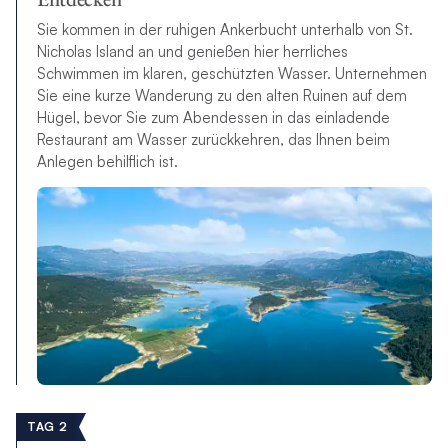
Sie kommen in der ruhigen Ankerbucht unterhalb von St.
Nicholas Island an und genießen hier herrliches
Schwimmen im klaren, geschützten Wasser. Unternehmen
Sie eine kurze Wanderung zu den alten Ruinen auf dem
Hügel, bevor Sie zum Abendessen in das einladende
Restaurant am Wasser zurückkehren, das Ihnen beim
Anlegen behilflich ist.
TAG 2