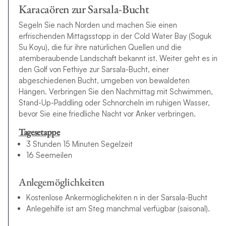
Karacaören zur Sarsala-Bucht
Segeln Sie nach Norden und machen Sie einen
erfrischenden Mittagsstopp in der Cold Water Bay (Soguk
Su Koyu), die für ihre natürlichen Quellen und die
atemberaubende Landschaft bekannt ist. Weiter geht es in
den Golf von Fethiye zur Sarsala-Bucht, einer
abgeschiedenen Bucht, umgeben von bewaldeten
Hängen. Verbringen Sie den Nachmittag mit Schwimmen,
Stand-Up-Paddling oder Schnorcheln im ruhigen Wasser,
bevor Sie eine friedliche Nacht vor Anker verbringen.
Tagesetappe
3 Stunden 15 Minuten Segelzeit
16 Seemeilen
Anlegemöglichkeiten
Kostenlose Ankermöglichekiten n in der Sarsala-Bucht
Anlegehilfe ist am Steg manchmal verfügbar (saisonal).