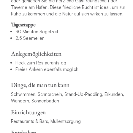
oder genießen Sie die herzliche Gastfreundschaft der
Taverne am Hafen. Diese friedliche Bucht ist ideal, um zur
Ruhe zu kommen und die Natur auf sich wirken zu lassen.
Tagesetappe
30 Minuten Segelzeit
2,5 Seemeilen
Anlegemöglichkeiten
Heck zum Restaurantsteg
Freies Ankern ebenfalls möglich
Dinge, die man tun kann
Schwimmen, Schnorcheln, Stand-Up-Paddling, Erkunden,
Wandern, Sonnenbaden
Einrichtungen
Restaurants & Bars, Müllentsorgung
Entdecken