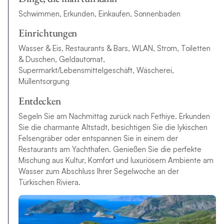
Schwimmen, Erkunden, Einkaufen, Sonnenbaden
Einrichtungen
Wasser & Eis, Restaurants & Bars, WLAN, Strom, Toiletten
& Duschen, Geldautomat,
Supermarkt/Lebensmittelgeschäft, Wäscherei,
Müllentsorgung
Entdecken
Segeln Sie am Nachmittag zurück nach Fethiye. Erkunden
Sie die charmante Altstadt, besichtigen Sie die lykischen
Felsengräber oder entspannen Sie in einem der
Restaurants am Yachthafen. Genießen Sie die perfekte
Mischung aus Kultur, Komfort und luxuriösem Ambiente am
Wasser zum Abschluss Ihrer Segelwoche an der
Türkischen Riviera.