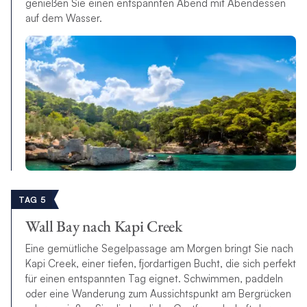
genießen Sie einen entspannten Abend mit Abendessen
auf dem Wasser.
TAG 5
Wall Bay nach Kapi Creek
Eine gemütliche Segelpassage am Morgen bringt Sie nach
Kapi Creek, einer tiefen, fjordartigen Bucht, die sich perfekt
für einen entspannten Tag eignet. Schwimmen, paddeln
oder eine Wanderung zum Aussichtspunkt am Bergrücken