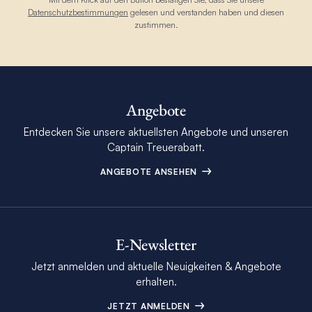
Datenschutzbestimmungen
gelesen und verstanden haben und diesen
zustimmen.
Angebote
Entdecken Sie unsere aktuellsten Angebote und unseren
Captain Treuerabatt.
ANGEBOTE ANSEHEN
E-Newsletter
Jetzt anmelden und aktuelle Neuigkeiten & Angebote
erhalten.
JETZT ANMELDEN