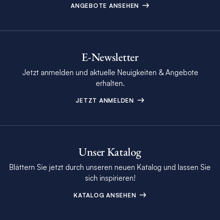
ANGEBOTE ANSEHEN
E-Newsletter
Jetzt anmelden und aktuelle Neuigkeiten & Angebote
erhalten.
JETZT ANMELDEN
Unser Katalog
Blättern Sie jetzt durch unseren neuen Katalog und lassen Sie
sich inspirieren!
KATALOG ANSEHEN