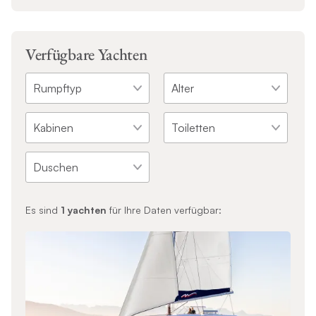
Verfügbare Yachten
Es sind
1
yachten
für Ihre Daten verfügbar: