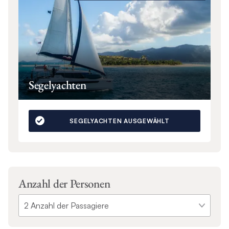
Segelyachten
SEGELYACHTEN AUSGEWÄHLT
Anzahl der Personen