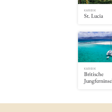
KARIBIK
St. Lucia
KARIBIK
Britische
Jungferninse