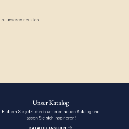
g zu unseren neusten
Unser Katalog
Blättern Sie jetzt durch unseren neuen Katalog und
lassen Sie sich inspirieren!
KATALOG ANSEHEN