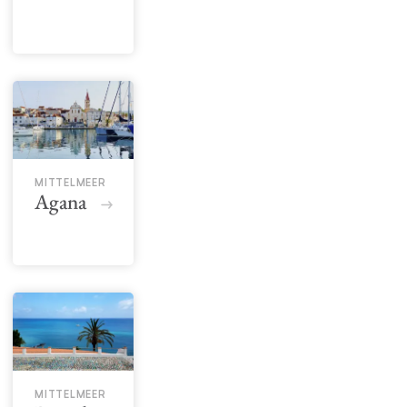
MITTELMEER
Agana
MITTELMEER