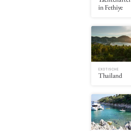
in Fethiye
EXOTISCHE
Thailand