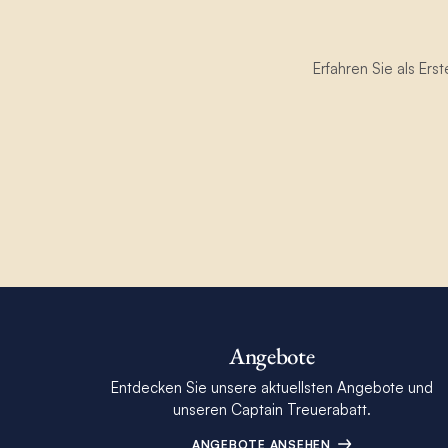
Erfahren Sie als Er
Angebote
Entdecken Sie unsere aktuellsten Angebote und
unseren Captain Treuerabatt.
ANGEBOTE ANSEHEN