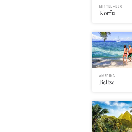
MITTELMEER
Korfu
AMERIKA
Belize