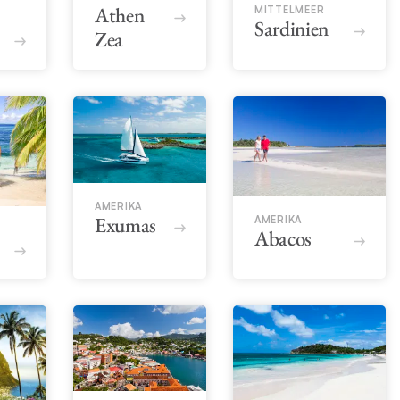
Athen
MITTELMEER
Sardinien
Zea
AMERIKA
Exumas
AMERIKA
Abacos