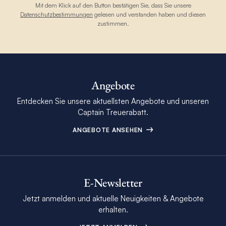
Mit dem Klick auf den Button bestätigen Sie, dass Sie unsere
Datenschutzbestimmungen
gelesen und verstanden haben und diesen
zustimmen.
Angebote
Entdecken Sie unsere aktuellsten Angebote und unseren
Captain Treuerabatt.
ANGEBOTE ANSEHEN
E-Newsletter
Jetzt anmelden und aktuelle Neuigkeiten & Angebote
erhalten.