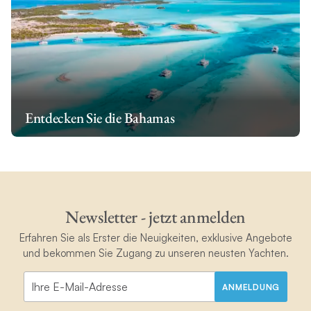
Entdecken Sie die Bahamas
Newsletter - jetzt anmelden
Erfahren Sie als Erster die Neuigkeiten, exklusive Angebote
und bekommen Sie Zugang zu unseren neusten Yachten.
ANMELDUNG