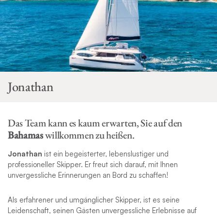
Jonathan
Das Team kann es kaum erwarten, Sie auf den
Bahamas
willkommen zu heißen.
Jonathan
ist ein begeisterter, lebenslustiger und
professioneller Skipper. Er freut sich darauf, mit Ihnen
unvergessliche Erinnerungen an Bord zu schaffen!
Als erfahrener und umgänglicher Skipper, ist es seine
Leidenschaft, seinen Gästen unvergessliche Erlebnisse auf