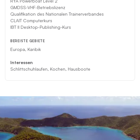
RYA Powerboat Level 2
GMDSS-VHF-Betriebslizenz
Qualifikation des Nationalen Trainerverbandes
CLAIT Computerkurs
IBT II Desktop-Publishing-Kurs
BEREISTE GEBIETE
Europa, Karibik
Interessen
Schlittschuhlaufen, Kochen, Hausboote