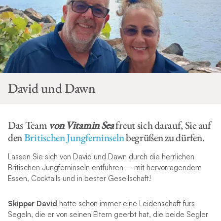
David und Dawn
Das Team
von Vitamin Sea
freut sich darauf, Sie auf
den
Britischen Jungferninseln
begrüßen zu dürfen.
Lassen Sie sich von David und Dawn durch die herrlichen
Britischen Jungferninseln entführen – mit hervorragendem
Essen, Cocktails und in bester Gesellschaft!
Skipper David
hatte schon immer eine Leidenschaft fürs
Segeln, die er von seinen Eltern geerbt hat, die beide Segler