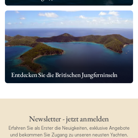
Entdecken Sie die Britischen Jungferninseln
Newsletter - jetzt anmelden
Erfahren Sie als Erster die Neuigkeiten, exklusive Angebote
und bekommen Sie Zugang zu unseren neusten Yachten.