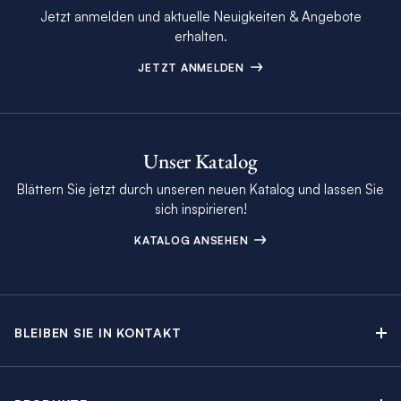
Jetzt anmelden und aktuelle Neuigkeiten & Angebote
erhalten.
JETZT ANMELDEN
Unser Katalog
Blättern Sie jetzt durch unseren neuen Katalog und lassen Sie
sich inspirieren!
KATALOG ANSEHEN
BLEIBEN SIE IN KONTAKT
Kontakt
Beratungstermin buchen