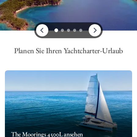
Planen Sie Ihren Yachtcharter-Urlaub
The Moorings 4500L ansehen