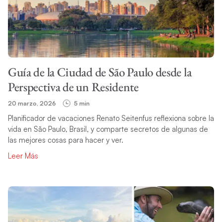
Guía de la Ciudad de São Paulo desde la
Perspectiva de un Residente
20 marzo, 2026
5 min
Planificador de vacaciones Renato Seitenfus reflexiona sobre la
vida en São Paulo, Brasil, y comparte secretos de algunas de
las mejores cosas para hacer y ver.
Leer Más