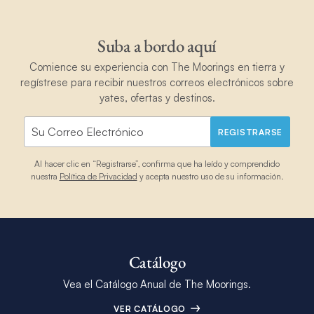
Suba a bordo aquí
Comience su experiencia con The Moorings en tierra y
regístrese para recibir nuestros correos electrónicos sobre
yates, ofertas y destinos.
REGISTRARSE
Al hacer clic en “Registrarse”, confirma que ha leído y comprendido
nuestra
Política de Privacidad
y acepta nuestro uso de su información.
Catálogo
Vea el Catálogo Anual de The Moorings.
VER CATÁLOGO