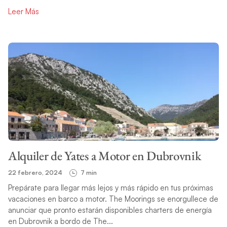
Leer Más
Alquiler de Yates a Motor en Dubrovnik
22 febrero, 2024
7 min
Prepárate para llegar más lejos y más rápido en tus próximas
vacaciones en barco a motor. The Moorings se enorgullece de
anunciar que pronto estarán disponibles charters de energía
en Dubrovnik a bordo de The...