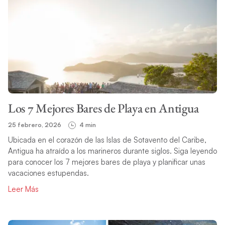
Los 7 Mejores Bares de Playa en Antigua
25 febrero, 2026
4 min
Ubicada en el corazón de las Islas de Sotavento del Caribe,
Antigua ha atraído a los marineros durante siglos. Siga leyendo
para conocer los 7 mejores bares de playa y planificar unas
vacaciones estupendas.
Leer Más