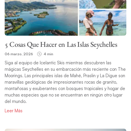
5 Cosas Que Hacer en Las Islas Seychelles
06 marzo, 2026
4 min
Siga al equipo de Icelantic Skis mientras descubren las
mágicas Seychelles en su embarcación más reciente con The
Moorings. Las principales islas de Mahé, Praslin y La Digue son
maravillas geológicas de impresionantes rocas de granito,
montañosas y exuberantes con bosques tropicales y hogar de
muchas especies que no se encuentran en ningún otro lugar
del mundo.
Leer Más