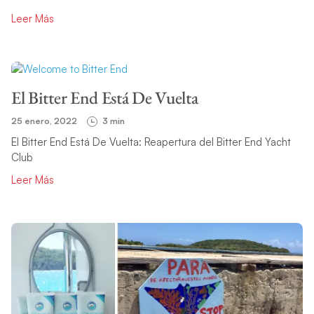
Leer Más
El Bitter End Está De Vuelta
25 enero, 2022
3 min
El Bitter End Está De Vuelta: Reapertura del Bitter End Yacht
Club
Leer Más