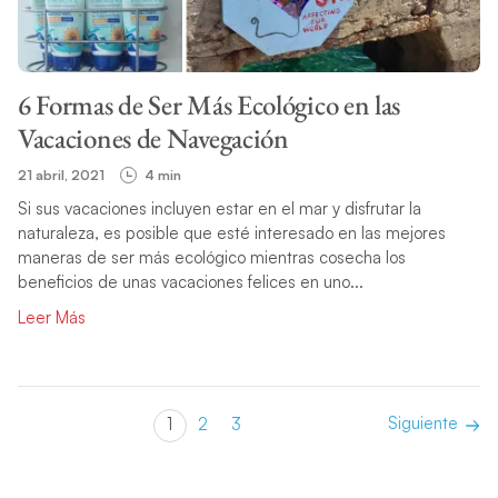
6 Formas de Ser Más Ecológico en las
Vacaciones de Navegación
21 abril, 2021
4 min
Si sus vacaciones incluyen estar en el mar y disfrutar la
naturaleza, es posible que esté interesado en las mejores
maneras de ser más ecológico mientras cosecha los
beneficios de unas vacaciones felices en uno...
Leer Más
Siguiente
1
2
3