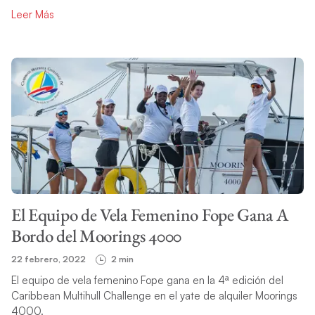
Leer Más
El Equipo de Vela Femenino Fope Gana A
Bordo del Moorings 4000
22 febrero, 2022
2 min
El equipo de vela femenino Fope gana en la 4ª edición del
Caribbean Multihull Challenge en el yate de alquiler Moorings
4000.