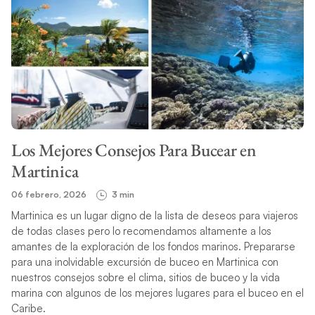
Los Mejores Consejos Para Bucear en
Martinica
06 febrero, 2026
3 min
Martinica es un lugar digno de la lista de deseos para viajeros
de todas clases pero lo recomendamos altamente a los
amantes de la exploración de los fondos marinos. Prepararse
para una inolvidable excursión de buceo en Martinica con
nuestros consejos sobre el clima, sitios de buceo y la vida
marina con algunos de los mejores lugares para el buceo en el
Caribe.