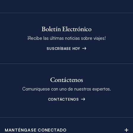
Boletín Electrónico
¡Recibe las últimas noticias sobre viajes!
SUSCRÍBASE HOY
Contáctenos
Comuníquese con uno de nuestros expertos.
CONTÁCTENOS
MANTÉNGASE CONECTADO