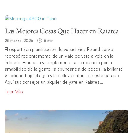
Las Mejores Cosas Que Hacer en Raiatea
25 marzo, 2026
5 min
El experto en planificación de vacaciones Roland Jervis
regresó recientemente de un viaje de yate a vela en la
Polinesia Francesa y simplemente se sorprendió por la
amabilidad de la gente, la abundancia de peces, la brillante
visibilidad bajo el agua y la belleza natural de este paraíso.
Aquí sus consejos un alquiler de yate en Raiatea...
Leer Más