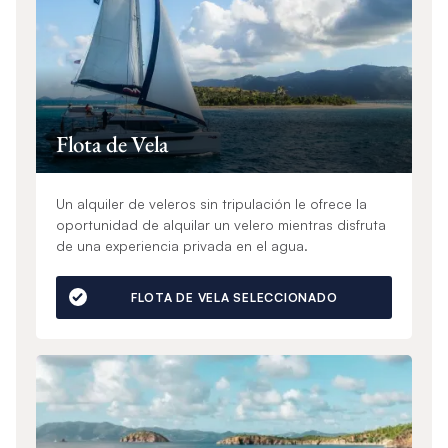
Flota de Vela
Un alquiler de veleros sin tripulación le ofrece la
oportunidad de alquilar un velero mientras disfruta
de una experiencia privada en el agua.
FLOTA DE VELA SELECCIONADO