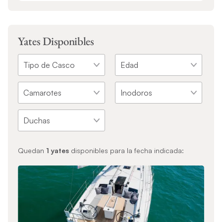
Yates Disponibles
Quedan
1
yates
disponibles para la fecha indicada: