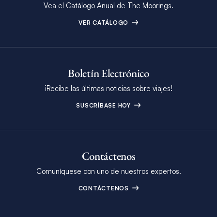
Vea el Catálogo Anual de The Moorings.
VER CATÁLOGO
Boletín Electrónico
¡Recibe las últimas noticias sobre viajes!
SUSCRÍBASE HOY
Contáctenos
Comuníquese con uno de nuestros expertos.
CONTÁCTENOS