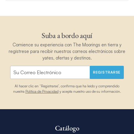
Suba a bordo aquí
Comience su experiencia con The Moorings en tierra y
regístrese para recibir nuestros correos electrónicos sobre
yates, ofertas y destinos.
REGISTRARSE
Al hacer clic en “Registrarse”, confirma que ha leído y comprendido
nuestra
Política de Privacidad
y acepta nuestro uso de su información.
Catálogo