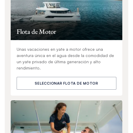
Flota de Motor
Unas vacaciones en yate a motor ofrece una
aventura única en el agua desde la comodidad de
un yate privado de última generación y alto
rendimiento.
SELECCIONAR FLOTA DE MOTOR