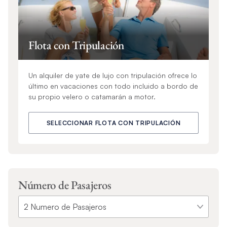
Flota con Tripulación
Un alquiler de yate de lujo con tripulación ofrece lo
último en vacaciones con todo incluido a bordo de
su propio velero o catamarán a motor.
SELECCIONAR FLOTA CON TRIPULACIÓN
Número de Pasajeros