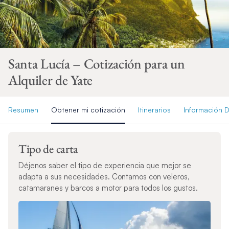
Santa Lucía – Cotización para un
Alquiler de Yate
Resumen
Obtener mi cotización
Itinerarios
Información D
Tipo de carta
Déjenos saber el tipo de experiencia que mejor se
adapta a sus necesidades. Contamos con veleros,
catamaranes y barcos a motor para todos los gustos.