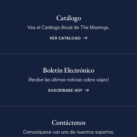
Catálogo
Vea el Catálogo Anual de The Moorings.
VER CATÁLOGO
Boletín Electrónico
¡Recibe las últimas noticias sobre viajes!
SUSCRÍBASE HOY
Contáctenos
Comuníquese con uno de nuestros expertos.