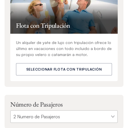
Flota con Tripulación
Un alquiler de yate de lujo con tripulación ofrece lo
último en vacaciones con todo incluido a bordo de
su propio velero o catamarán a motor.
SELECCIONAR FLOTA CON TRIPULACIÓN
Número de Pasajeros