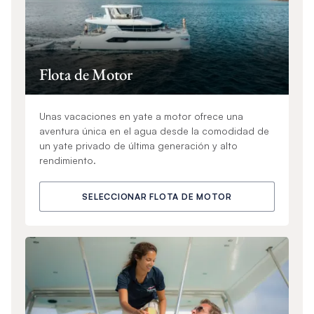
Flota de Motor
Unas vacaciones en yate a motor ofrece una
aventura única en el agua desde la comodidad de
un yate privado de última generación y alto
rendimiento.
SELECCIONAR FLOTA DE MOTOR