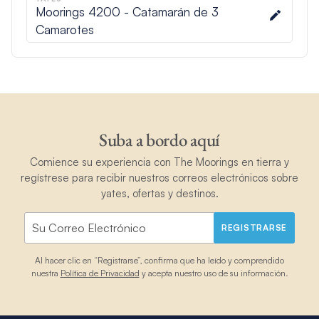
Moorings 4200 - Catamarán de 3
Camarotes
Suba a bordo aquí
Comience su experiencia con The Moorings en tierra y
regístrese para recibir nuestros correos electrónicos sobre
yates, ofertas y destinos.
REGISTRARSE
Al hacer clic en “Registrarse”, confirma que ha leído y comprendido
nuestra
Política de Privacidad
y acepta nuestro uso de su información.