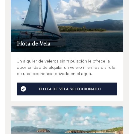
Flota de Vela
Un alquiler de veleros sin tripulación le ofrece la
oportunidad de alquilar un velero mientras disfruta
de una experiencia privada en el agua.
FLOTA DE VELA SELECCIONADO