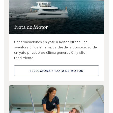
Flota de Motor
Unas vacaciones en yate a motor ofrece una
aventura única en el agua desde la comodidad de
un yate privado de última generación y alto
rendimiento.
SELECCIONAR FLOTA DE MOTOR