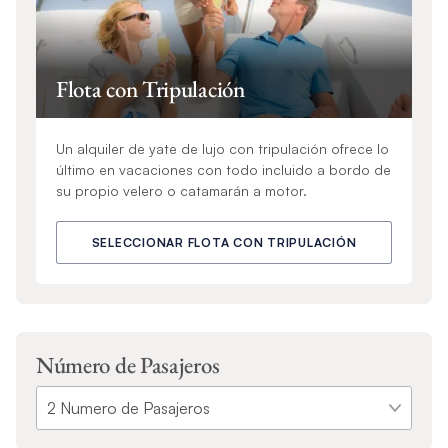
Flota con Tripulación
Un alquiler de yate de lujo con tripulación ofrece lo
último en vacaciones con todo incluido a bordo de
su propio velero o catamarán a motor.
SELECCIONAR FLOTA CON TRIPULACIÓN
Número de Pasajeros