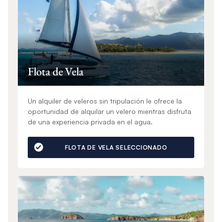
Flota de Vela
Un alquiler de veleros sin tripulación le ofrece la
oportunidad de alquilar un velero mientras disfruta
de una experiencia privada en el agua.
FLOTA DE VELA SELECCIONADO