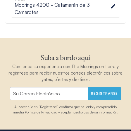
Moorings 4200 - Catamarán de 3
Camarotes
Suba a bordo aquí
Comience su experiencia con The Moorings en tierra y
regístrese para recibir nuestros correos electrónicos sobre
yates, ofertas y destinos.
REGISTRARSE
Al hacer clic en “Registrarse”, confirma que ha leído y comprendido
nuestra
Política de Privacidad
y acepta nuestro uso de su información.