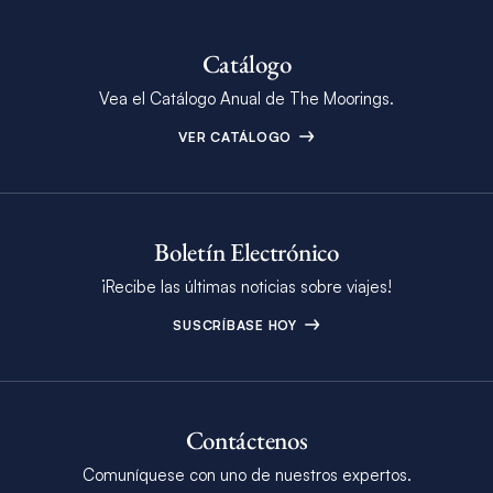
Catálogo
Vea el Catálogo Anual de The Moorings.
VER CATÁLOGO
Boletín Electrónico
¡Recibe las últimas noticias sobre viajes!
SUSCRÍBASE HOY
Contáctenos
Comuníquese con uno de nuestros expertos.