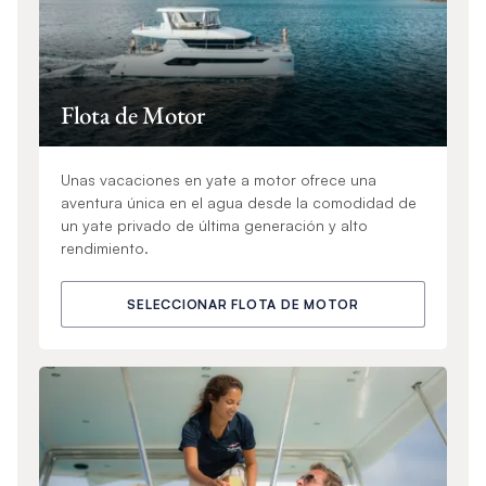
Flota de Motor
Unas vacaciones en yate a motor ofrece una
aventura única en el agua desde la comodidad de
un yate privado de última generación y alto
rendimiento.
SELECCIONAR FLOTA DE MOTOR