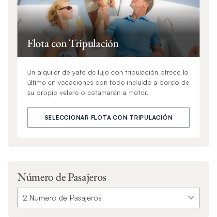
Flota con Tripulación
Un alquiler de yate de lujo con tripulación ofrece lo
último en vacaciones con todo incluido a bordo de
su propio velero o catamarán a motor.
SELECCIONAR FLOTA CON TRIPULACIÓN
Número de Pasajeros