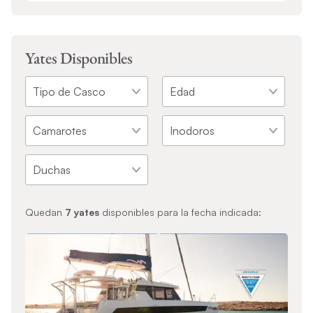
Yates Disponibles
Quedan
7
yates
disponibles para la fecha indicada: