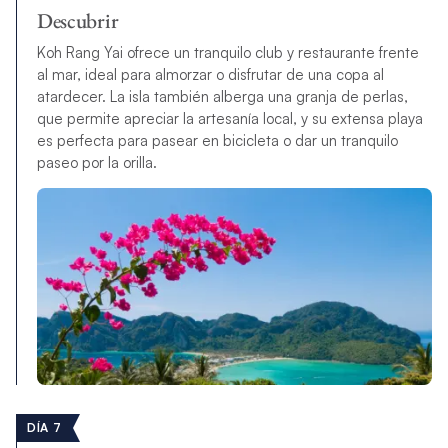
Descubrir
Koh Rang Yai ofrece un tranquilo club y restaurante frente
al mar, ideal para almorzar o disfrutar de una copa al
atardecer. La isla también alberga una granja de perlas,
que permite apreciar la artesanía local, y su extensa playa
es perfecta para pasear en bicicleta o dar un tranquilo
paseo por la orilla.
DÍA 7