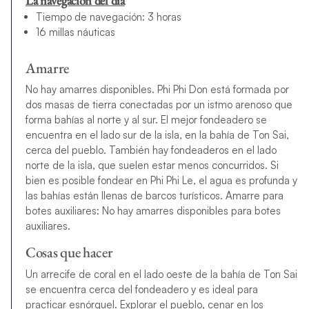
La navegación del día
Tiempo de navegación: 3 horas
16 millas náuticas
Amarre
No hay amarres disponibles. Phi Phi Don está formada por
dos masas de tierra conectadas por un istmo arenoso que
forma bahías al norte y al sur. El mejor fondeadero se
encuentra en el lado sur de la isla, en la bahía de Ton Sai,
cerca del pueblo. También hay fondeaderos en el lado
norte de la isla, que suelen estar menos concurridos. Si
bien es posible fondear en Phi Phi Le, el agua es profunda y
las bahías están llenas de barcos turísticos. Amarre para
botes auxiliares: No hay amarres disponibles para botes
auxiliares.
Cosas que hacer
Un arrecife de coral en el lado oeste de la bahía de Ton Sai
se encuentra cerca del fondeadero y es ideal para
practicar esnórquel. Explorar el pueblo, cenar en los