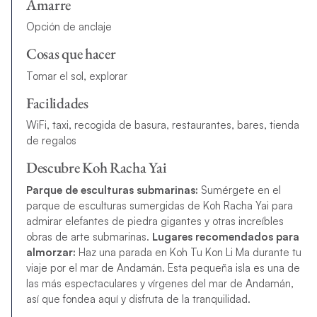
Amarre
Opción de anclaje
Cosas que hacer
Tomar el sol, explorar
Facilidades
WiFi, taxi, recogida de basura, restaurantes, bares, tienda
de regalos
Descubre Koh Racha Yai
Parque de esculturas submarinas:
Sumérgete en el
parque de esculturas sumergidas de Koh Racha Yai para
admirar elefantes de piedra gigantes y otras increíbles
obras de arte submarinas.
Lugares recomendados para
almorzar:
Haz una parada en Koh Tu Kon Li Ma durante tu
viaje por el mar de Andamán. Esta pequeña isla es una de
las más espectaculares y vírgenes del mar de Andamán,
así que fondea aquí y disfruta de la tranquilidad.