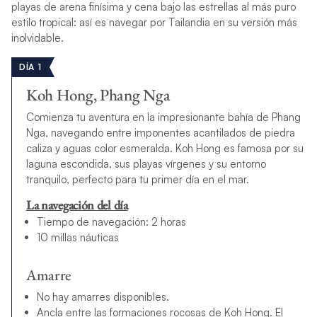
playas de arena finísima y cena bajo las estrellas al más puro
estilo tropical: así es navegar por Tailandia en su versión más
inolvidable.
DÍA 1
Koh Hong, Phang Nga
Comienza tu aventura en la impresionante bahía de Phang
Nga, navegando entre imponentes acantilados de piedra
caliza y aguas color esmeralda. Koh Hong es famosa por su
laguna escondida, sus playas vírgenes y su entorno
tranquilo, perfecto para tu primer día en el mar.
La navegación del día
Tiempo de navegación: 2 horas
10 millas náuticas
Amarre
No hay amarres disponibles.
Ancla entre las formaciones rocosas de Koh Hong. El