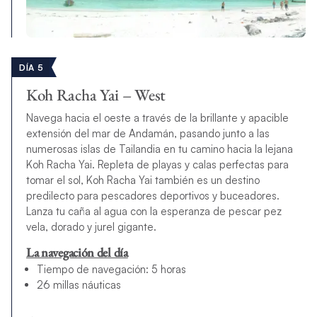
DÍA 5
Koh Racha Yai – West
Navega hacia el oeste a través de la brillante y apacible
extensión del mar de Andamán, pasando junto a las
numerosas islas de Tailandia en tu camino hacia la lejana
Koh Racha Yai. Repleta de playas y calas perfectas para
tomar el sol, Koh Racha Yai también es un destino
predilecto para pescadores deportivos y buceadores.
Lanza tu caña al agua con la esperanza de pescar pez
vela, dorado y jurel gigante.
La navegación del día
Tiempo de navegación: 5 horas
26 millas náuticas