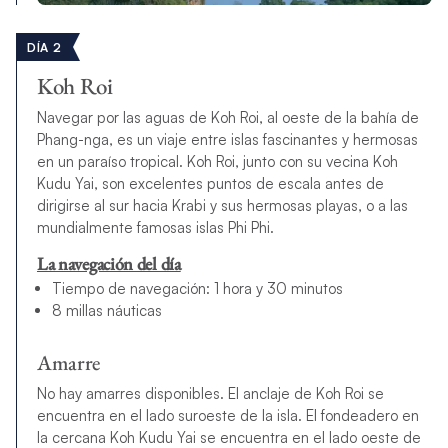
DÍA 2
Koh Roi
Navegar por las aguas de Koh Roi, al oeste de la bahía de
Phang-nga, es un viaje entre islas fascinantes y hermosas
en un paraíso tropical. Koh Roi, junto con su vecina Koh
Kudu Yai, son excelentes puntos de escala antes de
dirigirse al sur hacia Krabi y sus hermosas playas, o a las
mundialmente famosas islas Phi Phi.
La navegación del día
Tiempo de navegación: 1 hora y 30 minutos
8 millas náuticas
Amarre
No hay amarres disponibles. El anclaje de Koh Roi se
encuentra en el lado suroeste de la isla. El fondeadero en
la cercana Koh Kudu Yai se encuentra en el lado oeste de