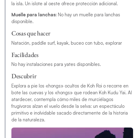
la isla. Un islote al oeste ofrece protección adicional.
Muelle para lanchas:
No hay un muelle para lanchas
disponible.
Cosas que hacer
Natación, paddle surf, kayak, buceo con tubo, explorar
Facilidades
No hay instalaciones para yates disponibles.
Descubrir
Explora a pie los «hongs» ocultos de Koh Roi o recorre en
bote las cuevas y los «hongs» que rodean Koh Kudu Yai. Al
atardecer, contempla cómo miles de murciélagos
frugívoros alzan el vuelo desde la selva: un espectáculo
primitivo e inolvidable sacado directamente de la historia
de la naturaleza.