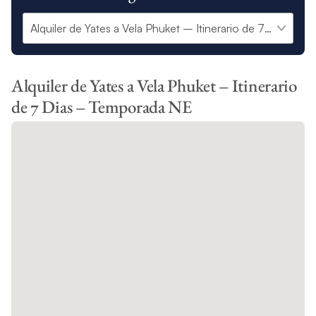
Alquiler de Yates a Vela Phuket – Itinerario
de 7 Dias – Temporada NE