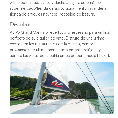
wifi, electricidad, aseos y duchas, cajero automático,
supermercado/tienda de aprovisionamiento, lavandería,
tienda de artículos náuticos, recogida de basura.
Descubrir
Ao Po Grand Marina ofrece todo lo necesario para un final
perfecto de su alquiler de yate. Disfrute de una última
comida en los restaurantes de la marina, compre
provisiones de última hora o simplemente relájese y
admire las vistas de la bahía antes de partir hacia Phuket.