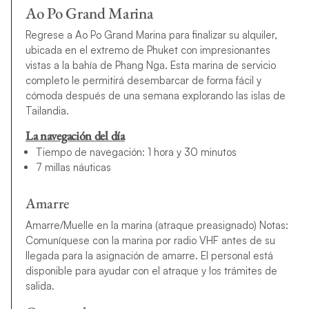
Ao Po Grand Marina
Regrese a Ao Po Grand Marina para finalizar su alquiler,
ubicada en el extremo de Phuket con impresionantes
vistas a la bahía de Phang Nga. Esta marina de servicio
completo le permitirá desembarcar de forma fácil y
cómoda después de una semana explorando las islas de
Tailandia.
La navegación del día
Tiempo de navegación: 1 hora y 30 minutos
7 millas náuticas
Amarre
Amarre/Muelle en la marina (atraque preasignado) Notas:
Comuníquese con la marina por radio VHF antes de su
llegada para la asignación de amarre. El personal está
disponible para ayudar con el atraque y los trámites de
salida.