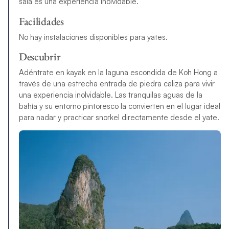
sala es una experiencia inolvidable.
Facilidades
No hay instalaciones disponibles para yates.
Descubrir
Adéntrate en kayak en la laguna escondida de Koh Hong a
través de una estrecha entrada de piedra caliza para vivir
una experiencia inolvidable. Las tranquilas aguas de la
bahía y su entorno pintoresco la convierten en el lugar ideal
para nadar y practicar snorkel directamente desde el yate.