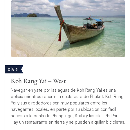
DÍA 6
Koh Rang Yai – West
Navegar en yate por las aguas de Koh Rang Yai es una
delicia mientras recorre la costa este de Phuket. Koh Rang
Yai y sus alrededores son muy populares entre los
navegantes locales, en parte por su ubicación con fácil
acceso a la bahía de Phang-nga, Krabi y las islas Phi Phi.
Hay un restaurante en tierra y se pueden alquilar bicicletas.