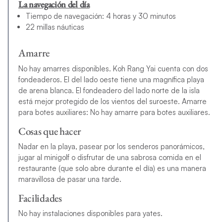
La navegación del día
Tiempo de navegación: 4 horas y 30 minutos
22 millas náuticas
Amarre
No hay amarres disponibles. Koh Rang Yai cuenta con dos
fondeaderos. El del lado oeste tiene una magnífica playa
de arena blanca. El fondeadero del lado norte de la isla
está mejor protegido de los vientos del suroeste. Amarre
para botes auxiliares: No hay amarre para botes auxiliares.
Cosas que hacer
Nadar en la playa, pasear por los senderos panorámicos,
jugar al minigolf o disfrutar de una sabrosa comida en el
restaurante (que solo abre durante el día) es una manera
maravillosa de pasar una tarde.
Facilidades
No hay instalaciones disponibles para yates.