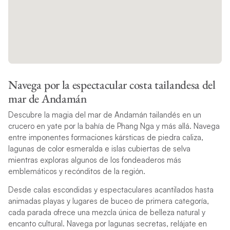
Navega por la espectacular costa tailandesa del
mar de Andamán
Descubre la magia del mar de Andamán tailandés en un
crucero en yate por la bahía de Phang Nga y más allá. Navega
entre imponentes formaciones kársticas de piedra caliza,
lagunas de color esmeralda e islas cubiertas de selva
mientras exploras algunos de los fondeaderos más
emblemáticos y recónditos de la región.
Desde calas escondidas y espectaculares acantilados hasta
animadas playas y lugares de buceo de primera categoría,
cada parada ofrece una mezcla única de belleza natural y
encanto cultural. Navega por lagunas secretas, relájate en