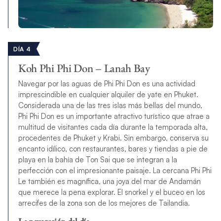
DÍA 4
Koh Phi Phi Don – Lanah Bay
Navegar por las aguas de Phi Phi Don es una actividad
imprescindible en cualquier alquiler de yate en Phuket.
Considerada una de las tres islas más bellas del mundo,
Phi Phi Don es un importante atractivo turístico que atrae a
multitud de visitantes cada día durante la temporada alta,
procedentes de Phuket y Krabi. Sin embargo, conserva su
encanto idílico, con restaurantes, bares y tiendas a pie de
playa en la bahía de Ton Sai que se integran a la
perfección con el impresionante paisaje. La cercana Phi Phi
Le también es magnífica, una joya del mar de Andamán
que merece la pena explorar. El snorkel y el buceo en los
arrecifes de la zona son de los mejores de Tailandia.