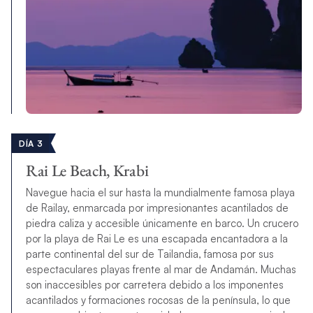
DÍA 3
Rai Le Beach, Krabi
Navegue hacia el sur hasta la mundialmente famosa playa
de Railay, enmarcada por impresionantes acantilados de
piedra caliza y accesible únicamente en barco. Un crucero
por la playa de Rai Le es una escapada encantadora a la
parte continental del sur de Tailandia, famosa por sus
espectaculares playas frente al mar de Andamán. Muchas
son inaccesibles por carretera debido a los imponentes
acantilados y formaciones rocosas de la península, lo que