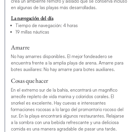
crea un ambiente remoto y aislado que se conserva incluso
en algunas de las playas más desarrolladas.
La navegación del día
Tiempo de navegación: 4 horas
19 millas náuticas
Amarre
No hay amarres disponibles. El mejor fondeadero se
encuentra frente a la amplia playa de arena. Amarre para
botes auxiliares: No hay amarre para botes auxiliares.
Cosas que hacer
En el extremo sur de la bahía, encontrará un magnífico
arrecife repleto de vida marina y coloridos corales. El
snorkel es excelente. Hay cuevas e interesantes
formaciones rocosas a lo largo del promontorio rocoso del
sur. En la playa encontrará algunos restaurantes. Relajarse
a la sombra con una bebida refrescante y una deliciosa
comida es una manera agradable de pasar una tarde.