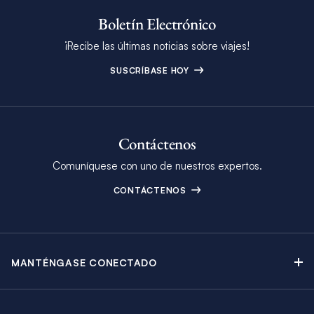
Boletín Electrónico
¡Recibe las últimas noticias sobre viajes!
SUSCRÍBASE HOY
Contáctenos
Comuníquese con uno de nuestros expertos.
CONTÁCTENOS
MANTÉNGASE CONECTADO
Contáctenos
Blog