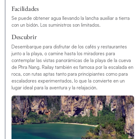
Facilidades
Se puede obtener agua llevando la lancha auxiliar a tierra
con un bidón. Los suministros son limitados.
Descubrir
Desembarque para disfrutar de los cafés y restaurantes
junto a la playa, o camine hasta los miradores para
contemplar las vistas panorámicas de la playa de la cueva
de Phra Nang. Railay también es famosa por la escalada en
roca, con rutas aptas tanto para principiantes como para
escaladores experimentados, lo que la convierte en un
lugar ideal para la aventura y la relajación.