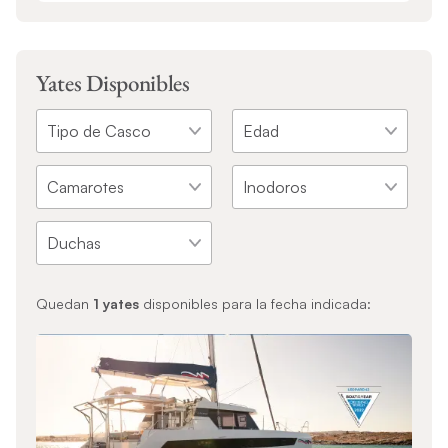
Yates Disponibles
Quedan
1
yates
disponibles para la fecha indicada: