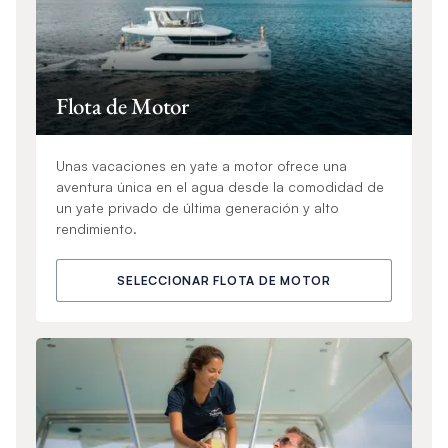
Flota de Motor
Unas vacaciones en yate a motor ofrece una
aventura única en el agua desde la comodidad de
un yate privado de última generación y alto
rendimiento.
SELECCIONAR FLOTA DE MOTOR