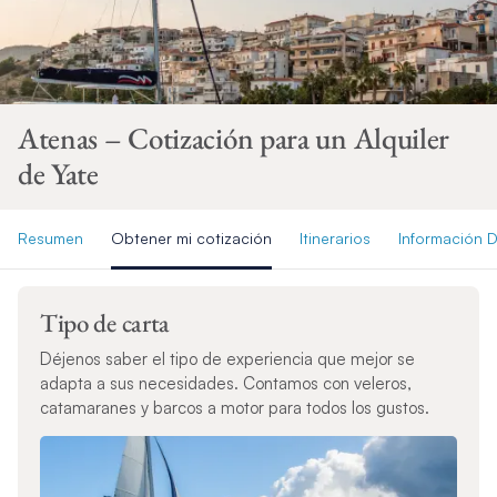
Atenas – Cotización para un Alquiler
de Yate
Resumen
Obtener mi cotización
Itinerarios
Información D
Tipo de carta
Déjenos saber el tipo de experiencia que mejor se
adapta a sus necesidades. Contamos con veleros,
catamaranes y barcos a motor para todos los gustos.