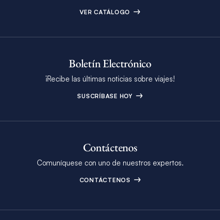
VER CATÁLOGO
Boletín Electrónico
¡Recibe las últimas noticias sobre viajes!
SUSCRÍBASE HOY
Contáctenos
Comuníquese con uno de nuestros expertos.
CONTÁCTENOS