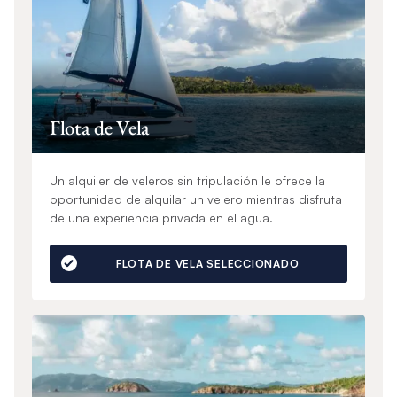
Flota de Vela
Un alquiler de veleros sin tripulación le ofrece la
oportunidad de alquilar un velero mientras disfruta
de una experiencia privada en el agua.
FLOTA DE VELA SELECCIONADO