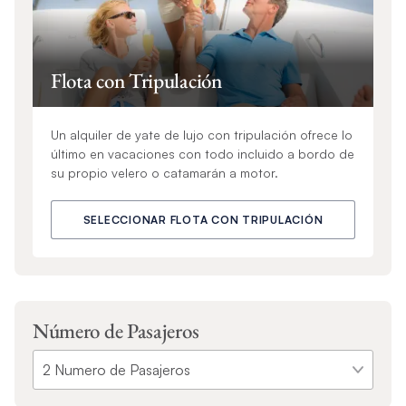
Flota con Tripulación
Un alquiler de yate de lujo con tripulación ofrece lo
último en vacaciones con todo incluido a bordo de
su propio velero o catamarán a motor.
SELECCIONAR FLOTA CON TRIPULACIÓN
Número de Pasajeros