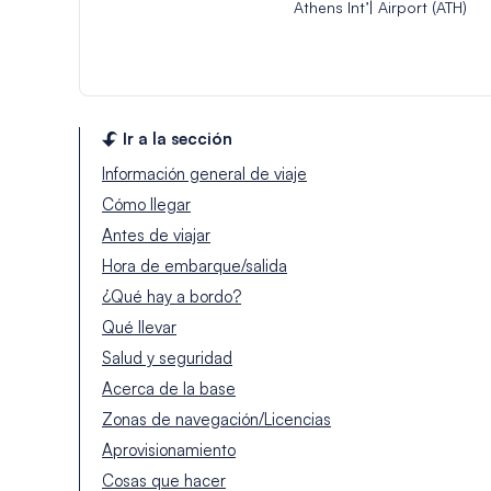
Athens Int’| Airport (ATH)
Ir a la sección
Información general de viaje
Cómo llegar
Antes de viajar
Hora de embarque/salida
¿Qué hay a bordo?
Qué llevar
Salud y seguridad
Acerca de la base
Zonas de navegación/Licencias
Aprovisionamiento
Cosas que hacer