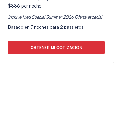
$886
por noche
Incluye
Med Special Summer 2026
Oferta especial
Basado en
7
noches para
2
pasajeros
OBTENER MI COTIZACIÓN