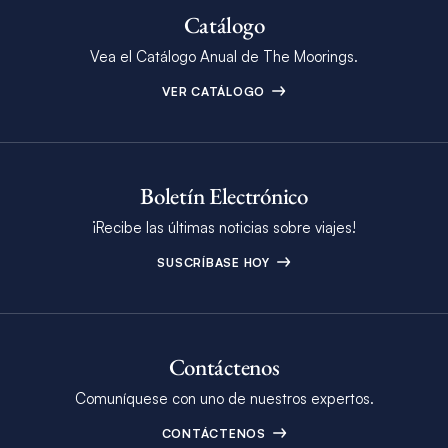
Catálogo
Vea el Catálogo Anual de The Moorings.
VER CATÁLOGO
Boletín Electrónico
¡Recibe las últimas noticias sobre viajes!
SUSCRÍBASE HOY
Contáctenos
Comuníquese con uno de nuestros expertos.
CONTÁCTENOS