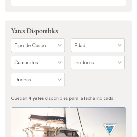
Yates Disponibles
Quedan
4
yates
disponibles para la fecha indicada: