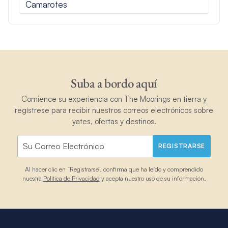
Camarotes
Suba a bordo aquí
Comience su experiencia con The Moorings en tierra y
regístrese para recibir nuestros correos electrónicos sobre
yates, ofertas y destinos.
REGISTRARSE
Al hacer clic en “Registrarse”, confirma que ha leído y comprendido
nuestra
Política de Privacidad
y acepta nuestro uso de su información.