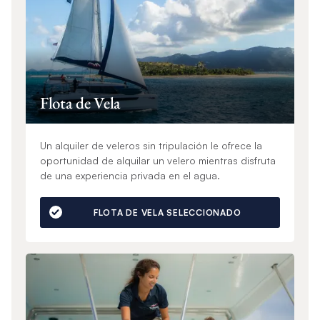
Flota de Vela
Un alquiler de veleros sin tripulación le ofrece la
oportunidad de alquilar un velero mientras disfruta
de una experiencia privada en el agua.
FLOTA DE VELA SELECCIONADO