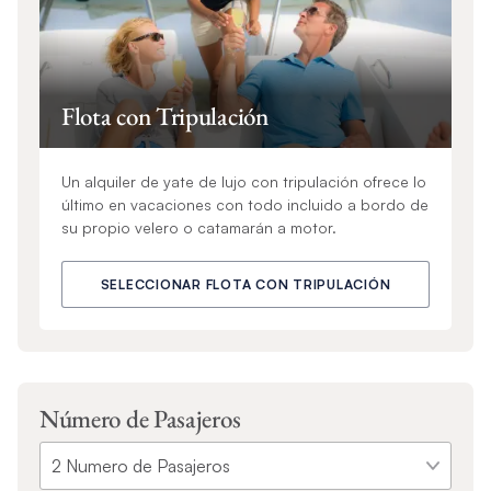
Flota con Tripulación
Un alquiler de yate de lujo con tripulación ofrece lo
último en vacaciones con todo incluido a bordo de
su propio velero o catamarán a motor.
SELECCIONAR FLOTA CON TRIPULACIÓN
Número de Pasajeros