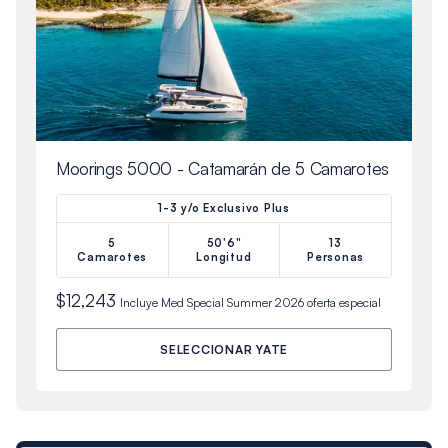
Moorings 5000 - Catamarán de 5 Camarotes
1-3 y/o Exclusivo Plus
5
50'6"
13
Camarotes
Longitud
Personas
$12,243
Incluye
Med Special Summer 2026
oferta especial
SELECCIONAR YATE