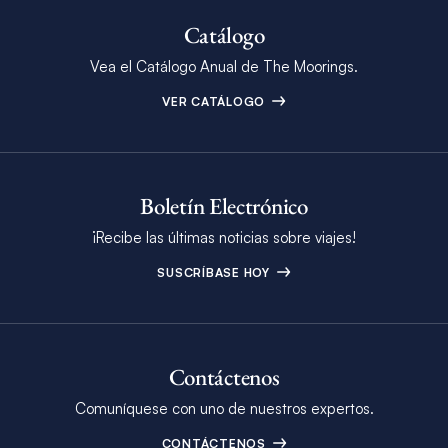
Catálogo
Vea el Catálogo Anual de The Moorings.
VER CATÁLOGO
Boletín Electrónico
¡Recibe las últimas noticias sobre viajes!
SUSCRÍBASE HOY
Contáctenos
Comuníquese con uno de nuestros expertos.
CONTÁCTENOS