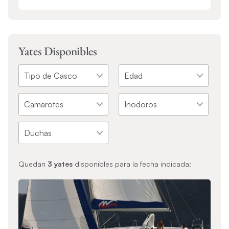
Yates Disponibles
Quedan
3
yates
disponibles para la fecha indicada: