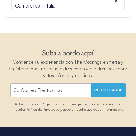
Camarotes - Italia
Suba a bordo aquí
Comience su experiencia con The Moorings en tierra y
regístrese para recibir nuestros correos electrónicos sobre
yates, ofertas y destinos.
REGISTRARSE
Al hacer clic en “Registrarse”, confirma que ha leído y comprendido
nuestra
Política de Privacidad
y acepta nuestro uso de su información.