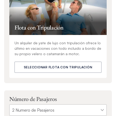
Flota con Tripulación
Un alquiler de yate de lujo con tripulación ofrece lo
último en vacaciones con todo incluido a bordo de
su propio velero o catamarán a motor.
SELECCIONAR FLOTA CON TRIPULACIÓN
Número de Pasajeros