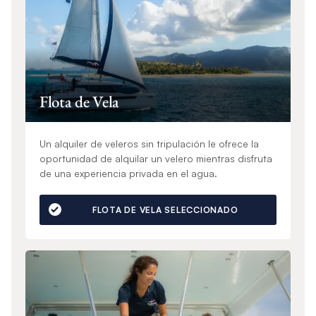
Flota de Vela
Un alquiler de veleros sin tripulación le ofrece la
oportunidad de alquilar un velero mientras disfruta
de una experiencia privada en el agua.
FLOTA DE VELA SELECCIONADO