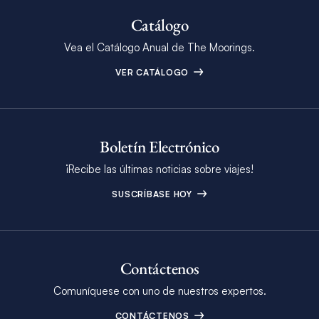
Catálogo
Vea el Catálogo Anual de The Moorings.
VER CATÁLOGO
Boletín Electrónico
¡Recibe las últimas noticias sobre viajes!
SUSCRÍBASE HOY
Contáctenos
Comuníquese con uno de nuestros expertos.
CONTÁCTENOS