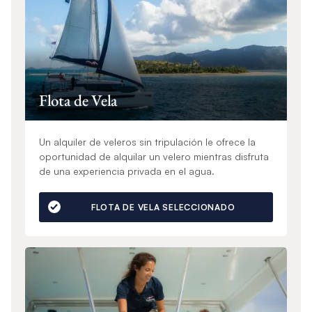
Flota de Vela
Un alquiler de veleros sin tripulación le ofrece la
oportunidad de alquilar un velero mientras disfruta
de una experiencia privada en el agua.
FLOTA DE VELA SELECCIONADO