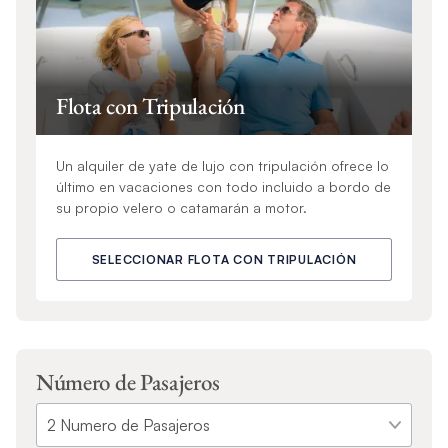
Flota con Tripulación
Un alquiler de yate de lujo con tripulación ofrece lo
último en vacaciones con todo incluido a bordo de
su propio velero o catamarán a motor.
SELECCIONAR FLOTA CON TRIPULACIÓN
Número de Pasajeros