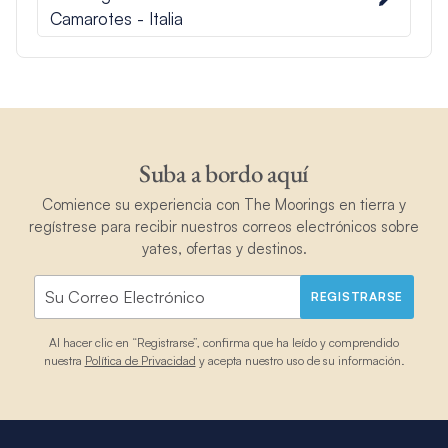
Camarotes - Italia
Suba a bordo aquí
Comience su experiencia con The Moorings en tierra y
regístrese para recibir nuestros correos electrónicos sobre
yates, ofertas y destinos.
REGISTRARSE
Al hacer clic en “Registrarse”, confirma que ha leído y comprendido
nuestra
Política de Privacidad
y acepta nuestro uso de su información.