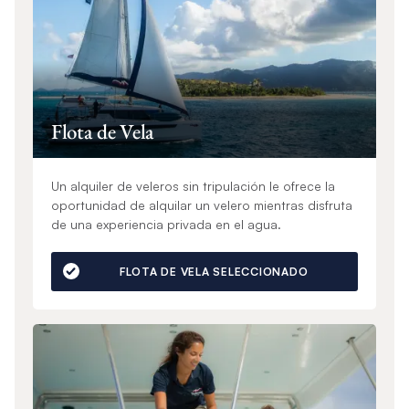
Flota de Vela
Un alquiler de veleros sin tripulación le ofrece la
oportunidad de alquilar un velero mientras disfruta
de una experiencia privada en el agua.
FLOTA DE VELA SELECCIONADO