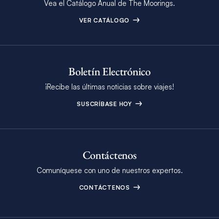
Vea el Catálogo Anual de The Moorings.
VER CATÁLOGO
Boletín Electrónico
¡Recibe las últimas noticias sobre viajes!
SUSCRÍBASE HOY
Contáctenos
Comuníquese con uno de nuestros expertos.
CONTÁCTENOS