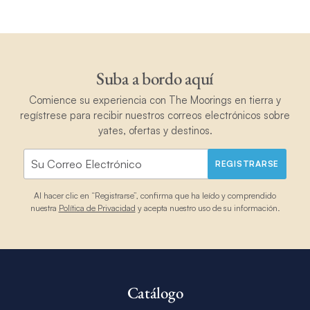
Suba a bordo aquí
Comience su experiencia con The Moorings en tierra y
regístrese para recibir nuestros correos electrónicos sobre
yates, ofertas y destinos.
REGISTRARSE
Al hacer clic en “Registrarse”, confirma que ha leído y comprendido
nuestra
Política de Privacidad
y acepta nuestro uso de su información.
Catálogo