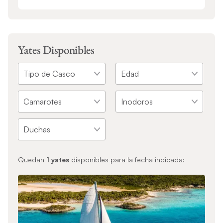
Yates Disponibles
Quedan
1
yates
disponibles para la fecha indicada: