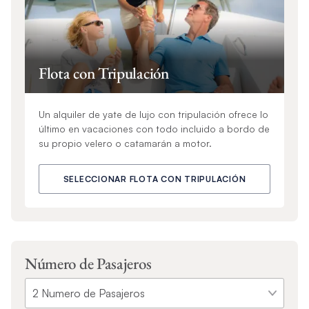
Flota con Tripulación
Un alquiler de yate de lujo con tripulación ofrece lo
último en vacaciones con todo incluido a bordo de
su propio velero o catamarán a motor.
SELECCIONAR FLOTA CON TRIPULACIÓN
Número de Pasajeros