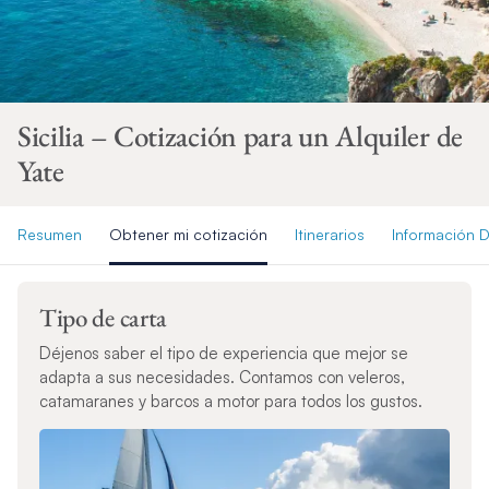
Sicilia – Cotización para un Alquiler de
Yate
Resumen
Obtener mi cotización
Itinerarios
Información D
Tipo de carta
Déjenos saber el tipo de experiencia que mejor se
adapta a sus necesidades. Contamos con veleros,
catamaranes y barcos a motor para todos los gustos.