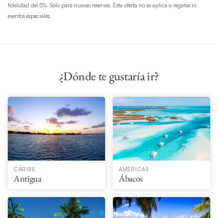
fidelidad del 5%. Solo para nuevas reservas. Esta oferta no se aplica a regatas ni
eventos especiales.
¿Dónde te gustaría ir?
CARIBE
AMÉRICAS
Antigua
Ábacos