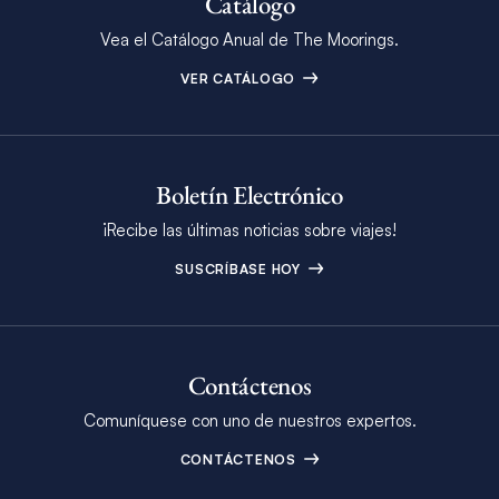
Catálogo
Vea el Catálogo Anual de The Moorings.
VER CATÁLOGO
Boletín Electrónico
¡Recibe las últimas noticias sobre viajes!
SUSCRÍBASE HOY
Contáctenos
Comuníquese con uno de nuestros expertos.
CONTÁCTENOS