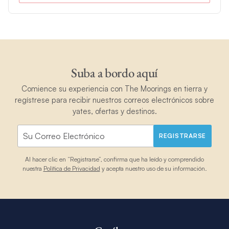
Suba a bordo aquí
Comience su experiencia con The Moorings en tierra y
regístrese para recibir nuestros correos electrónicos sobre
yates, ofertas y destinos.
REGISTRARSE
Al hacer clic en “Registrarse”, confirma que ha leído y comprendido
nuestra
Política de Privacidad
y acepta nuestro uso de su información.