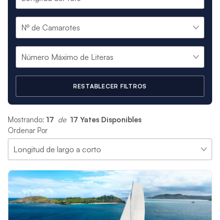
RESTABLECER FILTROS
Mostrando:
17
 de 
17 Yates Disponibles
Ordenar Por