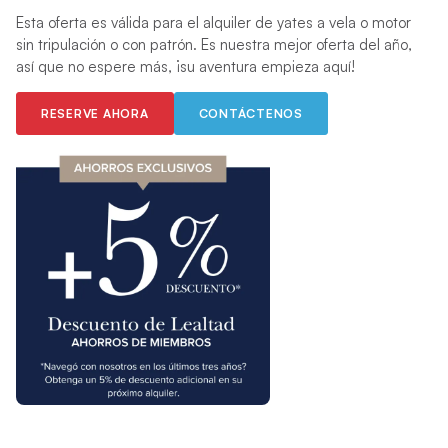
Esta oferta es válida para el alquiler de yates a vela o motor
sin tripulación o con patrón. Es nuestra mejor oferta del año,
así que no espere más, ¡su aventura empieza aquí!
RESERVE AHORA
CONTÁCTENOS