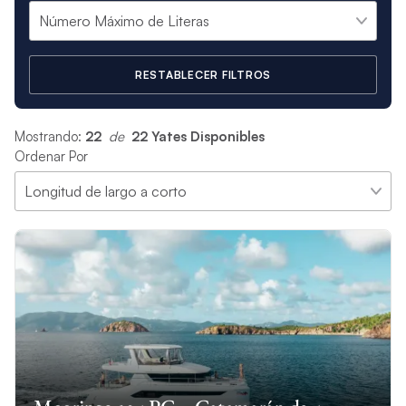
RESTABLECER FILTROS
Mostrando:
22
 de 
22 Yates Disponibles
Ordenar Por