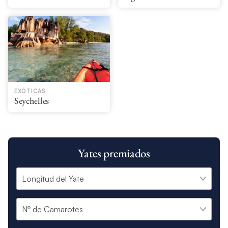
EXÓTICAS
Seychelles
Yates premiados