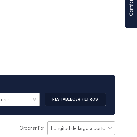
Contáctenos
RESTABLECER FILTROS
Ordenar Por