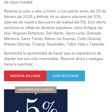
de clase mundial.
Reserve su yate a vela, a motor, o con patrón antes del 29 de
febrero de 2024 y disfrute de un ahorro adicional del 10%,
además de nuestro descuento de lealtad del 5%. Esta oferta
exclusiva es válida en destinos populares como Antigua, las
Islas Vírgenes Británicas, San Martín, Santa Lucía, Granada,
Martinica, Santo Tomás, Belice, las Exumas, Corfú (Grecia),
Atenas (Grecia), Croacia, Seychelles, Tahití, Italia o Tailandia.
Aproveche la oportunidad de hacer que su experiencia de
alquiler sea aún más memorable. ¡Reserve ahora y navegue
hacia la aventura!
RESERVA EN LÍNEA
CONTÁCTENOS