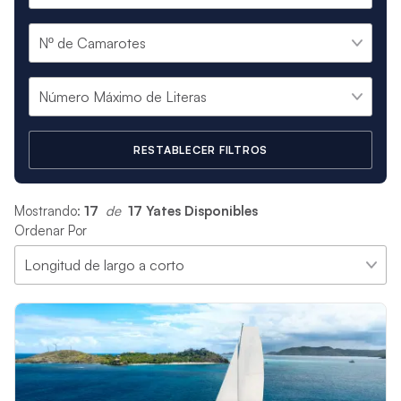
RESTABLECER FILTROS
Mostrando:
17
 de 
17 Yates Disponibles
Ordenar Por