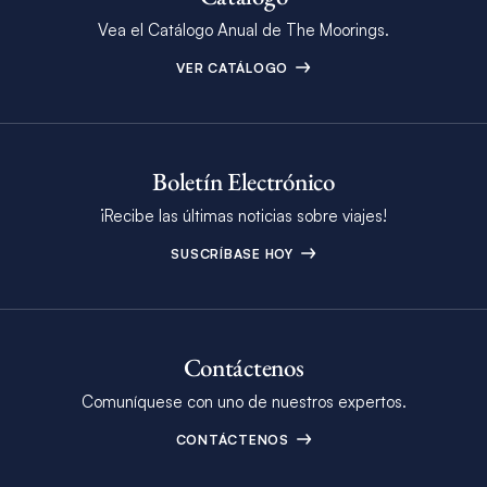
Vea el Catálogo Anual de The Moorings.
VER CATÁLOGO
Boletín Electrónico
¡Recibe las últimas noticias sobre viajes!
SUSCRÍBASE HOY
Contáctenos
Comuníquese con uno de nuestros expertos.
CONTÁCTENOS