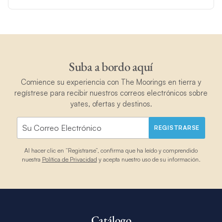
Suba a bordo aquí
Comience su experiencia con The Moorings en tierra y
regístrese para recibir nuestros correos electrónicos sobre
yates, ofertas y destinos.
REGISTRARSE
Al hacer clic en “Registrarse”, confirma que ha leído y comprendido
nuestra
Política de Privacidad
y acepta nuestro uso de su información.
Catálogo